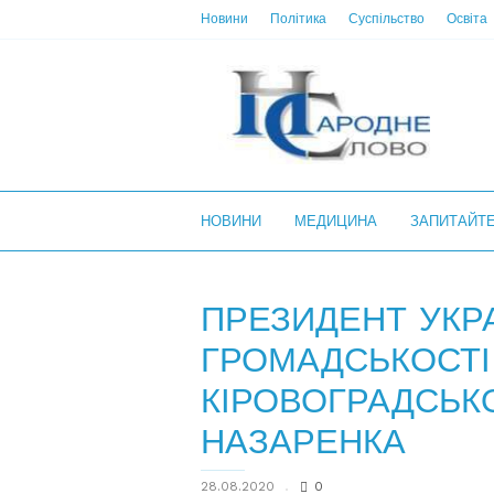
Новини
Політика
Суспільство
Освіта
НС
НОВИНИ
МЕДИЦИНА
ЗАПИТАЙТ
ПРЕЗИДЕНТ УКР
ГРОМАДСЬКОСТІ
КІРОВОГРАДСЬКО
НАЗАРЕНКА
28.08.2020
0