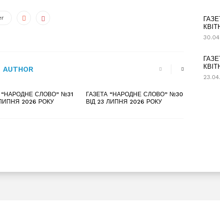
er
ГАЗЕ
КВІТ
30.04
ГАЗЕ
КВІТ
 AUTHOR
23.04
 “НАРОДНЕ СЛОВО” №31
ГАЗЕТА “НАРОДНЕ СЛОВО” №30
 ЛИПНЯ 2026 РОКУ
ВІД 23 ЛИПНЯ 2026 РОКУ