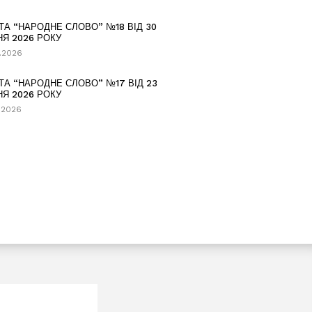
ТА “НАРОДНЕ СЛОВО” №18 ВІД 30
НЯ 2026 РОКУ
.2026
ТА “НАРОДНЕ СЛОВО” №17 ВІД 23
НЯ 2026 РОКУ
.2026