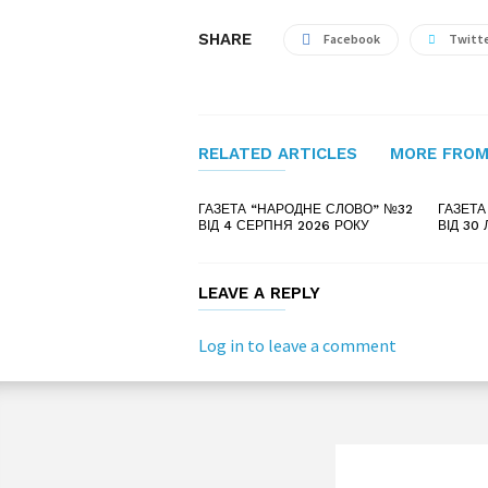
SHARE
Facebook
Twitt
RELATED ARTICLES
MORE FROM
ГАЗЕТА “НАРОДНЕ СЛОВО” №32
ГАЗЕТА
ВІД 4 СЕРПНЯ 2026 РОКУ
ВІД 30
LEAVE A REPLY
Log in to leave a comment