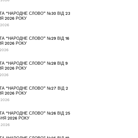
.2026
ТА “НАРОДНЕ СЛОВО” №30 ВІД 23
Я 2026 РОКУ
.2026
ТА “НАРОДНЕ СЛОВО” №29 ВІД 16
Я 2026 РОКУ
.2026
ТА “НАРОДНЕ СЛОВО” №28 ВІД 9
Я 2026 РОКУ
.2026
ТА “НАРОДНЕ СЛОВО” №27 ВІД 2
Я 2026 РОКУ
.2026
ТА “НАРОДНЕ СЛОВО” №26 ВІД 25
НЯ 2026 РОКУ
.2026