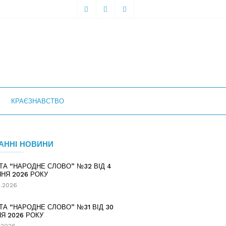
КРАЄЗНАВСТВО
АННІ НОВИНИ
ТА “НАРОДНЕ СЛОВО” №32 ВІД 4
НЯ 2026 РОКУ
.2026
ТА “НАРОДНЕ СЛОВО” №31 ВІД 30
Я 2026 РОКУ