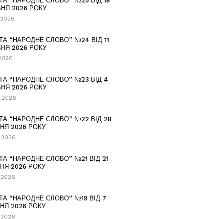
ТА “НАРОДНЕ СЛОВО” №25 ВІД 18
НЯ 2026 РОКУ
.2026
ТА “НАРОДНЕ СЛОВО” №24 ВІД 11
НЯ 2026 РОКУ
.2026
ТА “НАРОДНЕ СЛОВО” №23 ВІД 4
НЯ 2026 РОКУ
.2026
ТА “НАРОДНЕ СЛОВО” №22 ВІД 28
НЯ 2026 РОКУ
.2026
ТА “НАРОДНЕ СЛОВО” №21 ВІД 21
НЯ 2026 РОКУ
.2026
ТА “НАРОДНЕ СЛОВО” №19 ВІД 7
НЯ 2026 РОКУ
.2026