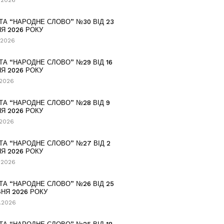
.2026
ТА “НАРОДНЕ СЛОВО” №30 ВІД 23
Я 2026 РОКУ
.2026
ТА “НАРОДНЕ СЛОВО” №29 ВІД 16
Я 2026 РОКУ
.2026
ТА “НАРОДНЕ СЛОВО” №28 ВІД 9
Я 2026 РОКУ
.2026
ТА “НАРОДНЕ СЛОВО” №27 ВІД 2
Я 2026 РОКУ
.2026
ТА “НАРОДНЕ СЛОВО” №26 ВІД 25
НЯ 2026 РОКУ
.2026