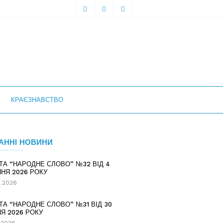
КРАЄЗНАВСТВО
АННІ НОВИНИ
ТА “НАРОДНЕ СЛОВО” №32 ВІД 4
НЯ 2026 РОКУ
.2026
ТА “НАРОДНЕ СЛОВО” №31 ВІД 30
Я 2026 РОКУ