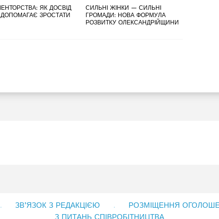
ЕНТОРСТВА: ЯК ДОСВІД
СИЛЬНІ ЖІНКИ — СИЛЬНІ
 ДОПОМАГАЄ ЗРОСТАТИ
ГРОМАДИ: НОВА ФОРМУЛА
РОЗВИТКУ ОЛЕКСАНДРІЙЩИНИ
ЗВ’ЯЗОК З РЕДАКЦІЄЮ
РОЗМІЩЕННЯ ОГОЛОШЕН
З ПИТАНЬ СПІВРОБІТНИЦТВА