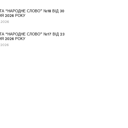
ТА “НАРОДНЕ СЛОВО” №18 ВІД 30
НЯ 2026 РОКУ
.2026
ТА “НАРОДНЕ СЛОВО” №17 ВІД 23
НЯ 2026 РОКУ
.2026