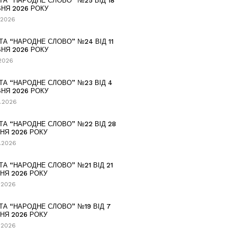
ТА “НАРОДНЕ СЛОВО” №25 ВІД 18
НЯ 2026 РОКУ
.2026
ТА “НАРОДНЕ СЛОВО” №24 ВІД 11
НЯ 2026 РОКУ
.2026
ТА “НАРОДНЕ СЛОВО” №23 ВІД 4
НЯ 2026 РОКУ
.2026
ТА “НАРОДНЕ СЛОВО” №22 ВІД 28
НЯ 2026 РОКУ
.2026
ТА “НАРОДНЕ СЛОВО” №21 ВІД 21
НЯ 2026 РОКУ
.2026
ТА “НАРОДНЕ СЛОВО” №19 ВІД 7
НЯ 2026 РОКУ
.2026