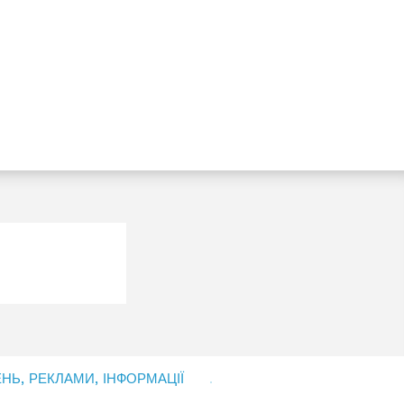
Ь, РЕКЛАМИ, ІНФОРМАЦІЇ