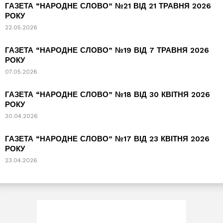
ГАЗЕТА “НАРОДНЕ СЛОВО” №21 ВІД 21 ТРАВНЯ 2026
РОКУ
22.05.2026
ГАЗЕТА “НАРОДНЕ СЛОВО” №19 ВІД 7 ТРАВНЯ 2026
РОКУ
07.05.2026
ГАЗЕТА “НАРОДНЕ СЛОВО” №18 ВІД 30 КВІТНЯ 2026
РОКУ
30.04.2026
ГАЗЕТА “НАРОДНЕ СЛОВО” №17 ВІД 23 КВІТНЯ 2026
РОКУ
23.04.2026