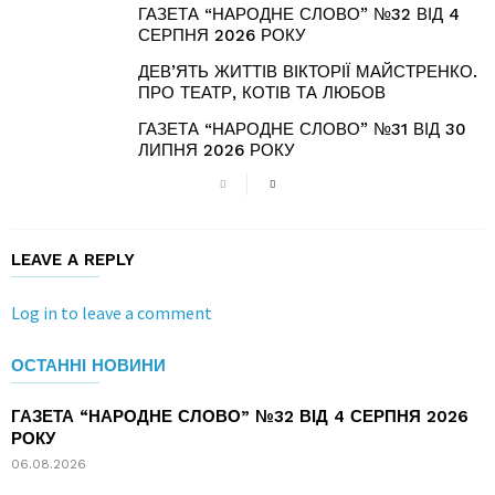
ГАЗЕТА “НАРОДНЕ СЛОВО” №32 ВІД 4
СЕРПНЯ 2026 РОКУ
ДЕВ’ЯТЬ ЖИТТІВ ВІКТОРІЇ МАЙСТРЕНКО.
ПРО ТЕАТР, КОТІВ ТА ЛЮБОВ
ГАЗЕТА “НАРОДНЕ СЛОВО” №31 ВІД 30
ЛИПНЯ 2026 РОКУ
LEAVE A REPLY
Log in to leave a comment
ОСТАННІ НОВИНИ
ГАЗЕТА “НАРОДНЕ СЛОВО” №32 ВІД 4 СЕРПНЯ 2026
РОКУ
06.08.2026