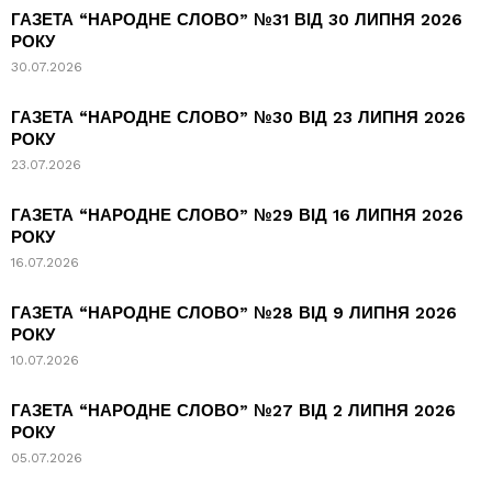
ГАЗЕТА “НАРОДНЕ СЛОВО” №31 ВІД 30 ЛИПНЯ 2026
РОКУ
30.07.2026
ГАЗЕТА “НАРОДНЕ СЛОВО” №30 ВІД 23 ЛИПНЯ 2026
РОКУ
23.07.2026
ГАЗЕТА “НАРОДНЕ СЛОВО” №29 ВІД 16 ЛИПНЯ 2026
РОКУ
16.07.2026
ГАЗЕТА “НАРОДНЕ СЛОВО” №28 ВІД 9 ЛИПНЯ 2026
РОКУ
10.07.2026
ГАЗЕТА “НАРОДНЕ СЛОВО” №27 ВІД 2 ЛИПНЯ 2026
РОКУ
05.07.2026