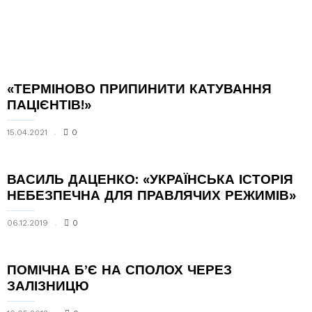
«ТЕРМІНОВО ПРИПИНИТИ КАТУВАННЯ
ПАЦІЄНТІВ!»
15.04.2021
0
ВАСИЛЬ ДАЦЕНКО: «УКРАЇНСЬКА ІСТОРІЯ
НЕБЕЗПЕЧНА ДЛЯ ПРАВЛЯЧИХ РЕЖИМІВ»
06.12.2019
0
ПОМІЧНА Б’Є НА СПОЛОХ ЧЕРЕЗ
ЗАЛІЗНИЦЮ