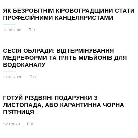
ЯК БЕЗРОБІТНІМ КІРОВОГРАДЩИНИ СТАТИ
ПРОФЕСІЙНИМИ КАНЦЕЛЯРИСТАМИ
13.08.2018
0
СЕСІЯ ОБЛРАДИ: ВІДТЕРМІНУВАННЯ
МЕДРЕФОРМИ ТА П’ЯТЬ МІЛЬЙОНІВ ДЛЯ
ВОДОКАНАЛУ
19.03.2020
0
ГОТУЙ РІЗДВЯНІ ПОДАРУНКИ З
ЛИСТОПАДА, АБО КАРАНТИННА ЧОРНА
П’ЯТНИЦЯ
19.11.2020
0