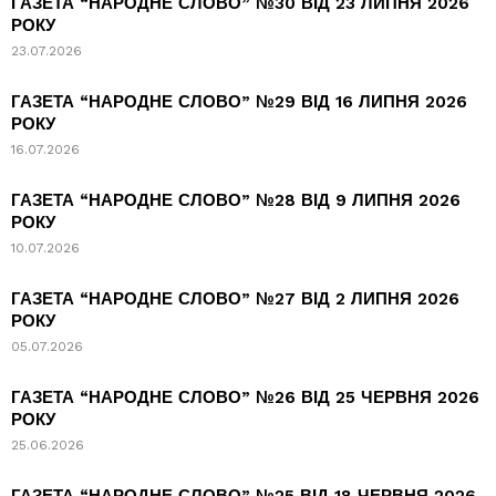
ГАЗЕТА “НАРОДНЕ СЛОВО” №30 ВІД 23 ЛИПНЯ 2026
РОКУ
23.07.2026
ГАЗЕТА “НАРОДНЕ СЛОВО” №29 ВІД 16 ЛИПНЯ 2026
РОКУ
16.07.2026
ГАЗЕТА “НАРОДНЕ СЛОВО” №28 ВІД 9 ЛИПНЯ 2026
РОКУ
10.07.2026
ГАЗЕТА “НАРОДНЕ СЛОВО” №27 ВІД 2 ЛИПНЯ 2026
РОКУ
05.07.2026
ГАЗЕТА “НАРОДНЕ СЛОВО” №26 ВІД 25 ЧЕРВНЯ 2026
РОКУ
25.06.2026
ГАЗЕТА “НАРОДНЕ СЛОВО” №25 ВІД 18 ЧЕРВНЯ 2026