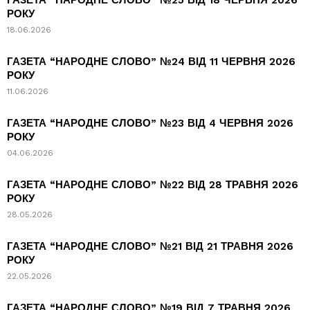
РОКУ
18.06.2026
ГАЗЕТА “НАРОДНЕ СЛОВО” №24 ВІД 11 ЧЕРВНЯ 2026
РОКУ
11.06.2026
ГАЗЕТА “НАРОДНЕ СЛОВО” №23 ВІД 4 ЧЕРВНЯ 2026
РОКУ
04.06.2026
ГАЗЕТА “НАРОДНЕ СЛОВО” №22 ВІД 28 ТРАВНЯ 2026
РОКУ
28.05.2026
ГАЗЕТА “НАРОДНЕ СЛОВО” №21 ВІД 21 ТРАВНЯ 2026
РОКУ
22.05.2026
ГАЗЕТА “НАРОДНЕ СЛОВО” №19 ВІД 7 ТРАВНЯ 2026