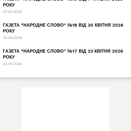
РОКУ
07.05.2026
ГАЗЕТА “НАРОДНЕ СЛОВО” №18 ВІД 30 КВІТНЯ 2026
РОКУ
30.04.2026
ГАЗЕТА “НАРОДНЕ СЛОВО” №17 ВІД 23 КВІТНЯ 2026
РОКУ
23.04.2026