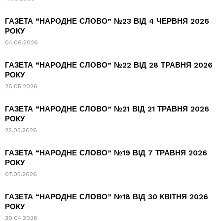
ГАЗЕТА “НАРОДНЕ СЛОВО” №23 ВІД 4 ЧЕРВНЯ 2026
РОКУ
04.06.2026
ГАЗЕТА “НАРОДНЕ СЛОВО” №22 ВІД 28 ТРАВНЯ 2026
РОКУ
28.05.2026
ГАЗЕТА “НАРОДНЕ СЛОВО” №21 ВІД 21 ТРАВНЯ 2026
РОКУ
22.05.2026
ГАЗЕТА “НАРОДНЕ СЛОВО” №19 ВІД 7 ТРАВНЯ 2026
РОКУ
07.05.2026
ГАЗЕТА “НАРОДНЕ СЛОВО” №18 ВІД 30 КВІТНЯ 2026
РОКУ
30.04.2026