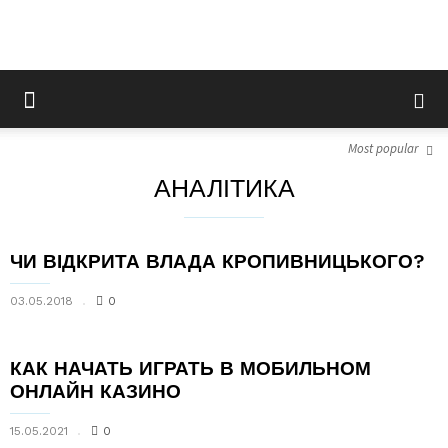
Most popular
АНАЛІТИКА
ЧИ ВІДКРИТА ВЛАДА КРОПИВНИЦЬКОГО?
03.05.2018
0
КАК НАЧАТЬ ИГРАТЬ В МОБИЛЬНОМ
ОНЛАЙН КАЗИНО
15.05.2021
0