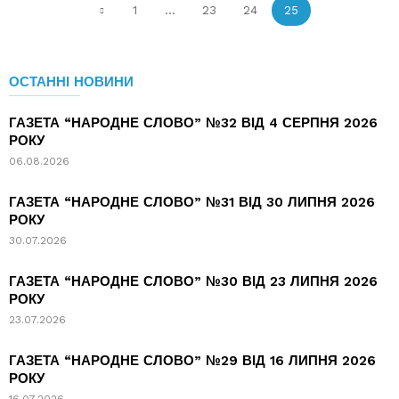
1
...
23
24
25
ОСТАННІ НОВИНИ
ГАЗЕТА “НАРОДНЕ СЛОВО” №32 ВІД 4 СЕРПНЯ 2026
РОКУ
06.08.2026
ГАЗЕТА “НАРОДНЕ СЛОВО” №31 ВІД 30 ЛИПНЯ 2026
РОКУ
30.07.2026
ГАЗЕТА “НАРОДНЕ СЛОВО” №30 ВІД 23 ЛИПНЯ 2026
РОКУ
23.07.2026
ГАЗЕТА “НАРОДНЕ СЛОВО” №29 ВІД 16 ЛИПНЯ 2026
РОКУ