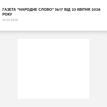
ГАЗЕТА “НАРОДНЕ СЛОВО” №17 ВІД 23 КВІТНЯ 2026
РОКУ
23.04.2026