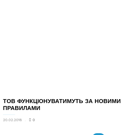
ТОВ ФУНКЦІОНУВАТИМУТЬ ЗА НОВИМИ
ПРАВИЛАМИ
20.02.2018
0