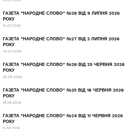
16.07.2026
ГАЗЕТА “НАРОДНЕ СЛОВО” №28 ВІД 9 ЛИПНЯ 2026
РОКУ
10.07.2026
ГАЗЕТА “НАРОДНЕ СЛОВО” №27 ВІД 2 ЛИПНЯ 2026
РОКУ
05.07.2026
ГАЗЕТА “НАРОДНЕ СЛОВО” №26 ВІД 25 ЧЕРВНЯ 2026
РОКУ
25.06.2026
ГАЗЕТА “НАРОДНЕ СЛОВО” №25 ВІД 18 ЧЕРВНЯ 2026
РОКУ
18.06.2026
ГАЗЕТА “НАРОДНЕ СЛОВО” №24 ВІД 11 ЧЕРВНЯ 2026
РОКУ
11.06.2026