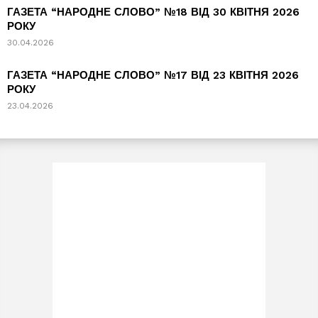
ГАЗЕТА “НАРОДНЕ СЛОВО” №18 ВІД 30 КВІТНЯ 2026
РОКУ
30.04.2026
ГАЗЕТА “НАРОДНЕ СЛОВО” №17 ВІД 23 КВІТНЯ 2026
РОКУ
23.04.2026