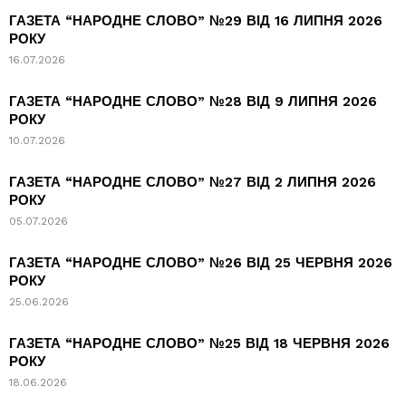
ГАЗЕТА “НАРОДНЕ СЛОВО” №29 ВІД 16 ЛИПНЯ 2026
РОКУ
16.07.2026
ГАЗЕТА “НАРОДНЕ СЛОВО” №28 ВІД 9 ЛИПНЯ 2026
РОКУ
10.07.2026
ГАЗЕТА “НАРОДНЕ СЛОВО” №27 ВІД 2 ЛИПНЯ 2026
РОКУ
05.07.2026
ГАЗЕТА “НАРОДНЕ СЛОВО” №26 ВІД 25 ЧЕРВНЯ 2026
РОКУ
25.06.2026
ГАЗЕТА “НАРОДНЕ СЛОВО” №25 ВІД 18 ЧЕРВНЯ 2026
РОКУ
18.06.2026