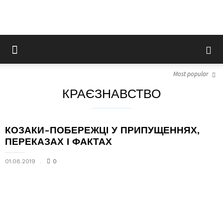
Most popular
КРАЄЗНАВСТВО
КОЗАКИ-ПОБЕРЕЖЦІ У ПРИПУЩЕННЯХ,
ПЕРЕКАЗАХ І ФАКТАХ
01.08.2019
0