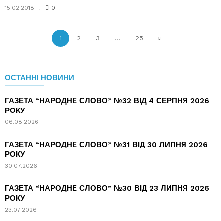
15.02.2018
0
1
2
3
...
25
ОСТАННІ НОВИНИ
ГАЗЕТА “НАРОДНЕ СЛОВО” №32 ВІД 4 СЕРПНЯ 2026
РОКУ
06.08.2026
ГАЗЕТА “НАРОДНЕ СЛОВО” №31 ВІД 30 ЛИПНЯ 2026
РОКУ
30.07.2026
ГАЗЕТА “НАРОДНЕ СЛОВО” №30 ВІД 23 ЛИПНЯ 2026
РОКУ
23.07.2026