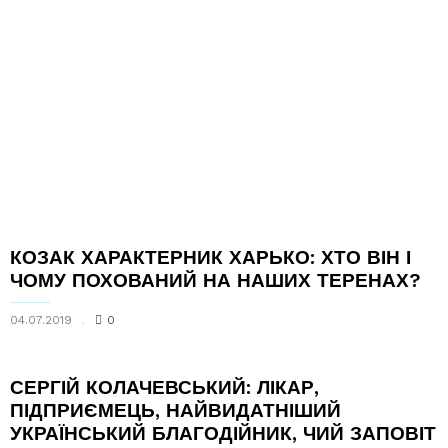
КОЗАК­ ХАРАКТЕРНИК ХАРЬКО: ХТО ВІН І
ЧОМУ ПОХОВАНИЙ НА НАШИХ ТЕРЕНАХ?
04.07.2019
0
СЕРГІЙ КОЛАЧЕВСЬКИЙ: ЛІКАР,
ПІДПРИЄМЕЦЬ, НАЙВИДАТНІШИЙ
УКРАЇНСЬКИЙ БЛАГОДІЙНИК, ЧИЙ ЗАПОВІТ