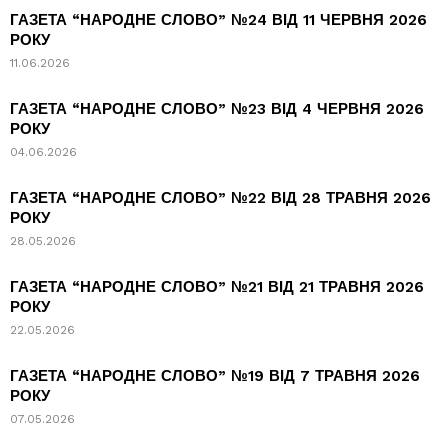
ГАЗЕТА “НАРОДНЕ СЛОВО” №24 ВІД 11 ЧЕРВНЯ 2026
РОКУ
11.06.2026
ГАЗЕТА “НАРОДНЕ СЛОВО” №23 ВІД 4 ЧЕРВНЯ 2026
РОКУ
04.06.2026
ГАЗЕТА “НАРОДНЕ СЛОВО” №22 ВІД 28 ТРАВНЯ 2026
РОКУ
28.05.2026
ГАЗЕТА “НАРОДНЕ СЛОВО” №21 ВІД 21 ТРАВНЯ 2026
РОКУ
22.05.2026
ГАЗЕТА “НАРОДНЕ СЛОВО” №19 ВІД 7 ТРАВНЯ 2026
РОКУ
07.05.2026