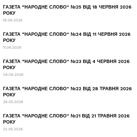
ГАЗЕТА “НАРОДНЕ СЛОВО” №25 ВІД 18 ЧЕРВНЯ 2026
РОКУ
18.06.2026
ГАЗЕТА “НАРОДНЕ СЛОВО” №24 ВІД 11 ЧЕРВНЯ 2026
РОКУ
11.06.2026
ГАЗЕТА “НАРОДНЕ СЛОВО” №23 ВІД 4 ЧЕРВНЯ 2026
РОКУ
04.06.2026
ГАЗЕТА “НАРОДНЕ СЛОВО” №22 ВІД 28 ТРАВНЯ 2026
РОКУ
28.05.2026
ГАЗЕТА “НАРОДНЕ СЛОВО” №21 ВІД 21 ТРАВНЯ 2026
РОКУ
22.05.2026