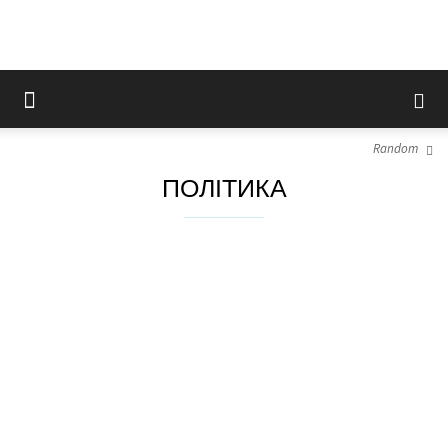
Random
ПОЛІТИКА