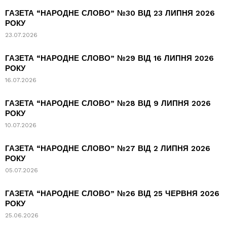
ГАЗЕТА “НАРОДНЕ СЛОВО” №30 ВІД 23 ЛИПНЯ 2026
РОКУ
23.07.2026
ГАЗЕТА “НАРОДНЕ СЛОВО” №29 ВІД 16 ЛИПНЯ 2026
РОКУ
16.07.2026
ГАЗЕТА “НАРОДНЕ СЛОВО” №28 ВІД 9 ЛИПНЯ 2026
РОКУ
10.07.2026
ГАЗЕТА “НАРОДНЕ СЛОВО” №27 ВІД 2 ЛИПНЯ 2026
РОКУ
05.07.2026
ГАЗЕТА “НАРОДНЕ СЛОВО” №26 ВІД 25 ЧЕРВНЯ 2026
РОКУ
25.06.2026