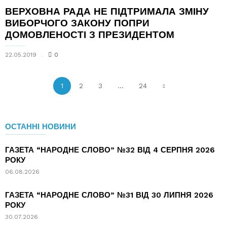
ВЕРХОВНА РАДА НЕ ПІДТРИМАЛА ЗМІНУ
ВИБОРЧОГО ЗАКОНУ ПОПРИ
ДОМОВЛЕНОСТІ З ПРЕЗИДЕНТОМ
22.05.2019
0
1
2
3
...
24
ОСТАННІ НОВИНИ
ГАЗЕТА “НАРОДНЕ СЛОВО” №32 ВІД 4 СЕРПНЯ 2026
РОКУ
06.08.2026
ГАЗЕТА “НАРОДНЕ СЛОВО” №31 ВІД 30 ЛИПНЯ 2026
РОКУ
30.07.2026