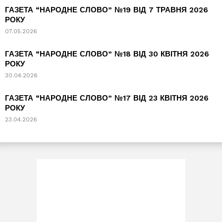
ГАЗЕТА “НАРОДНЕ СЛОВО” №19 ВІД 7 ТРАВНЯ 2026
РОКУ
07.05.2026
ГАЗЕТА “НАРОДНЕ СЛОВО” №18 ВІД 30 КВІТНЯ 2026
РОКУ
30.04.2026
ГАЗЕТА “НАРОДНЕ СЛОВО” №17 ВІД 23 КВІТНЯ 2026
РОКУ
23.04.2026