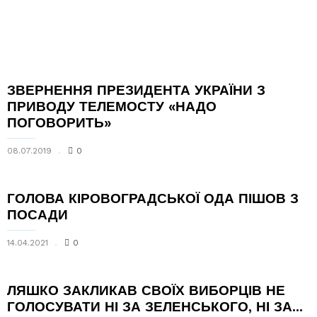
ЗВЕРНЕННЯ ПРЕЗИДЕНТА УКРАЇНИ З
ПРИВОДУ ТЕЛЕМОСТУ «НАДО
ПОГОВОРИТЬ»
08.07.2019
0
ГОЛОВА КІРОВОГРАДСЬКОЇ ОДА ПІШОВ З
ПОСАДИ
14.04.2021
0
ЛЯШКО ЗАКЛИКАВ СВОЇХ ВИБОРЦІВ НЕ
ГОЛОСУВАТИ НІ ЗА ЗЕЛЕНСЬКОГО, НІ ЗА...