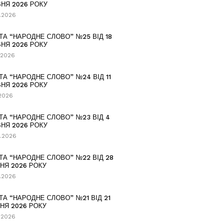
НЯ 2026 РОКУ
.2026
ТА “НАРОДНЕ СЛОВО” №25 ВІД 18
НЯ 2026 РОКУ
.2026
ТА “НАРОДНЕ СЛОВО” №24 ВІД 11
НЯ 2026 РОКУ
.2026
ТА “НАРОДНЕ СЛОВО” №23 ВІД 4
НЯ 2026 РОКУ
.2026
ТА “НАРОДНЕ СЛОВО” №22 ВІД 28
НЯ 2026 РОКУ
.2026
ТА “НАРОДНЕ СЛОВО” №21 ВІД 21
НЯ 2026 РОКУ
.2026