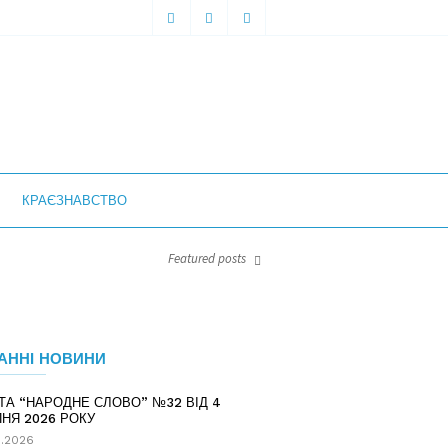
КРАЄЗНАВСТВО
Featured posts
АННІ НОВИНИ
ТА “НАРОДНЕ СЛОВО” №32 ВІД 4
НЯ 2026 РОКУ
.2026