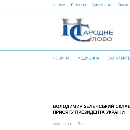
Новини
Політика
Суспільство
Освіта
НС
НОВИНИ
МЕДИЦИНА
ЗАПИТАЙТ
ВОЛОДИМИР ЗЕЛЕНСЬКИЙ СКЛА
ПРИСЯГУ ПРЕЗИДЕНТА УКРАЇНИ
20.05.2019
0