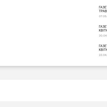
ГАЗЕ
ТРАВ
07.05
ГАЗЕ
КВІТ
30.04
ГАЗЕ
КВІТ
23.04