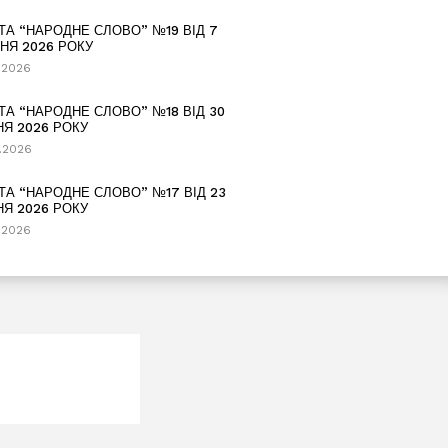
ТА “НАРОДНЕ СЛОВО” №19 ВІД 7
НЯ 2026 РОКУ
.2026
ТА “НАРОДНЕ СЛОВО” №18 ВІД 30
НЯ 2026 РОКУ
.2026
ТА “НАРОДНЕ СЛОВО” №17 ВІД 23
НЯ 2026 РОКУ
.2026