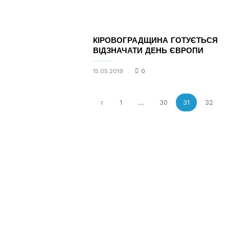
КІРОВОГРАДЩИНА ГОТУЄТЬСЯ
ВІДЗНАЧАТИ ДЕНЬ ЄВРОПИ
15.05.2019
0
1
...
30
31
32