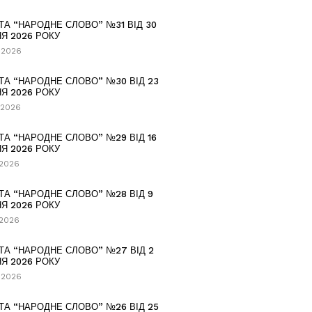
ТА “НАРОДНЕ СЛОВО” №31 ВІД 30
Я 2026 РОКУ
.2026
ТА “НАРОДНЕ СЛОВО” №30 ВІД 23
Я 2026 РОКУ
.2026
ТА “НАРОДНЕ СЛОВО” №29 ВІД 16
Я 2026 РОКУ
.2026
ТА “НАРОДНЕ СЛОВО” №28 ВІД 9
Я 2026 РОКУ
.2026
ТА “НАРОДНЕ СЛОВО” №27 ВІД 2
Я 2026 РОКУ
.2026
ТА “НАРОДНЕ СЛОВО” №26 ВІД 25