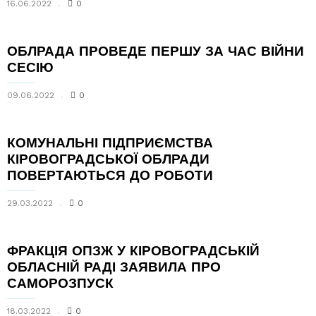
16.06.2022
0
ОБЛРАДА ПРОВЕДЕ ПЕРШУ ЗА ЧАС ВІЙНИ
СЕСІЮ
09.06.2022
0
КОМУНАЛЬНІ ПІДПРИЄМСТВА
КІРОВОГРАДСЬКОЇ ОБЛРАДИ
ПОВЕРТАЮТЬСЯ ДО РОБОТИ
29.03.2022
0
ФРАКЦІЯ ОПЗЖ У КІРОВОГРАДСЬКІЙ
ОБЛАСНІЙ РАДІ ЗАЯВИЛА ПРО
САМОРОЗПУСК
18.03.2022
0