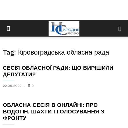
Tag: Кіровоградська обласна рада
СЕСІЯ ОБЛАСНОЇ РАДИ: ЩО ВИРІШИЛИ
ДЕПУТАТИ?
22.09.2022
0
ОБЛАСНА СЕСІЯ В ОНЛАЙНІ: ПРО
ВОДОГІН, ШАХТИ І ГОЛОСУВАННЯ З
ФРОНТУ