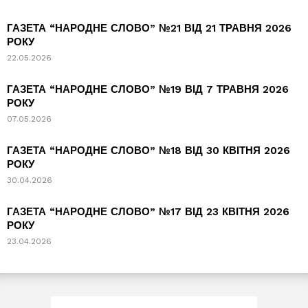
ГАЗЕТА “НАРОДНЕ СЛОВО” №21 ВІД 21 ТРАВНЯ 2026
РОКУ
22.05.2026
ГАЗЕТА “НАРОДНЕ СЛОВО” №19 ВІД 7 ТРАВНЯ 2026
РОКУ
07.05.2026
ГАЗЕТА “НАРОДНЕ СЛОВО” №18 ВІД 30 КВІТНЯ 2026
РОКУ
30.04.2026
ГАЗЕТА “НАРОДНЕ СЛОВО” №17 ВІД 23 КВІТНЯ 2026
РОКУ
23.04.2026