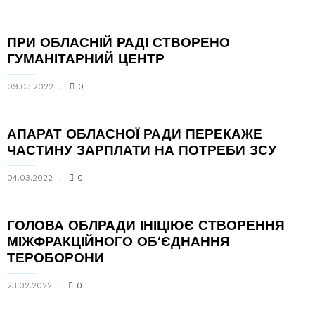
ПРИ ОБЛАСНІЙ РАДІ СТВОРЕНО
ГУМАНІТАРНИЙ ЦЕНТР
09.03.2022
0
АПАРАТ ОБЛАСНОЇ РАДИ ПЕРЕКАЖЕ
ЧАСТИНУ ЗАРПЛАТИ НА ПОТРЕБИ ЗСУ
04.03.2022
0
ГОЛОВА ОБЛРАДИ ІНІЦІЮЄ СТВОРЕННЯ
МІЖФРАКЦІЙНОГО ОБ‘ЄДНАННЯ
ТЕРОБОРОНИ
23.02.2022
0