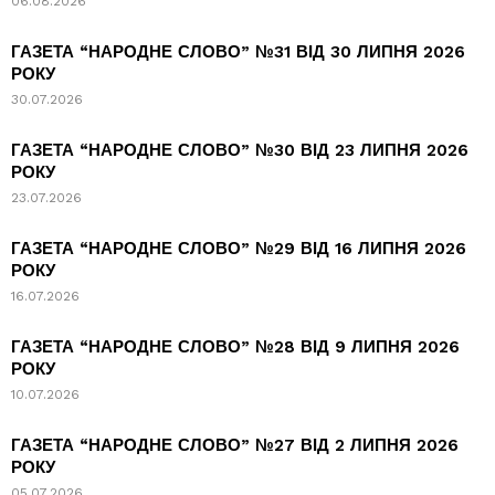
06.08.2026
ГАЗЕТА “НАРОДНЕ СЛОВО” №31 ВІД 30 ЛИПНЯ 2026
РОКУ
30.07.2026
ГАЗЕТА “НАРОДНЕ СЛОВО” №30 ВІД 23 ЛИПНЯ 2026
РОКУ
23.07.2026
ГАЗЕТА “НАРОДНЕ СЛОВО” №29 ВІД 16 ЛИПНЯ 2026
РОКУ
16.07.2026
ГАЗЕТА “НАРОДНЕ СЛОВО” №28 ВІД 9 ЛИПНЯ 2026
РОКУ
10.07.2026
ГАЗЕТА “НАРОДНЕ СЛОВО” №27 ВІД 2 ЛИПНЯ 2026
РОКУ
05.07.2026