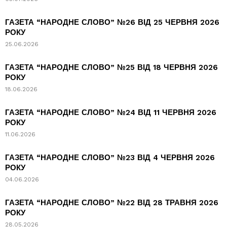
ГАЗЕТА “НАРОДНЕ СЛОВО” №26 ВІД 25 ЧЕРВНЯ 2026
РОКУ
25.06.2026
ГАЗЕТА “НАРОДНЕ СЛОВО” №25 ВІД 18 ЧЕРВНЯ 2026
РОКУ
18.06.2026
ГАЗЕТА “НАРОДНЕ СЛОВО” №24 ВІД 11 ЧЕРВНЯ 2026
РОКУ
11.06.2026
ГАЗЕТА “НАРОДНЕ СЛОВО” №23 ВІД 4 ЧЕРВНЯ 2026
РОКУ
04.06.2026
ГАЗЕТА “НАРОДНЕ СЛОВО” №22 ВІД 28 ТРАВНЯ 2026
РОКУ
28.05.2026