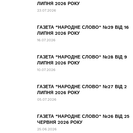
ЛИПНЯ 2026 РОКУ
23.07.2026
ГАЗЕТА “НАРОДНЕ СЛОВО” №29 ВІД 16
ЛИПНЯ 2026 РОКУ
16.07.2026
ГАЗЕТА “НАРОДНЕ СЛОВО” №28 ВІД 9
ЛИПНЯ 2026 РОКУ
10.07.2026
ГАЗЕТА “НАРОДНЕ СЛОВО” №27 ВІД 2
ЛИПНЯ 2026 РОКУ
05.07.2026
ГАЗЕТА “НАРОДНЕ СЛОВО” №26 ВІД 25
ЧЕРВНЯ 2026 РОКУ
25.06.2026