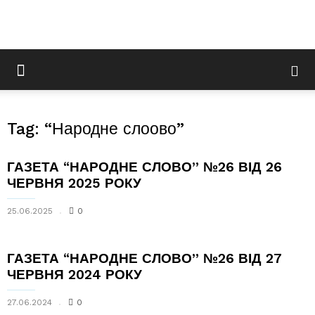
Tag: “Народне слоово”
ГАЗЕТА “НАРОДНЕ СЛОВО” №26 ВІД 26
ЧЕРВНЯ 2025 РОКУ
25.06.2025
0
ГАЗЕТА “НАРОДНЕ СЛОВО” №26 ВІД 27
ЧЕРВНЯ 2024 РОКУ
27.06.2024
0