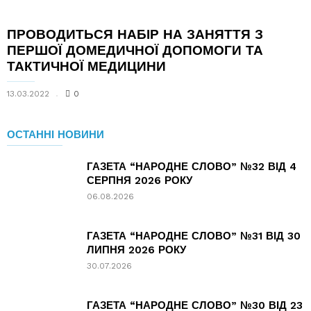
ПРОВОДИТЬСЯ НАБІР НА ЗАНЯТТЯ З
ПЕРШОЇ ДОМЕДИЧНОЇ ДОПОМОГИ ТА
ТАКТИЧНОЇ МЕДИЦИНИ
13.03.2022
0
ОСТАННІ НОВИНИ
ГАЗЕТА “НАРОДНЕ СЛОВО” №32 ВІД 4
СЕРПНЯ 2026 РОКУ
06.08.2026
ГАЗЕТА “НАРОДНЕ СЛОВО” №31 ВІД 30
ЛИПНЯ 2026 РОКУ
30.07.2026
ГАЗЕТА “НАРОДНЕ СЛОВО” №30 ВІД 23