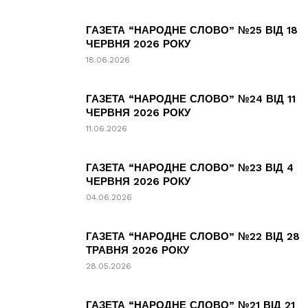
ГАЗЕТА “НАРОДНЕ СЛОВО” №25 ВІД 18
ЧЕРВНЯ 2026 РОКУ
18.06.2026
ГАЗЕТА “НАРОДНЕ СЛОВО” №24 ВІД 11
ЧЕРВНЯ 2026 РОКУ
11.06.2026
ГАЗЕТА “НАРОДНЕ СЛОВО” №23 ВІД 4
ЧЕРВНЯ 2026 РОКУ
04.06.2026
ГАЗЕТА “НАРОДНЕ СЛОВО” №22 ВІД 28
ТРАВНЯ 2026 РОКУ
28.05.2026
ГАЗЕТА “НАРОДНЕ СЛОВО” №21 ВІД 21