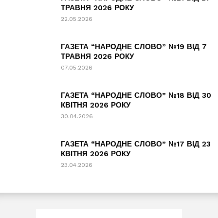
ТРАВНЯ 2026 РОКУ
22.05.2026
ГАЗЕТА “НАРОДНЕ СЛОВО” №19 ВІД 7
ТРАВНЯ 2026 РОКУ
07.05.2026
ГАЗЕТА “НАРОДНЕ СЛОВО” №18 ВІД 30
КВІТНЯ 2026 РОКУ
30.04.2026
ГАЗЕТА “НАРОДНЕ СЛОВО” №17 ВІД 23
КВІТНЯ 2026 РОКУ
23.04.2026