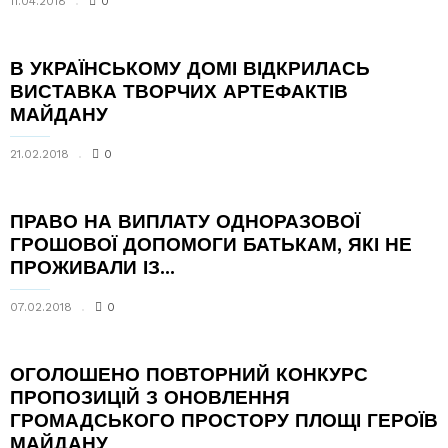
11.04.2018
0
В УКРАЇНСЬКОМУ ДОМІ ВІДКРИЛАСЬ
ВИСТАВКА ТВОРЧИХ АРТЕФАКТІВ
МАЙДАНУ
21.02.2018
0
ПРАВО НА ВИПЛАТУ ОДНОРАЗОВОЇ
ГРОШОВОЇ ДОПОМОГИ БАТЬКАМ, ЯКІ НЕ
ПРОЖИВАЛИ ІЗ...
07.02.2018
0
ОГОЛОШЕНО ПОВТОРНИЙ КОНКУРС
ПРОПОЗИЦІЙ З ОНОВЛЕННЯ
ГРОМАДСЬКОГО ПРОСТОРУ ПЛОЩІ ГЕРОЇВ
МАЙДАНУ