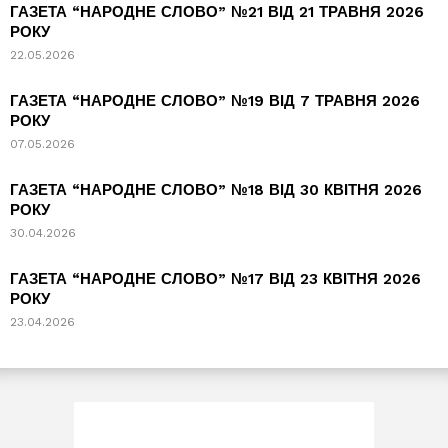
ГАЗЕТА “НАРОДНЕ СЛОВО” №21 ВІД 21 ТРАВНЯ 2026
РОКУ
22.05.2026
ГАЗЕТА “НАРОДНЕ СЛОВО” №19 ВІД 7 ТРАВНЯ 2026
РОКУ
07.05.2026
ГАЗЕТА “НАРОДНЕ СЛОВО” №18 ВІД 30 КВІТНЯ 2026
РОКУ
30.04.2026
ГАЗЕТА “НАРОДНЕ СЛОВО” №17 ВІД 23 КВІТНЯ 2026
РОКУ
23.04.2026