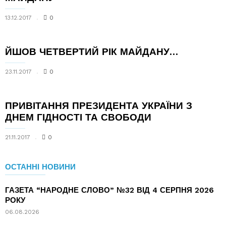
13.12.2017
0
ЙШОВ ЧЕТВЕРТИЙ РІК МАЙДАНУ…
23.11.2017
0
ПРИВІТАННЯ ПРЕЗИДЕНТА УКРАЇНИ З
ДНЕМ ГІДНОСТІ ТА СВОБОДИ
21.11.2017
0
ОСТАННІ НОВИНИ
ГАЗЕТА “НАРОДНЕ СЛОВО” №32 ВІД 4 СЕРПНЯ 2026
РОКУ
06.08.2026