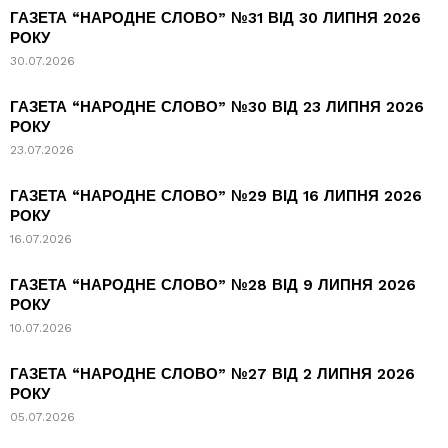
ГАЗЕТА “НАРОДНЕ СЛОВО” №31 ВІД 30 ЛИПНЯ 2026
РОКУ
30.07.2026
ГАЗЕТА “НАРОДНЕ СЛОВО” №30 ВІД 23 ЛИПНЯ 2026
РОКУ
23.07.2026
ГАЗЕТА “НАРОДНЕ СЛОВО” №29 ВІД 16 ЛИПНЯ 2026
РОКУ
16.07.2026
ГАЗЕТА “НАРОДНЕ СЛОВО” №28 ВІД 9 ЛИПНЯ 2026
РОКУ
10.07.2026
ГАЗЕТА “НАРОДНЕ СЛОВО” №27 ВІД 2 ЛИПНЯ 2026
РОКУ
05.07.2026