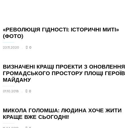
«РЕВОЛЮЦІЯ ГІДНОСТІ: ІСТОРИЧНІ МИТІ»
(ФОТО)
23.11.2020
0
ВИЗНАЧЕНІ КРАЩІ ПРОЕКТИ З ОНОВЛЕННЯ
ГРОМАДСЬКОГО ПРОСТОРУ ПЛОЩІ ГЕРОЇВ
МАЙДАНУ
01.10.2018
0
МИКОЛА ГОЛОМША: ЛЮДИНА ХОЧЕ ЖИТИ
КРАЩЕ ВЖЕ СЬОГОДНІ!