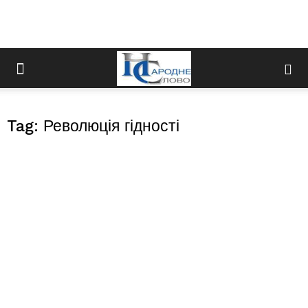
Tag: Революція гідності