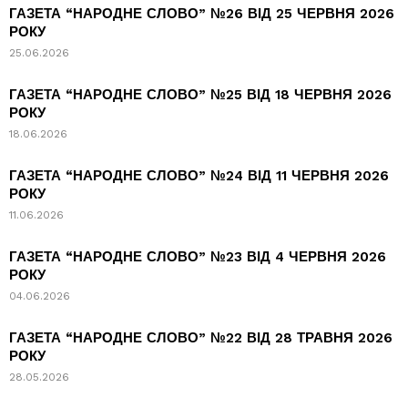
ГАЗЕТА “НАРОДНЕ СЛОВО” №26 ВІД 25 ЧЕРВНЯ 2026
РОКУ
25.06.2026
ГАЗЕТА “НАРОДНЕ СЛОВО” №25 ВІД 18 ЧЕРВНЯ 2026
РОКУ
18.06.2026
ГАЗЕТА “НАРОДНЕ СЛОВО” №24 ВІД 11 ЧЕРВНЯ 2026
РОКУ
11.06.2026
ГАЗЕТА “НАРОДНЕ СЛОВО” №23 ВІД 4 ЧЕРВНЯ 2026
РОКУ
04.06.2026
ГАЗЕТА “НАРОДНЕ СЛОВО” №22 ВІД 28 ТРАВНЯ 2026
РОКУ
28.05.2026