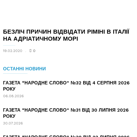
БЕЗЛІЧ ПРИЧИН ВІДВІДАТИ РІМІНІ В ІТАЛІЇ
НА АДРІАТИЧНОМУ МОРІ
19.02.2020
0
ОСТАННІ НОВИНИ
ГАЗЕТА “НАРОДНЕ СЛОВО” №32 ВІД 4 СЕРПНЯ 2026
РОКУ
06.08.2026
ГАЗЕТА “НАРОДНЕ СЛОВО” №31 ВІД 30 ЛИПНЯ 2026
РОКУ
30.07.2026