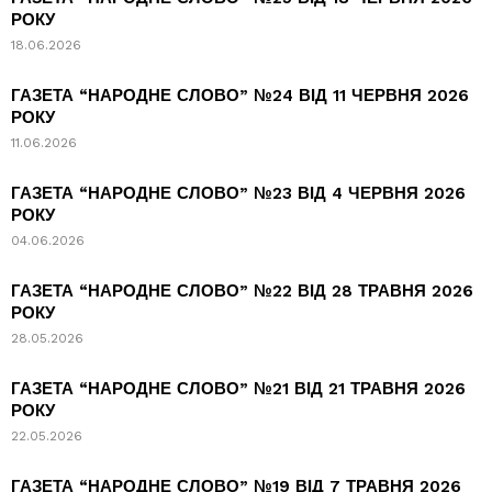
РОКУ
18.06.2026
ГАЗЕТА “НАРОДНЕ СЛОВО” №24 ВІД 11 ЧЕРВНЯ 2026
РОКУ
11.06.2026
ГАЗЕТА “НАРОДНЕ СЛОВО” №23 ВІД 4 ЧЕРВНЯ 2026
РОКУ
04.06.2026
ГАЗЕТА “НАРОДНЕ СЛОВО” №22 ВІД 28 ТРАВНЯ 2026
РОКУ
28.05.2026
ГАЗЕТА “НАРОДНЕ СЛОВО” №21 ВІД 21 ТРАВНЯ 2026
РОКУ
22.05.2026
ГАЗЕТА “НАРОДНЕ СЛОВО” №19 ВІД 7 ТРАВНЯ 2026