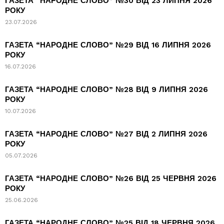
ГАЗЕТА “НАРОДНЕ СЛОВО” №30 ВІД 23 ЛИПНЯ 2026
РОКУ
23.07.2026
ГАЗЕТА “НАРОДНЕ СЛОВО” №29 ВІД 16 ЛИПНЯ 2026
РОКУ
16.07.2026
ГАЗЕТА “НАРОДНЕ СЛОВО” №28 ВІД 9 ЛИПНЯ 2026
РОКУ
10.07.2026
ГАЗЕТА “НАРОДНЕ СЛОВО” №27 ВІД 2 ЛИПНЯ 2026
РОКУ
05.07.2026
ГАЗЕТА “НАРОДНЕ СЛОВО” №26 ВІД 25 ЧЕРВНЯ 2026
РОКУ
25.06.2026
ГАЗЕТА “НАРОДНЕ СЛОВО” №25 ВІД 18 ЧЕРВНЯ 2026