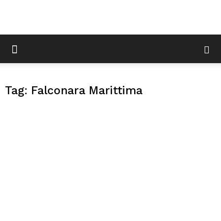
Tag: Falconara Marittima