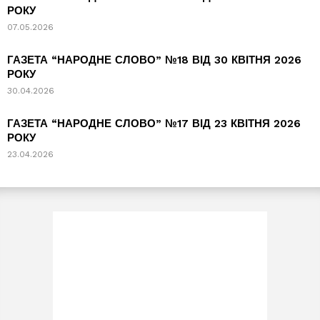
РОКУ
07.05.2026
ГАЗЕТА “НАРОДНЕ СЛОВО” №18 ВІД 30 КВІТНЯ 2026
РОКУ
30.04.2026
ГАЗЕТА “НАРОДНЕ СЛОВО” №17 ВІД 23 КВІТНЯ 2026
РОКУ
23.04.2026