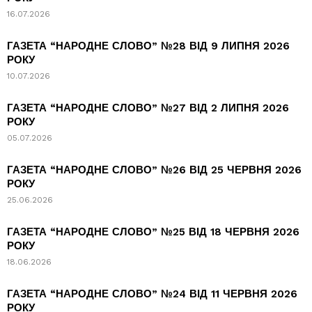
16.07.2026
ГАЗЕТА “НАРОДНЕ СЛОВО” №28 ВІД 9 ЛИПНЯ 2026
РОКУ
10.07.2026
ГАЗЕТА “НАРОДНЕ СЛОВО” №27 ВІД 2 ЛИПНЯ 2026
РОКУ
05.07.2026
ГАЗЕТА “НАРОДНЕ СЛОВО” №26 ВІД 25 ЧЕРВНЯ 2026
РОКУ
25.06.2026
ГАЗЕТА “НАРОДНЕ СЛОВО” №25 ВІД 18 ЧЕРВНЯ 2026
РОКУ
18.06.2026
ГАЗЕТА “НАРОДНЕ СЛОВО” №24 ВІД 11 ЧЕРВНЯ 2026
РОКУ