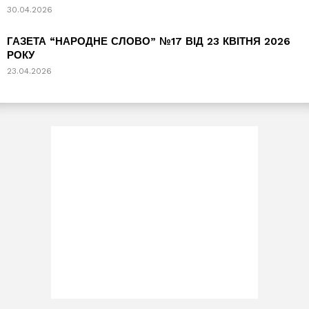
30.04.2026
ГАЗЕТА “НАРОДНЕ СЛОВО” №17 ВІД 23 КВІТНЯ 2026
РОКУ
23.04.2026