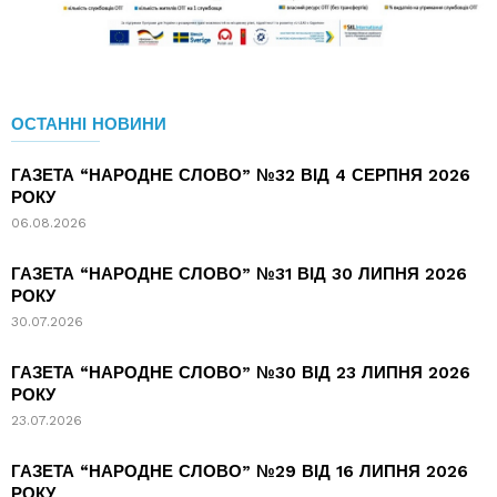
ОСТАННІ НОВИНИ
ГАЗЕТА “НАРОДНЕ СЛОВО” №32 ВІД 4 СЕРПНЯ 2026
РОКУ
06.08.2026
ГАЗЕТА “НАРОДНЕ СЛОВО” №31 ВІД 30 ЛИПНЯ 2026
РОКУ
30.07.2026
ГАЗЕТА “НАРОДНЕ СЛОВО” №30 ВІД 23 ЛИПНЯ 2026
РОКУ
23.07.2026
ГАЗЕТА “НАРОДНЕ СЛОВО” №29 ВІД 16 ЛИПНЯ 2026
РОКУ