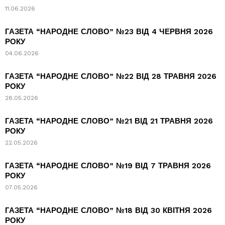
11.06.2026
ГАЗЕТА “НАРОДНЕ СЛОВО” №23 ВІД 4 ЧЕРВНЯ 2026
РОКУ
04.06.2026
ГАЗЕТА “НАРОДНЕ СЛОВО” №22 ВІД 28 ТРАВНЯ 2026
РОКУ
28.05.2026
ГАЗЕТА “НАРОДНЕ СЛОВО” №21 ВІД 21 ТРАВНЯ 2026
РОКУ
22.05.2026
ГАЗЕТА “НАРОДНЕ СЛОВО” №19 ВІД 7 ТРАВНЯ 2026
РОКУ
07.05.2026
ГАЗЕТА “НАРОДНЕ СЛОВО” №18 ВІД 30 КВІТНЯ 2026
РОКУ