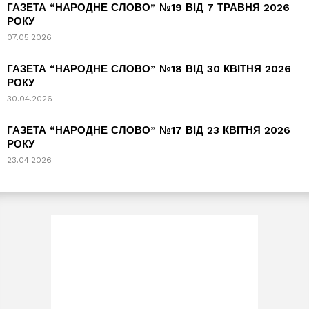
ГАЗЕТА “НАРОДНЕ СЛОВО” №19 ВІД 7 ТРАВНЯ 2026
РОКУ
07.05.2026
ГАЗЕТА “НАРОДНЕ СЛОВО” №18 ВІД 30 КВІТНЯ 2026
РОКУ
30.04.2026
ГАЗЕТА “НАРОДНЕ СЛОВО” №17 ВІД 23 КВІТНЯ 2026
РОКУ
23.04.2026