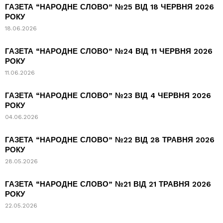
ГАЗЕТА “НАРОДНЕ СЛОВО” №25 ВІД 18 ЧЕРВНЯ 2026
РОКУ
18.06.2026
ГАЗЕТА “НАРОДНЕ СЛОВО” №24 ВІД 11 ЧЕРВНЯ 2026
РОКУ
11.06.2026
ГАЗЕТА “НАРОДНЕ СЛОВО” №23 ВІД 4 ЧЕРВНЯ 2026
РОКУ
04.06.2026
ГАЗЕТА “НАРОДНЕ СЛОВО” №22 ВІД 28 ТРАВНЯ 2026
РОКУ
28.05.2026
ГАЗЕТА “НАРОДНЕ СЛОВО” №21 ВІД 21 ТРАВНЯ 2026
РОКУ
22.05.2026