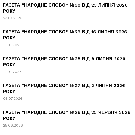
ГАЗЕТА “НАРОДНЕ СЛОВО” №30 ВІД 23 ЛИПНЯ 2026
РОКУ
23.07.2026
ГАЗЕТА “НАРОДНЕ СЛОВО” №29 ВІД 16 ЛИПНЯ 2026
РОКУ
16.07.2026
ГАЗЕТА “НАРОДНЕ СЛОВО” №28 ВІД 9 ЛИПНЯ 2026
РОКУ
10.07.2026
ГАЗЕТА “НАРОДНЕ СЛОВО” №27 ВІД 2 ЛИПНЯ 2026
РОКУ
05.07.2026
ГАЗЕТА “НАРОДНЕ СЛОВО” №26 ВІД 25 ЧЕРВНЯ 2026
РОКУ
25.06.2026