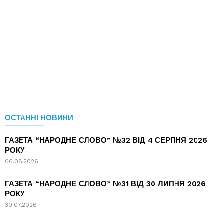
ОСТАННІ НОВИНИ
ГАЗЕТА “НАРОДНЕ СЛОВО” №32 ВІД 4 СЕРПНЯ 2026
РОКУ
06.08.2026
ГАЗЕТА “НАРОДНЕ СЛОВО” №31 ВІД 30 ЛИПНЯ 2026
РОКУ
30.07.2026