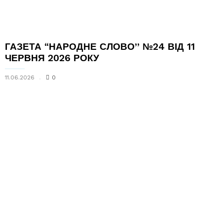
ГАЗЕТА “НАРОДНЕ СЛОВО” №24 ВІД 11
ЧЕРВНЯ 2026 РОКУ
11.06.2026
0