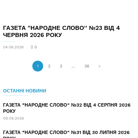
ГАЗЕТА “НАРОДНЕ СЛОВО” №23 ВІД 4
ЧЕРВНЯ 2026 РОКУ
04.06.2026
0
1
2
3
...
36
ОСТАННІ НОВИНИ
ГАЗЕТА “НАРОДНЕ СЛОВО” №32 ВІД 4 СЕРПНЯ 2026
РОКУ
06.08.2026
ГАЗЕТА “НАРОДНЕ СЛОВО” №31 ВІД 30 ЛИПНЯ 2026