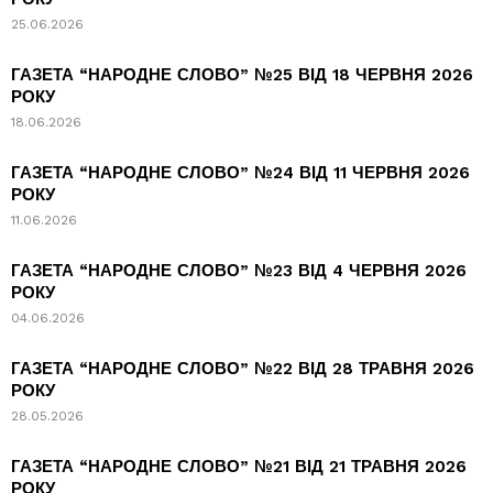
25.06.2026
ГАЗЕТА “НАРОДНЕ СЛОВО” №25 ВІД 18 ЧЕРВНЯ 2026
РОКУ
18.06.2026
ГАЗЕТА “НАРОДНЕ СЛОВО” №24 ВІД 11 ЧЕРВНЯ 2026
РОКУ
11.06.2026
ГАЗЕТА “НАРОДНЕ СЛОВО” №23 ВІД 4 ЧЕРВНЯ 2026
РОКУ
04.06.2026
ГАЗЕТА “НАРОДНЕ СЛОВО” №22 ВІД 28 ТРАВНЯ 2026
РОКУ
28.05.2026
ГАЗЕТА “НАРОДНЕ СЛОВО” №21 ВІД 21 ТРАВНЯ 2026
РОКУ