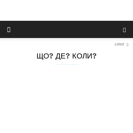
Latest
ЩО? ДЕ? КОЛИ?