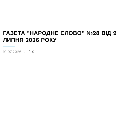
ГАЗЕТА “НАРОДНЕ СЛОВО” №28 ВІД 9
ЛИПНЯ 2026 РОКУ
10.07.2026
0