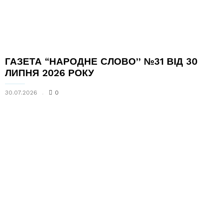
ГАЗЕТА “НАРОДНЕ СЛОВО” №31 ВІД 30
ЛИПНЯ 2026 РОКУ
30.07.2026
0