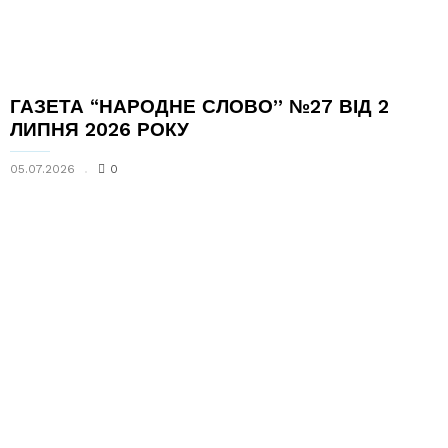
ГАЗЕТА “НАРОДНЕ СЛОВО” №27 ВІД 2
ЛИПНЯ 2026 РОКУ
05.07.2026
0