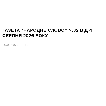
ГАЗЕТА “НАРОДНЕ СЛОВО” №32 ВІД 4
СЕРПНЯ 2026 РОКУ
06.08.2026
0