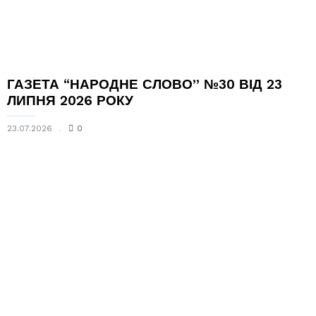
ГАЗЕТА “НАРОДНЕ СЛОВО” №30 ВІД 23
ЛИПНЯ 2026 РОКУ
23.07.2026
0