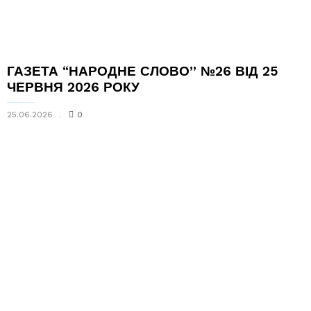
ГАЗЕТА “НАРОДНЕ СЛОВО” №26 ВІД 25
ЧЕРВНЯ 2026 РОКУ
25.06.2026
0