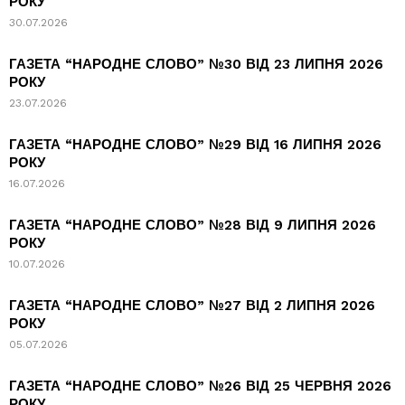
РОКУ
30.07.2026
ГАЗЕТА “НАРОДНЕ СЛОВО” №30 ВІД 23 ЛИПНЯ 2026
РОКУ
23.07.2026
ГАЗЕТА “НАРОДНЕ СЛОВО” №29 ВІД 16 ЛИПНЯ 2026
РОКУ
16.07.2026
ГАЗЕТА “НАРОДНЕ СЛОВО” №28 ВІД 9 ЛИПНЯ 2026
РОКУ
10.07.2026
ГАЗЕТА “НАРОДНЕ СЛОВО” №27 ВІД 2 ЛИПНЯ 2026
РОКУ
05.07.2026
ГАЗЕТА “НАРОДНЕ СЛОВО” №26 ВІД 25 ЧЕРВНЯ 2026
РОКУ