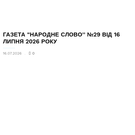
ГАЗЕТА “НАРОДНЕ СЛОВО” №29 ВІД 16
ЛИПНЯ 2026 РОКУ
16.07.2026
0