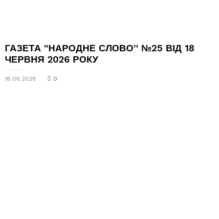
ГАЗЕТА “НАРОДНЕ СЛОВО” №25 ВІД 18
ЧЕРВНЯ 2026 РОКУ
18.06.2026
0