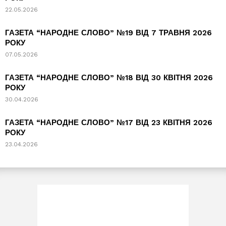
22.05.2026
ГАЗЕТА “НАРОДНЕ СЛОВО” №19 ВІД 7 ТРАВНЯ 2026
РОКУ
07.05.2026
ГАЗЕТА “НАРОДНЕ СЛОВО” №18 ВІД 30 КВІТНЯ 2026
РОКУ
30.04.2026
ГАЗЕТА “НАРОДНЕ СЛОВО” №17 ВІД 23 КВІТНЯ 2026
РОКУ
23.04.2026