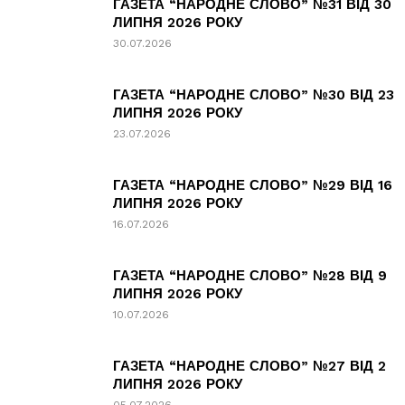
ГАЗЕТА “НАРОДНЕ СЛОВО” №31 ВІД 30
ЛИПНЯ 2026 РОКУ
30.07.2026
ГАЗЕТА “НАРОДНЕ СЛОВО” №30 ВІД 23
ЛИПНЯ 2026 РОКУ
23.07.2026
ГАЗЕТА “НАРОДНЕ СЛОВО” №29 ВІД 16
ЛИПНЯ 2026 РОКУ
16.07.2026
ГАЗЕТА “НАРОДНЕ СЛОВО” №28 ВІД 9
ЛИПНЯ 2026 РОКУ
10.07.2026
ГАЗЕТА “НАРОДНЕ СЛОВО” №27 ВІД 2
ЛИПНЯ 2026 РОКУ