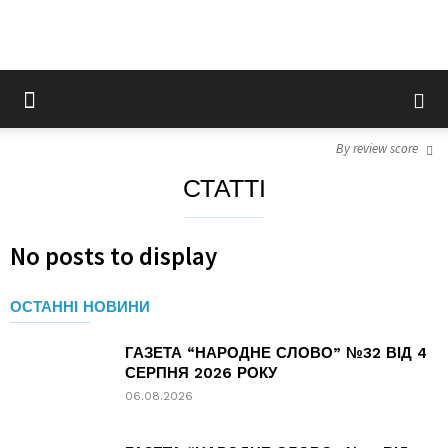
By review score
СТАТТІ
No posts to display
ОСТАННІ НОВИНИ
ГАЗЕТА “НАРОДНЕ СЛОВО” №32 ВІД 4
СЕРПНЯ 2026 РОКУ
06.08.2026