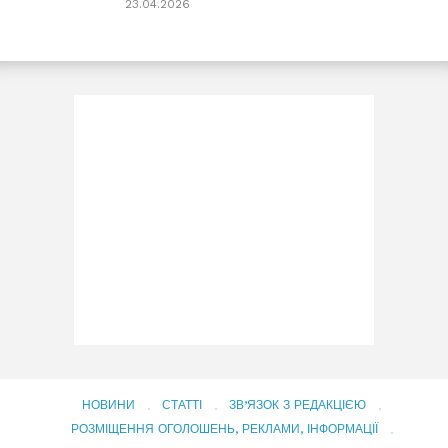
23.04.2026
НОВИНИ
СТАТТІ
ЗВ’ЯЗОК З РЕДАКЦІЄЮ
РОЗМІЩЕННЯ ОГОЛОШЕНЬ, РЕКЛАМИ, ІНФОРМАЦІЇ