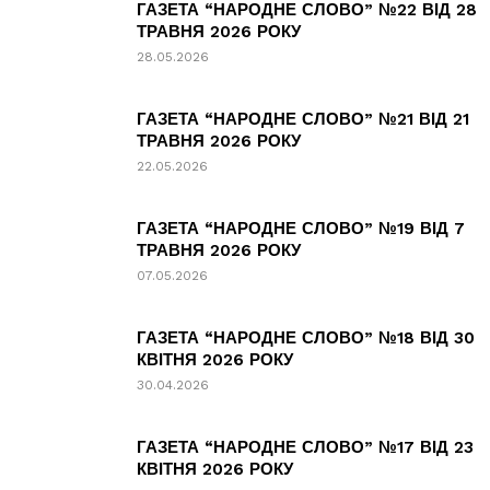
ГАЗЕТА “НАРОДНЕ СЛОВО” №22 ВІД 28
ТРАВНЯ 2026 РОКУ
28.05.2026
ГАЗЕТА “НАРОДНЕ СЛОВО” №21 ВІД 21
ТРАВНЯ 2026 РОКУ
22.05.2026
ГАЗЕТА “НАРОДНЕ СЛОВО” №19 ВІД 7
ТРАВНЯ 2026 РОКУ
07.05.2026
ГАЗЕТА “НАРОДНЕ СЛОВО” №18 ВІД 30
КВІТНЯ 2026 РОКУ
30.04.2026
ГАЗЕТА “НАРОДНЕ СЛОВО” №17 ВІД 23
КВІТНЯ 2026 РОКУ