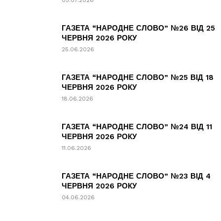
05.07.2026
ГАЗЕТА “НАРОДНЕ СЛОВО” №26 ВІД 25
ЧЕРВНЯ 2026 РОКУ
25.06.2026
ГАЗЕТА “НАРОДНЕ СЛОВО” №25 ВІД 18
ЧЕРВНЯ 2026 РОКУ
18.06.2026
ГАЗЕТА “НАРОДНЕ СЛОВО” №24 ВІД 11
ЧЕРВНЯ 2026 РОКУ
11.06.2026
ГАЗЕТА “НАРОДНЕ СЛОВО” №23 ВІД 4
ЧЕРВНЯ 2026 РОКУ
04.06.2026