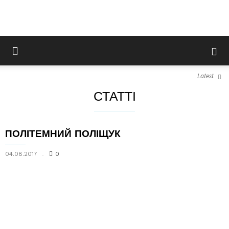
Latest
СТАТТІ
ПОЛІТЕМНИЙ ПОЛІЩУК
04.08.2017
0