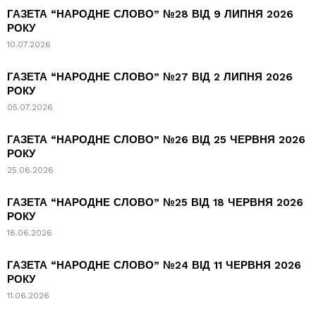
ГАЗЕТА “НАРОДНЕ СЛОВО” №28 ВІД 9 ЛИПНЯ 2026
РОКУ
10.07.2026
ГАЗЕТА “НАРОДНЕ СЛОВО” №27 ВІД 2 ЛИПНЯ 2026
РОКУ
05.07.2026
ГАЗЕТА “НАРОДНЕ СЛОВО” №26 ВІД 25 ЧЕРВНЯ 2026
РОКУ
25.06.2026
ГАЗЕТА “НАРОДНЕ СЛОВО” №25 ВІД 18 ЧЕРВНЯ 2026
РОКУ
18.06.2026
ГАЗЕТА “НАРОДНЕ СЛОВО” №24 ВІД 11 ЧЕРВНЯ 2026
РОКУ
11.06.2026