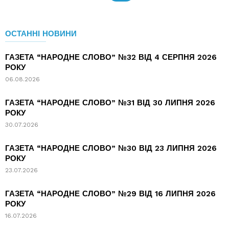
ОСТАННІ НОВИНИ
ГАЗЕТА “НАРОДНЕ СЛОВО” №32 ВІД 4 СЕРПНЯ 2026
РОКУ
06.08.2026
ГАЗЕТА “НАРОДНЕ СЛОВО” №31 ВІД 30 ЛИПНЯ 2026
РОКУ
30.07.2026
ГАЗЕТА “НАРОДНЕ СЛОВО” №30 ВІД 23 ЛИПНЯ 2026
РОКУ
23.07.2026
ГАЗЕТА “НАРОДНЕ СЛОВО” №29 ВІД 16 ЛИПНЯ 2026
РОКУ
16.07.2026