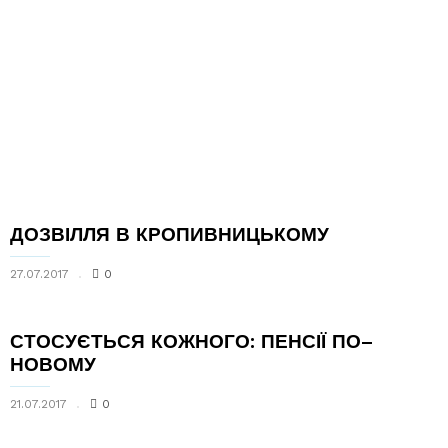
ДОЗВІЛЛЯ В КРОПИВНИЦЬКОМУ
27.07.2017
0
СТОСУЄТЬСЯ КОЖНОГО: ПЕНСІЇ ПО–
НОВОМУ
21.07.2017
0