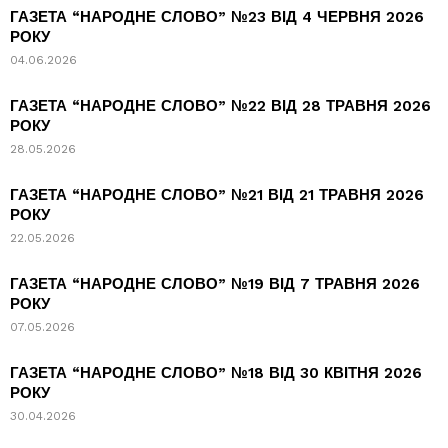
ГАЗЕТА “НАРОДНЕ СЛОВО” №23 ВІД 4 ЧЕРВНЯ 2026
РОКУ
04.06.2026
ГАЗЕТА “НАРОДНЕ СЛОВО” №22 ВІД 28 ТРАВНЯ 2026
РОКУ
28.05.2026
ГАЗЕТА “НАРОДНЕ СЛОВО” №21 ВІД 21 ТРАВНЯ 2026
РОКУ
22.05.2026
ГАЗЕТА “НАРОДНЕ СЛОВО” №19 ВІД 7 ТРАВНЯ 2026
РОКУ
07.05.2026
ГАЗЕТА “НАРОДНЕ СЛОВО” №18 ВІД 30 КВІТНЯ 2026
РОКУ
30.04.2026