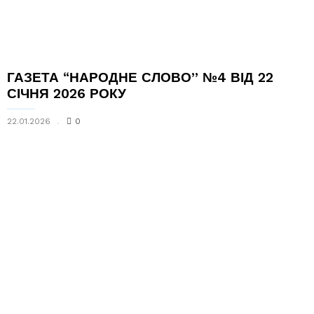
ГАЗЕТА “НАРОДНЕ СЛОВО” №4 ВІД 22
СІЧНЯ 2026 РОКУ
22.01.2026
0