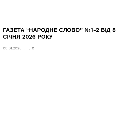
ГАЗЕТА “НАРОДНЕ СЛОВО” №1-2 ВІД 8
СІЧНЯ 2026 РОКУ
08.01.2026
0