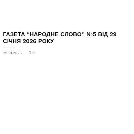
ГАЗЕТА “НАРОДНЕ СЛОВО” №5 ВІД 29
СІЧНЯ 2026 РОКУ
29.01.2026
0