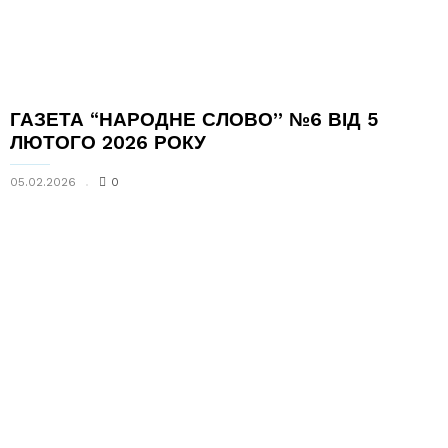
ГАЗЕТА “НАРОДНЕ СЛОВО” №6 ВІД 5
ЛЮТОГО 2026 РОКУ
05.02.2026
0