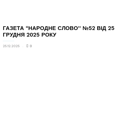
ГАЗЕТА “НАРОДНЕ СЛОВО” №52 ВІД 25
ГРУДНЯ 2025 РОКУ
25.12.2025
0