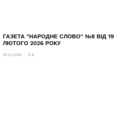
ГАЗЕТА “НАРОДНЕ СЛОВО” №8 ВІД 19
ЛЮТОГО 2026 РОКУ
19.02.2026
0