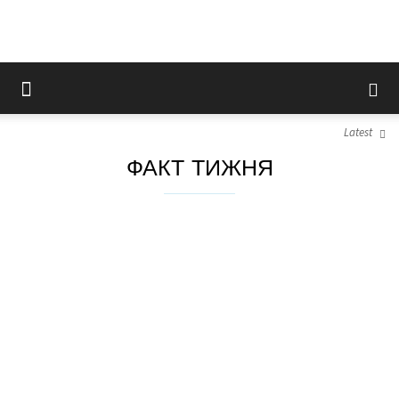
Latest
ФАКТ ТИЖНЯ