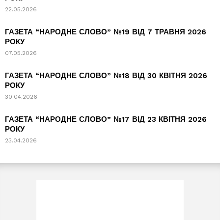
22.05.2026
ГАЗЕТА “НАРОДНЕ СЛОВО” №19 ВІД 7 ТРАВНЯ 2026
РОКУ
07.05.2026
ГАЗЕТА “НАРОДНЕ СЛОВО” №18 ВІД 30 КВІТНЯ 2026
РОКУ
30.04.2026
ГАЗЕТА “НАРОДНЕ СЛОВО” №17 ВІД 23 КВІТНЯ 2026
РОКУ
23.04.2026