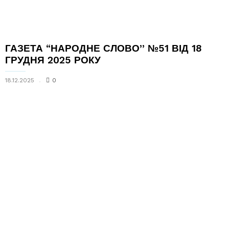
ГАЗЕТА “НАРОДНЕ СЛОВО” №51 ВІД 18
ГРУДНЯ 2025 РОКУ
18.12.2025
0