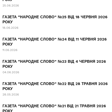
25.06.2026
ГАЗЕТА “НАРОДНЕ СЛОВО” №25 ВІД 18 ЧЕРВНЯ 2026
РОКУ
18.06.2026
ГАЗЕТА “НАРОДНЕ СЛОВО” №24 ВІД 11 ЧЕРВНЯ 2026
РОКУ
11.06.2026
ГАЗЕТА “НАРОДНЕ СЛОВО” №23 ВІД 4 ЧЕРВНЯ 2026
РОКУ
04.06.2026
ГАЗЕТА “НАРОДНЕ СЛОВО” №22 ВІД 28 ТРАВНЯ 2026
РОКУ
28.05.2026
ГАЗЕТА “НАРОДНЕ СЛОВО” №21 ВІД 21 ТРАВНЯ 2026
РОКУ