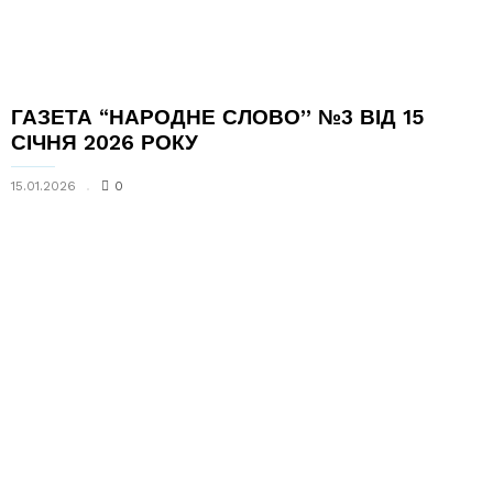
ГАЗЕТА “НАРОДНЕ СЛОВО” №3 ВІД 15
СІЧНЯ 2026 РОКУ
15.01.2026
0