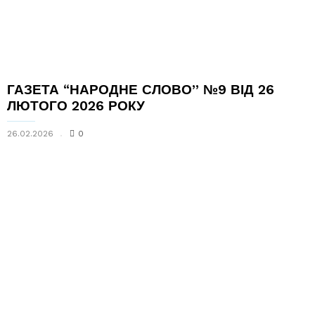
ГАЗЕТА “НАРОДНЕ СЛОВО” №9 ВІД 26
ЛЮТОГО 2026 РОКУ
26.02.2026
0