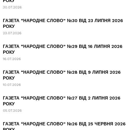
РОКУ
30.07.2026
ГАЗЕТА “НАРОДНЕ СЛОВО” №30 ВІД 23 ЛИПНЯ 2026
РОКУ
23.07.2026
ГАЗЕТА “НАРОДНЕ СЛОВО” №29 ВІД 16 ЛИПНЯ 2026
РОКУ
16.07.2026
ГАЗЕТА “НАРОДНЕ СЛОВО” №28 ВІД 9 ЛИПНЯ 2026
РОКУ
10.07.2026
ГАЗЕТА “НАРОДНЕ СЛОВО” №27 ВІД 2 ЛИПНЯ 2026
РОКУ
05.07.2026
ГАЗЕТА “НАРОДНЕ СЛОВО” №26 ВІД 25 ЧЕРВНЯ 2026
РОКУ