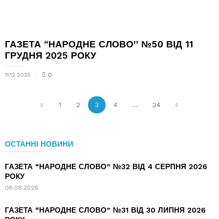
ГАЗЕТА “НАРОДНЕ СЛОВО” №50 ВІД 11
ГРУДНЯ 2025 РОКУ
11.12.2025
0
1
2
3
4
...
24
ОСТАННІ НОВИНИ
ГАЗЕТА “НАРОДНЕ СЛОВО” №32 ВІД 4 СЕРПНЯ 2026
РОКУ
06.08.2026
ГАЗЕТА “НАРОДНЕ СЛОВО” №31 ВІД 30 ЛИПНЯ 2026