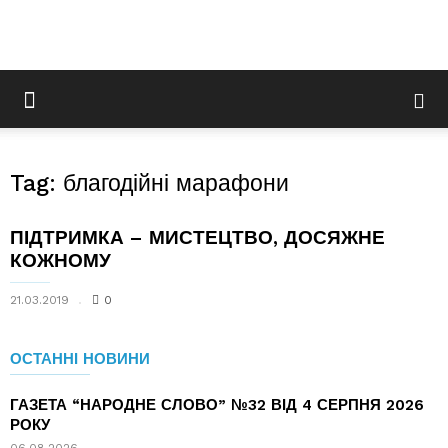
Tag: благодійні марафони
ПІДТРИМКА – МИСТЕЦТВО, ДОСЯЖНЕ
КОЖНОМУ
21.03.2019
0
ОСТАННІ НОВИНИ
ГАЗЕТА “НАРОДНЕ СЛОВО” №32 ВІД 4 СЕРПНЯ 2026
РОКУ