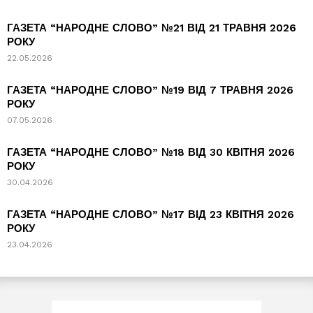
ГАЗЕТА “НАРОДНЕ СЛОВО” №21 ВІД 21 ТРАВНЯ 2026
РОКУ
22.05.2026
ГАЗЕТА “НАРОДНЕ СЛОВО” №19 ВІД 7 ТРАВНЯ 2026
РОКУ
07.05.2026
ГАЗЕТА “НАРОДНЕ СЛОВО” №18 ВІД 30 КВІТНЯ 2026
РОКУ
30.04.2026
ГАЗЕТА “НАРОДНЕ СЛОВО” №17 ВІД 23 КВІТНЯ 2026
РОКУ
23.04.2026