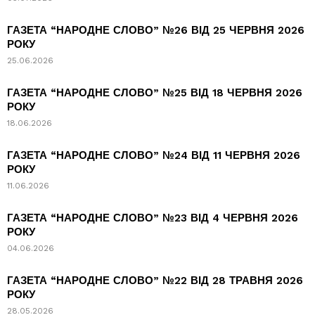
ГАЗЕТА “НАРОДНЕ СЛОВО” №26 ВІД 25 ЧЕРВНЯ 2026
РОКУ
25.06.2026
ГАЗЕТА “НАРОДНЕ СЛОВО” №25 ВІД 18 ЧЕРВНЯ 2026
РОКУ
18.06.2026
ГАЗЕТА “НАРОДНЕ СЛОВО” №24 ВІД 11 ЧЕРВНЯ 2026
РОКУ
11.06.2026
ГАЗЕТА “НАРОДНЕ СЛОВО” №23 ВІД 4 ЧЕРВНЯ 2026
РОКУ
04.06.2026
ГАЗЕТА “НАРОДНЕ СЛОВО” №22 ВІД 28 ТРАВНЯ 2026
РОКУ
28.05.2026