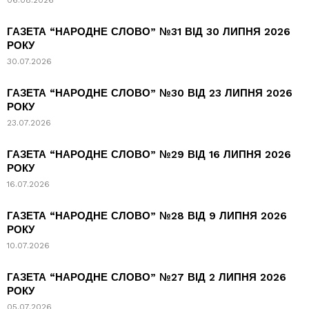
06.08.2026
ГАЗЕТА “НАРОДНЕ СЛОВО” №31 ВІД 30 ЛИПНЯ 2026
РОКУ
30.07.2026
ГАЗЕТА “НАРОДНЕ СЛОВО” №30 ВІД 23 ЛИПНЯ 2026
РОКУ
23.07.2026
ГАЗЕТА “НАРОДНЕ СЛОВО” №29 ВІД 16 ЛИПНЯ 2026
РОКУ
16.07.2026
ГАЗЕТА “НАРОДНЕ СЛОВО” №28 ВІД 9 ЛИПНЯ 2026
РОКУ
10.07.2026
ГАЗЕТА “НАРОДНЕ СЛОВО” №27 ВІД 2 ЛИПНЯ 2026
РОКУ
05.07.2026