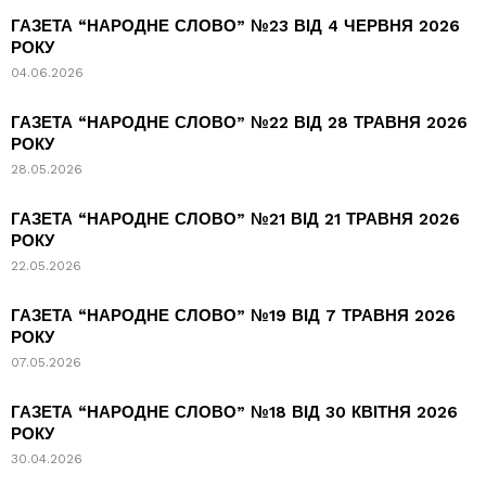
ГАЗЕТА “НАРОДНЕ СЛОВО” №23 ВІД 4 ЧЕРВНЯ 2026
РОКУ
04.06.2026
ГАЗЕТА “НАРОДНЕ СЛОВО” №22 ВІД 28 ТРАВНЯ 2026
РОКУ
28.05.2026
ГАЗЕТА “НАРОДНЕ СЛОВО” №21 ВІД 21 ТРАВНЯ 2026
РОКУ
22.05.2026
ГАЗЕТА “НАРОДНЕ СЛОВО” №19 ВІД 7 ТРАВНЯ 2026
РОКУ
07.05.2026
ГАЗЕТА “НАРОДНЕ СЛОВО” №18 ВІД 30 КВІТНЯ 2026
РОКУ
30.04.2026