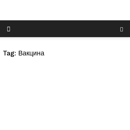
Tag: Вакцина