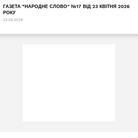
ГАЗЕТА “НАРОДНЕ СЛОВО” №17 ВІД 23 КВІТНЯ 2026
РОКУ
23.04.2026