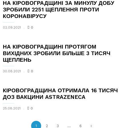
НА КІРОВОГРАДЩИНІ ЗА МИНУЛУ ДОБУ
ЗРОБИЛИ 2251 ЩЕПЛЕННЯ ПРОТИ
КОРОНАВІРУСУ
02.09.2021
0
НА КІРОВОГРАДЩИНІ ПРОТЯГОМ
ВИХІДНИХ ЗРОБИЛИ БІЛЬШЕ 3 ТИСЯЧ
ЩЕПЛЕНЬ
30.08.2021
0
КІРОВОГРАДЩИНА ОТРИМАЛА 16 ТИСЯЧ
ДОЗ ВАКЦИНИ ASTRAZENECA
25.08.2021
0
1
2
3
...
6