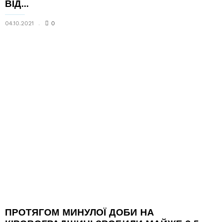
ВІД...
04.10.2021
0
ПРОТЯГОМ МИНУЛОЇ ДОБИ НА