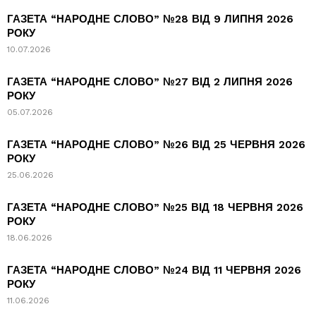
ГАЗЕТА “НАРОДНЕ СЛОВО” №28 ВІД 9 ЛИПНЯ 2026
РОКУ
10.07.2026
ГАЗЕТА “НАРОДНЕ СЛОВО” №27 ВІД 2 ЛИПНЯ 2026
РОКУ
05.07.2026
ГАЗЕТА “НАРОДНЕ СЛОВО” №26 ВІД 25 ЧЕРВНЯ 2026
РОКУ
25.06.2026
ГАЗЕТА “НАРОДНЕ СЛОВО” №25 ВІД 18 ЧЕРВНЯ 2026
РОКУ
18.06.2026
ГАЗЕТА “НАРОДНЕ СЛОВО” №24 ВІД 11 ЧЕРВНЯ 2026
РОКУ
11.06.2026