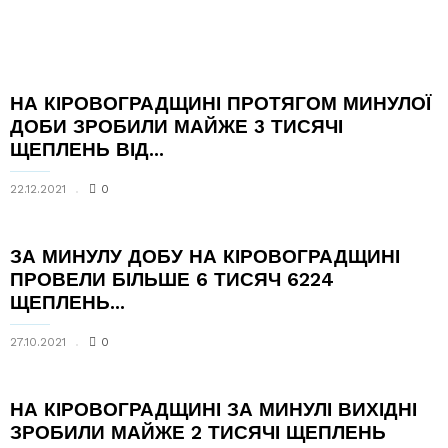
НА КІРОВОГРАДЩИНІ ПРОТЯГОМ МИНУЛОЇ
ДОБИ ЗРОБИЛИ МАЙЖЕ 3 ТИСЯЧІ
ЩЕПЛЕНЬ ВІД...
22.12.2021
0
ЗА МИНУЛУ ДОБУ НА КІРОВОГРАДЩИНІ
ПРОВЕЛИ БІЛЬШЕ 6 ТИСЯЧ 6224
ЩЕПЛЕНЬ...
27.10.2021
0
НА КІРОВОГРАДЩИНІ ЗА МИНУЛІ ВИХІДНІ
ЗРОБИЛИ МАЙЖЕ 2 ТИСЯЧІ ЩЕПЛЕНЬ