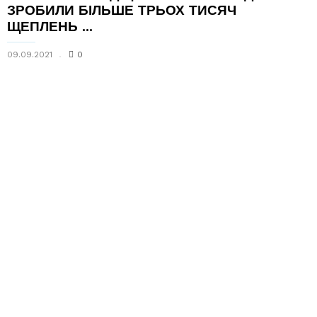
ЗРОБИЛИ БІЛЬШЕ ТРЬОХ ТИСЯЧ
ЩЕПЛЕНЬ ...
09.09.2021
0