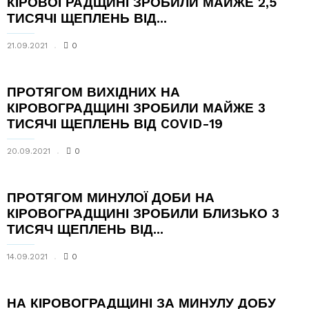
КІРОВОГРАДЩИНІ ЗРОБИЛИ МАЙЖЕ 2,5
ТИСЯЧІ ЩЕПЛЕНЬ ВІД...
21.09.2021
0
ПРОТЯГОМ ВИХІДНИХ НА
КІРОВОГРАДЩИНІ ЗРОБИЛИ МАЙЖЕ 3
ТИСЯЧІ ЩЕПЛЕНЬ ВІД COVID-19
20.09.2021
0
ПРОТЯГОМ МИНУЛОЇ ДОБИ НА
КІРОВОГРАДЩИНІ ЗРОБИЛИ БЛИЗЬКО 3
ТИСЯЧ ЩЕПЛЕНЬ ВІД...
14.09.2021
0
НА КІРОВОГРАДЩИНІ ЗА МИНУЛУ ДОБУ