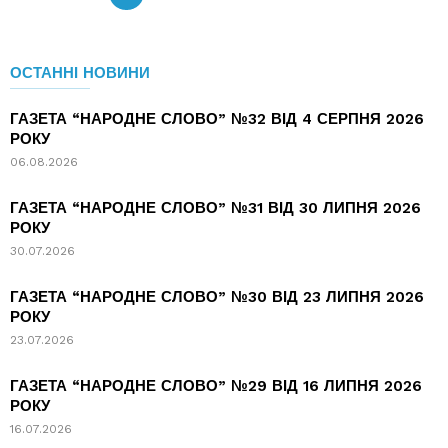
ОСТАННІ НОВИНИ
ГАЗЕТА “НАРОДНЕ СЛОВО” №32 ВІД 4 СЕРПНЯ 2026
РОКУ
06.08.2026
ГАЗЕТА “НАРОДНЕ СЛОВО” №31 ВІД 30 ЛИПНЯ 2026
РОКУ
30.07.2026
ГАЗЕТА “НАРОДНЕ СЛОВО” №30 ВІД 23 ЛИПНЯ 2026
РОКУ
23.07.2026
ГАЗЕТА “НАРОДНЕ СЛОВО” №29 ВІД 16 ЛИПНЯ 2026
РОКУ
16.07.2026