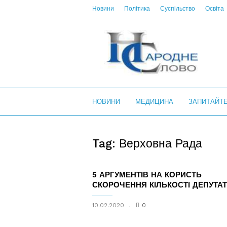
Новини
Політика
Суспільство
Освіта
НС
НОВИНИ
МЕДИЦИНА
ЗАПИТАЙТ
Tag: Верховна Рада
5 АРГУМЕНТІВ НА КОРИСТЬ
СКОРОЧЕННЯ КІЛЬКОСТІ ДЕПУТАТ
10.02.2020
0