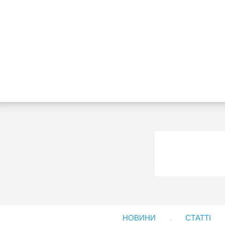
НОВИНИ
СТАТТІ