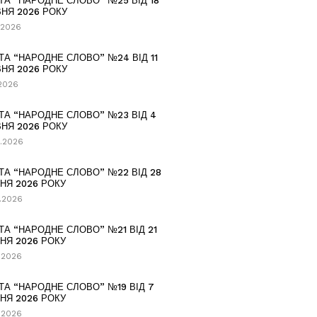
ТА “НАРОДНЕ СЛОВО” №25 ВІД 18
НЯ 2026 РОКУ
.2026
ТА “НАРОДНЕ СЛОВО” №24 ВІД 11
НЯ 2026 РОКУ
.2026
ТА “НАРОДНЕ СЛОВО” №23 ВІД 4
НЯ 2026 РОКУ
.2026
ТА “НАРОДНЕ СЛОВО” №22 ВІД 28
НЯ 2026 РОКУ
.2026
ТА “НАРОДНЕ СЛОВО” №21 ВІД 21
НЯ 2026 РОКУ
.2026
ТА “НАРОДНЕ СЛОВО” №19 ВІД 7
НЯ 2026 РОКУ
.2026