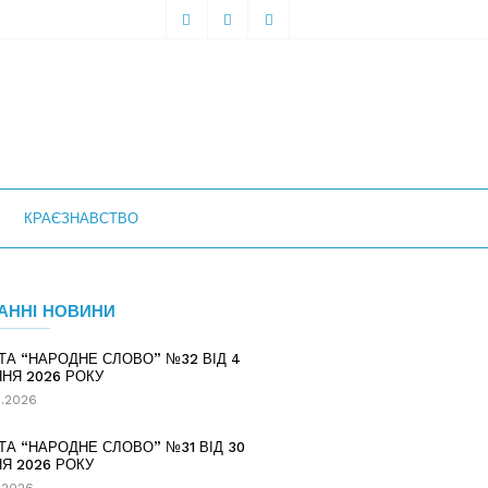
КРАЄЗНАВСТВО
АННІ НОВИНИ
ТА “НАРОДНЕ СЛОВО” №32 ВІД 4
НЯ 2026 РОКУ
.2026
ТА “НАРОДНЕ СЛОВО” №31 ВІД 30
Я 2026 РОКУ