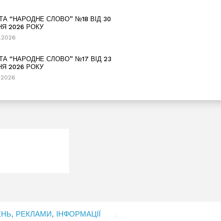
ТА “НАРОДНЕ СЛОВО” №18 ВІД 30
НЯ 2026 РОКУ
.2026
ТА “НАРОДНЕ СЛОВО” №17 ВІД 23
НЯ 2026 РОКУ
.2026
Ь, РЕКЛАМИ, ІНФОРМАЦІЇ