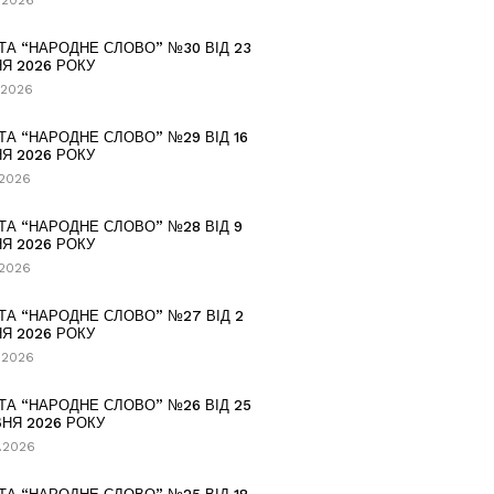
.2026
ТА “НАРОДНЕ СЛОВО” №30 ВІД 23
Я 2026 РОКУ
.2026
ТА “НАРОДНЕ СЛОВО” №29 ВІД 16
Я 2026 РОКУ
.2026
ТА “НАРОДНЕ СЛОВО” №28 ВІД 9
Я 2026 РОКУ
.2026
ТА “НАРОДНЕ СЛОВО” №27 ВІД 2
Я 2026 РОКУ
.2026
ТА “НАРОДНЕ СЛОВО” №26 ВІД 25
НЯ 2026 РОКУ
.2026