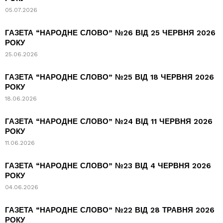
05.07.2026
ГАЗЕТА “НАРОДНЕ СЛОВО” №26 ВІД 25 ЧЕРВНЯ 2026
РОКУ
25.06.2026
ГАЗЕТА “НАРОДНЕ СЛОВО” №25 ВІД 18 ЧЕРВНЯ 2026
РОКУ
18.06.2026
ГАЗЕТА “НАРОДНЕ СЛОВО” №24 ВІД 11 ЧЕРВНЯ 2026
РОКУ
11.06.2026
ГАЗЕТА “НАРОДНЕ СЛОВО” №23 ВІД 4 ЧЕРВНЯ 2026
РОКУ
04.06.2026
ГАЗЕТА “НАРОДНЕ СЛОВО” №22 ВІД 28 ТРАВНЯ 2026
РОКУ