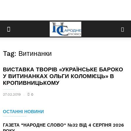
Tag: Витинанки
ВИСТАВКА ТВОРІВ «УКРАЇНСЬКЕ БАРОКО
У ВИТИНАНКАХ ОЛЬГИ КОЛОМІЄЦЬ» В
КРОПИВНИЦЬКОМУ
27.02.2019
0
ОСТАННІ НОВИНИ
ГАЗЕТА “НАРОДНЕ СЛОВО” №32 ВІД 4 СЕРПНЯ 2026