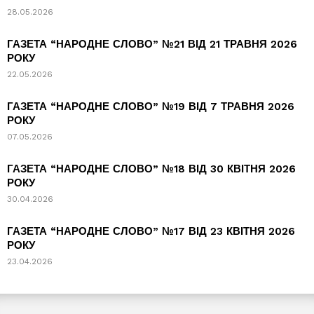
28.05.2026
ГАЗЕТА “НАРОДНЕ СЛОВО” №21 ВІД 21 ТРАВНЯ 2026
РОКУ
22.05.2026
ГАЗЕТА “НАРОДНЕ СЛОВО” №19 ВІД 7 ТРАВНЯ 2026
РОКУ
07.05.2026
ГАЗЕТА “НАРОДНЕ СЛОВО” №18 ВІД 30 КВІТНЯ 2026
РОКУ
30.04.2026
ГАЗЕТА “НАРОДНЕ СЛОВО” №17 ВІД 23 КВІТНЯ 2026
РОКУ
23.04.2026