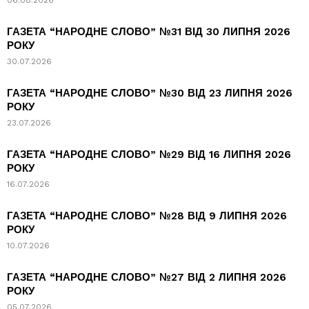
06.08.2026
ГАЗЕТА “НАРОДНЕ СЛОВО” №31 ВІД 30 ЛИПНЯ 2026
РОКУ
30.07.2026
ГАЗЕТА “НАРОДНЕ СЛОВО” №30 ВІД 23 ЛИПНЯ 2026
РОКУ
23.07.2026
ГАЗЕТА “НАРОДНЕ СЛОВО” №29 ВІД 16 ЛИПНЯ 2026
РОКУ
16.07.2026
ГАЗЕТА “НАРОДНЕ СЛОВО” №28 ВІД 9 ЛИПНЯ 2026
РОКУ
10.07.2026
ГАЗЕТА “НАРОДНЕ СЛОВО” №27 ВІД 2 ЛИПНЯ 2026
РОКУ
05.07.2026