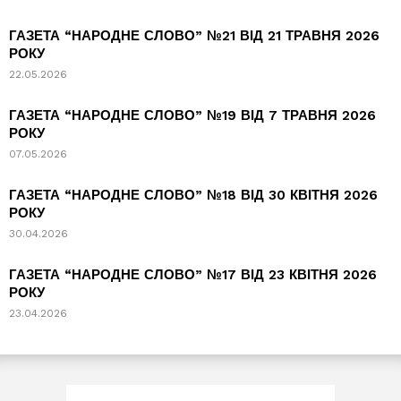
ГАЗЕТА “НАРОДНЕ СЛОВО” №21 ВІД 21 ТРАВНЯ 2026
РОКУ
22.05.2026
ГАЗЕТА “НАРОДНЕ СЛОВО” №19 ВІД 7 ТРАВНЯ 2026
РОКУ
07.05.2026
ГАЗЕТА “НАРОДНЕ СЛОВО” №18 ВІД 30 КВІТНЯ 2026
РОКУ
30.04.2026
ГАЗЕТА “НАРОДНЕ СЛОВО” №17 ВІД 23 КВІТНЯ 2026
РОКУ
23.04.2026