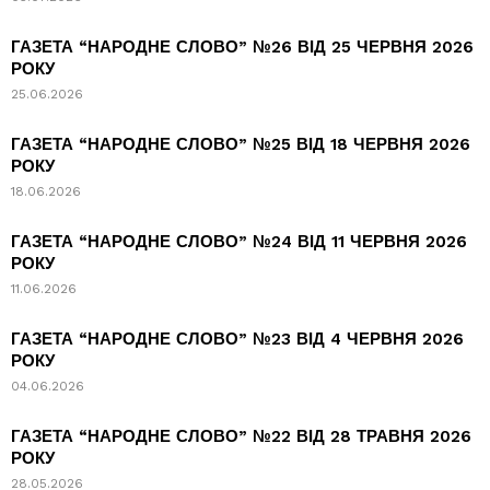
ГАЗЕТА “НАРОДНЕ СЛОВО” №26 ВІД 25 ЧЕРВНЯ 2026
РОКУ
25.06.2026
ГАЗЕТА “НАРОДНЕ СЛОВО” №25 ВІД 18 ЧЕРВНЯ 2026
РОКУ
18.06.2026
ГАЗЕТА “НАРОДНЕ СЛОВО” №24 ВІД 11 ЧЕРВНЯ 2026
РОКУ
11.06.2026
ГАЗЕТА “НАРОДНЕ СЛОВО” №23 ВІД 4 ЧЕРВНЯ 2026
РОКУ
04.06.2026
ГАЗЕТА “НАРОДНЕ СЛОВО” №22 ВІД 28 ТРАВНЯ 2026
РОКУ
28.05.2026