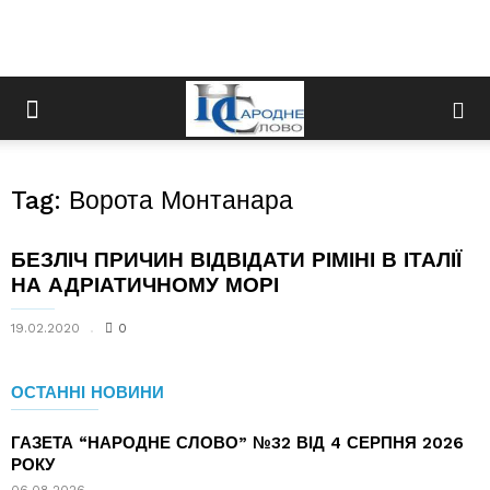
Tag: Ворота Монтанара
БЕЗЛІЧ ПРИЧИН ВІДВІДАТИ РІМІНІ В ІТАЛІЇ
НА АДРІАТИЧНОМУ МОРІ
19.02.2020
0
ОСТАННІ НОВИНИ
ГАЗЕТА “НАРОДНЕ СЛОВО” №32 ВІД 4 СЕРПНЯ 2026
РОКУ