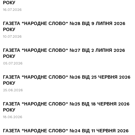
РОКУ
16.07.2026
ГАЗЕТА “НАРОДНЕ СЛОВО” №28 ВІД 9 ЛИПНЯ 2026
РОКУ
10.07.2026
ГАЗЕТА “НАРОДНЕ СЛОВО” №27 ВІД 2 ЛИПНЯ 2026
РОКУ
05.07.2026
ГАЗЕТА “НАРОДНЕ СЛОВО” №26 ВІД 25 ЧЕРВНЯ 2026
РОКУ
25.06.2026
ГАЗЕТА “НАРОДНЕ СЛОВО” №25 ВІД 18 ЧЕРВНЯ 2026
РОКУ
18.06.2026
ГАЗЕТА “НАРОДНЕ СЛОВО” №24 ВІД 11 ЧЕРВНЯ 2026