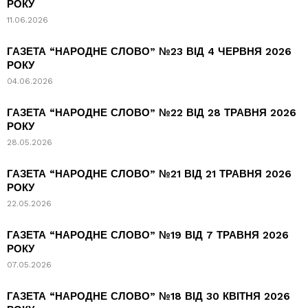
РОКУ
11.06.2026
ГАЗЕТА “НАРОДНЕ СЛОВО” №23 ВІД 4 ЧЕРВНЯ 2026
РОКУ
04.06.2026
ГАЗЕТА “НАРОДНЕ СЛОВО” №22 ВІД 28 ТРАВНЯ 2026
РОКУ
28.05.2026
ГАЗЕТА “НАРОДНЕ СЛОВО” №21 ВІД 21 ТРАВНЯ 2026
РОКУ
22.05.2026
ГАЗЕТА “НАРОДНЕ СЛОВО” №19 ВІД 7 ТРАВНЯ 2026
РОКУ
07.05.2026
ГАЗЕТА “НАРОДНЕ СЛОВО” №18 ВІД 30 КВІТНЯ 2026