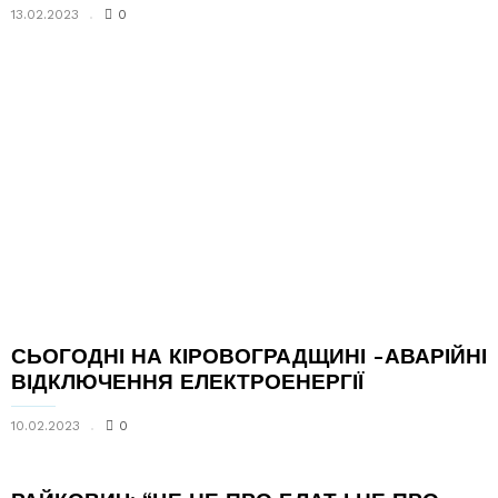
13.02.2023
0
СЬОГОДНІ НА КІРОВОГРАДЩИНІ -АВАРІЙНІ
ВІДКЛЮЧЕННЯ ЕЛЕКТРОЕНЕРГІЇ
10.02.2023
0