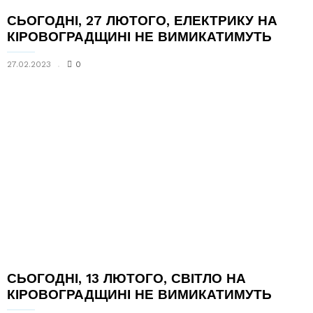
СЬОГОДНІ, 27 ЛЮТОГО, ЕЛЕКТРИКУ НА
КІРОВОГРАДЩИНІ НЕ ВИМИКАТИМУТЬ
27.02.2023
0
СЬОГОДНІ, 13 ЛЮТОГО, СВІТЛО НА
КІРОВОГРАДЩИНІ НЕ ВИМИКАТИМУТЬ