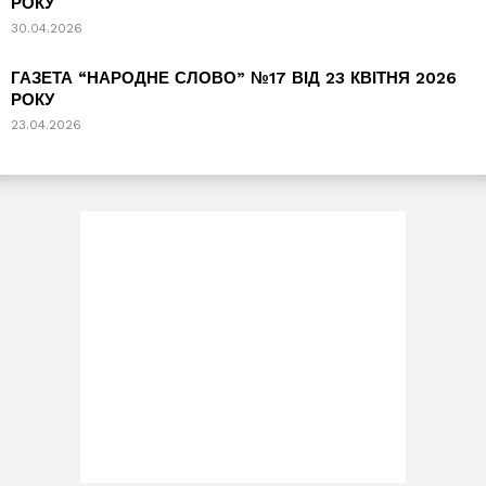
РОКУ
30.04.2026
ГАЗЕТА “НАРОДНЕ СЛОВО” №17 ВІД 23 КВІТНЯ 2026
РОКУ
23.04.2026