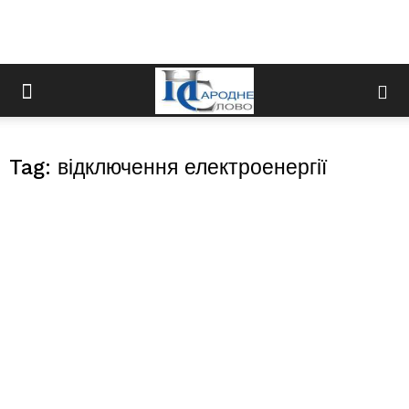
Tag: відключення електроенергії