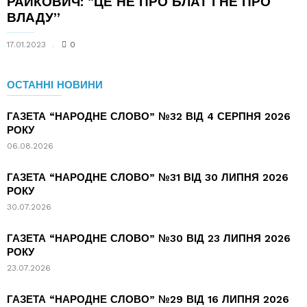
РАЙКОВИЧ: “ЦЕ НЕ ПРО БЛАТ І НЕ ПРО
ВЛАДУ”
17.01.2023
0
ОСТАННІ НОВИНИ
ГАЗЕТА “НАРОДНЕ СЛОВО” №32 ВІД 4 СЕРПНЯ 2026
РОКУ
06.08.2026
ГАЗЕТА “НАРОДНЕ СЛОВО” №31 ВІД 30 ЛИПНЯ 2026
РОКУ
30.07.2026
ГАЗЕТА “НАРОДНЕ СЛОВО” №30 ВІД 23 ЛИПНЯ 2026
РОКУ
23.07.2026
ГАЗЕТА “НАРОДНЕ СЛОВО” №29 ВІД 16 ЛИПНЯ 2026