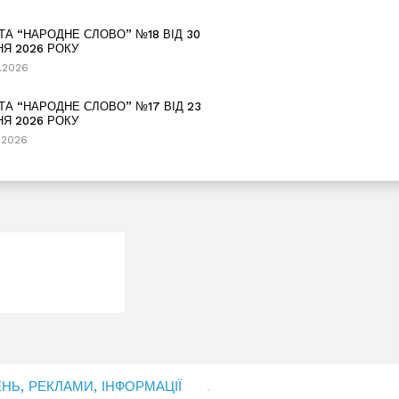
ТА “НАРОДНЕ СЛОВО” №18 ВІД 30
НЯ 2026 РОКУ
.2026
ТА “НАРОДНЕ СЛОВО” №17 ВІД 23
НЯ 2026 РОКУ
.2026
Ь, РЕКЛАМИ, ІНФОРМАЦІЇ