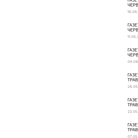
ГАЗЕ
ЧЕРВ
18.06
ГАЗЕ
ЧЕРВ
11.06
ГАЗЕ
ЧЕРВ
04.06
ГАЗЕ
ТРАВ
28.05
ГАЗЕ
ТРАВ
22.05
ГАЗЕ
ТРАВ
07.05