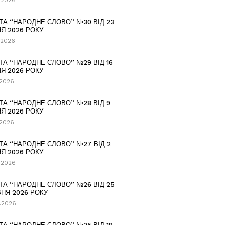
.2026
ТА “НАРОДНЕ СЛОВО” №30 ВІД 23
Я 2026 РОКУ
.2026
ТА “НАРОДНЕ СЛОВО” №29 ВІД 16
Я 2026 РОКУ
.2026
ТА “НАРОДНЕ СЛОВО” №28 ВІД 9
Я 2026 РОКУ
.2026
ТА “НАРОДНЕ СЛОВО” №27 ВІД 2
Я 2026 РОКУ
.2026
ТА “НАРОДНЕ СЛОВО” №26 ВІД 25
НЯ 2026 РОКУ
.2026