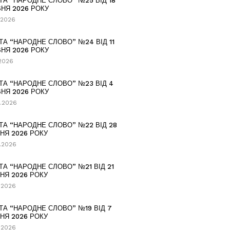
ТА “НАРОДНЕ СЛОВО” №25 ВІД 18
НЯ 2026 РОКУ
.2026
ТА “НАРОДНЕ СЛОВО” №24 ВІД 11
НЯ 2026 РОКУ
.2026
ТА “НАРОДНЕ СЛОВО” №23 ВІД 4
НЯ 2026 РОКУ
.2026
ТА “НАРОДНЕ СЛОВО” №22 ВІД 28
НЯ 2026 РОКУ
.2026
ТА “НАРОДНЕ СЛОВО” №21 ВІД 21
НЯ 2026 РОКУ
.2026
ТА “НАРОДНЕ СЛОВО” №19 ВІД 7
НЯ 2026 РОКУ
.2026