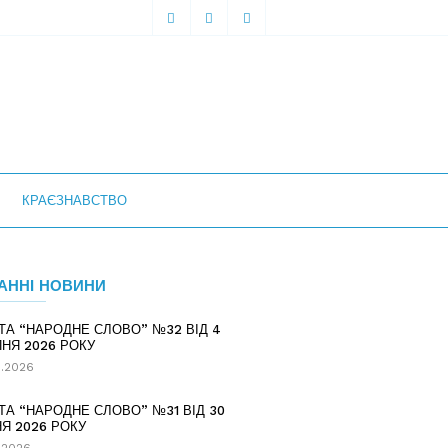
КРАЄЗНАВСТВО
АННІ НОВИНИ
ТА “НАРОДНЕ СЛОВО” №32 ВІД 4
НЯ 2026 РОКУ
.2026
ТА “НАРОДНЕ СЛОВО” №31 ВІД 30
Я 2026 РОКУ