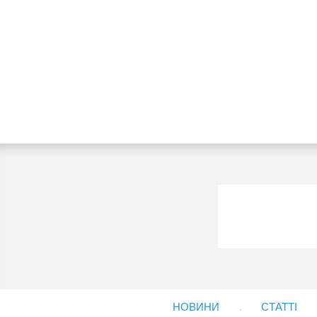
НОВИНИ
СТАТТІ