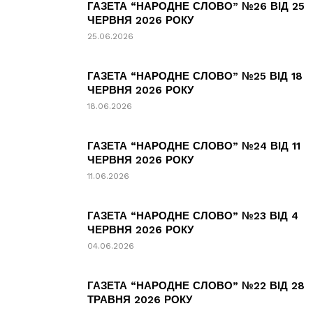
ГАЗЕТА “НАРОДНЕ СЛОВО” №26 ВІД 25
ЧЕРВНЯ 2026 РОКУ
25.06.2026
ГАЗЕТА “НАРОДНЕ СЛОВО” №25 ВІД 18
ЧЕРВНЯ 2026 РОКУ
18.06.2026
ГАЗЕТА “НАРОДНЕ СЛОВО” №24 ВІД 11
ЧЕРВНЯ 2026 РОКУ
11.06.2026
ГАЗЕТА “НАРОДНЕ СЛОВО” №23 ВІД 4
ЧЕРВНЯ 2026 РОКУ
04.06.2026
ГАЗЕТА “НАРОДНЕ СЛОВО” №22 ВІД 28
ТРАВНЯ 2026 РОКУ