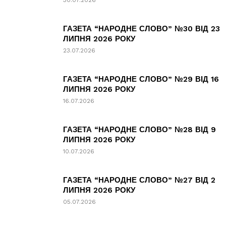
30.07.2026
ГАЗЕТА “НАРОДНЕ СЛОВО” №30 ВІД 23
ЛИПНЯ 2026 РОКУ
23.07.2026
ГАЗЕТА “НАРОДНЕ СЛОВО” №29 ВІД 16
ЛИПНЯ 2026 РОКУ
16.07.2026
ГАЗЕТА “НАРОДНЕ СЛОВО” №28 ВІД 9
ЛИПНЯ 2026 РОКУ
10.07.2026
ГАЗЕТА “НАРОДНЕ СЛОВО” №27 ВІД 2
ЛИПНЯ 2026 РОКУ
05.07.2026