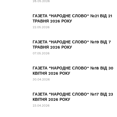
28.05.2026
ГАЗЕТА “НАРОДНЕ СЛОВО” №21 ВІД 21
ТРАВНЯ 2026 РОКУ
22.05.2026
ГАЗЕТА “НАРОДНЕ СЛОВО” №19 ВІД 7
ТРАВНЯ 2026 РОКУ
07.05.2026
ГАЗЕТА “НАРОДНЕ СЛОВО” №18 ВІД 30
КВІТНЯ 2026 РОКУ
30.04.2026
ГАЗЕТА “НАРОДНЕ СЛОВО” №17 ВІД 23
КВІТНЯ 2026 РОКУ
23.04.2026