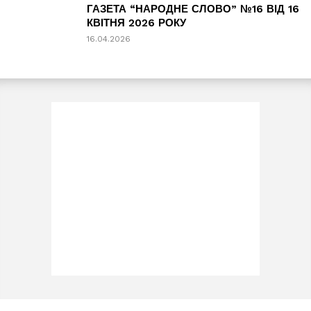
ГАЗЕТА “НАРОДНЕ СЛОВО” №16 ВІД 16
КВІТНЯ 2026 РОКУ
16.04.2026