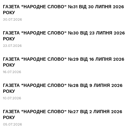
ГАЗЕТА “НАРОДНЕ СЛОВО” №31 ВІД 30 ЛИПНЯ 2026
РОКУ
30.07.2026
ГАЗЕТА “НАРОДНЕ СЛОВО” №30 ВІД 23 ЛИПНЯ 2026
РОКУ
23.07.2026
ГАЗЕТА “НАРОДНЕ СЛОВО” №29 ВІД 16 ЛИПНЯ 2026
РОКУ
16.07.2026
ГАЗЕТА “НАРОДНЕ СЛОВО” №28 ВІД 9 ЛИПНЯ 2026
РОКУ
10.07.2026
ГАЗЕТА “НАРОДНЕ СЛОВО” №27 ВІД 2 ЛИПНЯ 2026
РОКУ
05.07.2026