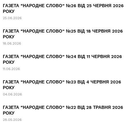
ГАЗЕТА “НАРОДНЕ СЛОВО” №26 ВІД 25 ЧЕРВНЯ 2026
РОКУ
25.06.2026
ГАЗЕТА “НАРОДНЕ СЛОВО” №25 ВІД 18 ЧЕРВНЯ 2026
РОКУ
18.06.2026
ГАЗЕТА “НАРОДНЕ СЛОВО” №24 ВІД 11 ЧЕРВНЯ 2026
РОКУ
11.06.2026
ГАЗЕТА “НАРОДНЕ СЛОВО” №23 ВІД 4 ЧЕРВНЯ 2026
РОКУ
04.06.2026
ГАЗЕТА “НАРОДНЕ СЛОВО” №22 ВІД 28 ТРАВНЯ 2026
РОКУ
28.05.2026