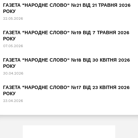
ГАЗЕТА “НАРОДНЕ СЛОВО” №21 ВІД 21 ТРАВНЯ 2026
РОКУ
22.05.2026
ГАЗЕТА “НАРОДНЕ СЛОВО” №19 ВІД 7 ТРАВНЯ 2026
РОКУ
07.05.2026
ГАЗЕТА “НАРОДНЕ СЛОВО” №18 ВІД 30 КВІТНЯ 2026
РОКУ
30.04.2026
ГАЗЕТА “НАРОДНЕ СЛОВО” №17 ВІД 23 КВІТНЯ 2026
РОКУ
23.04.2026