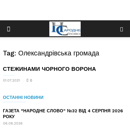
Tag: Олександрівська громада
СТЕЖИНАМИ ЧОРНОГО ВОРОНА
01.07.2021
0
ОСТАННІ НОВИНИ
ГАЗЕТА “НАРОДНЕ СЛОВО” №32 ВІД 4 СЕРПНЯ 2026
РОКУ
06.08.2026