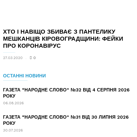
ХТО І НАВІЩО ЗБИВАЄ З ПАНТЕЛИКУ
МЕШКАНЦІВ КІРОВОГРАДЩИНИ: ФЕЙКИ
ПРО КОРОНАВІРУС
27.03.2020
0
ОСТАННІ НОВИНИ
ГАЗЕТА “НАРОДНЕ СЛОВО” №32 ВІД 4 СЕРПНЯ 2026
РОКУ
06.08.2026
ГАЗЕТА “НАРОДНЕ СЛОВО” №31 ВІД 30 ЛИПНЯ 2026
РОКУ
30.07.2026