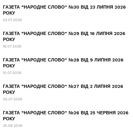
ГАЗЕТА “НАРОДНЕ СЛОВО” №30 ВІД 23 ЛИПНЯ 2026
РОКУ
23.07.2026
ГАЗЕТА “НАРОДНЕ СЛОВО” №29 ВІД 16 ЛИПНЯ 2026
РОКУ
16.07.2026
ГАЗЕТА “НАРОДНЕ СЛОВО” №28 ВІД 9 ЛИПНЯ 2026
РОКУ
10.07.2026
ГАЗЕТА “НАРОДНЕ СЛОВО” №27 ВІД 2 ЛИПНЯ 2026
РОКУ
05.07.2026
ГАЗЕТА “НАРОДНЕ СЛОВО” №26 ВІД 25 ЧЕРВНЯ 2026
РОКУ
25.06.2026