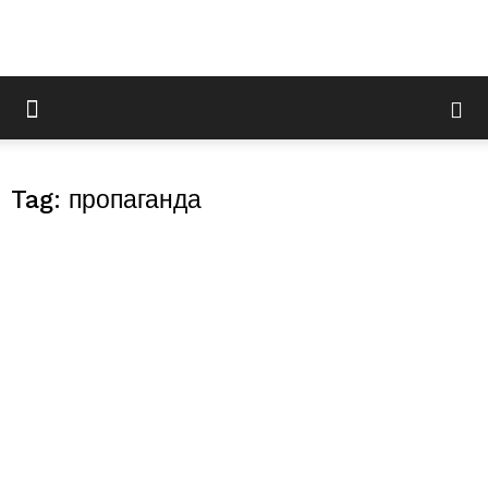
Tag: пропаганда