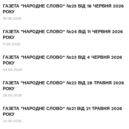
ГАЗЕТА “НАРОДНЕ СЛОВО” №25 ВІД 18 ЧЕРВНЯ 2026
РОКУ
18.06.2026
ГАЗЕТА “НАРОДНЕ СЛОВО” №24 ВІД 11 ЧЕРВНЯ 2026
РОКУ
11.06.2026
ГАЗЕТА “НАРОДНЕ СЛОВО” №23 ВІД 4 ЧЕРВНЯ 2026
РОКУ
04.06.2026
ГАЗЕТА “НАРОДНЕ СЛОВО” №22 ВІД 28 ТРАВНЯ 2026
РОКУ
28.05.2026
ГАЗЕТА “НАРОДНЕ СЛОВО” №21 ВІД 21 ТРАВНЯ 2026
РОКУ
22.05.2026