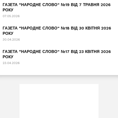
ГАЗЕТА “НАРОДНЕ СЛОВО” №19 ВІД 7 ТРАВНЯ 2026
РОКУ
07.05.2026
ГАЗЕТА “НАРОДНЕ СЛОВО” №18 ВІД 30 КВІТНЯ 2026
РОКУ
30.04.2026
ГАЗЕТА “НАРОДНЕ СЛОВО” №17 ВІД 23 КВІТНЯ 2026
РОКУ
23.04.2026