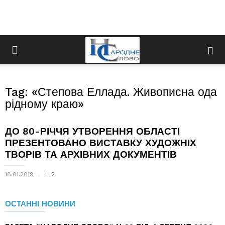
Tag: «Степова Еллада. Живописна ода
рідному краю»
ДО 80-РІЧЧЯ УТВОРЕННЯ ОБЛАСТІ
ПРЕЗЕНТОВАНО ВИСТАВКУ ХУДОЖНІХ
ТВОРІВ ТА АРХІВНИХ ДОКУМЕНТІВ
18.01.2019
2
ОСТАННІ НОВИНИ