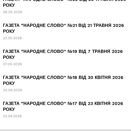
РОКУ
28.05.2026
ГАЗЕТА “НАРОДНЕ СЛОВО” №21 ВІД 21 ТРАВНЯ 2026
РОКУ
22.05.2026
ГАЗЕТА “НАРОДНЕ СЛОВО” №19 ВІД 7 ТРАВНЯ 2026
РОКУ
07.05.2026
ГАЗЕТА “НАРОДНЕ СЛОВО” №18 ВІД 30 КВІТНЯ 2026
РОКУ
30.04.2026
ГАЗЕТА “НАРОДНЕ СЛОВО” №17 ВІД 23 КВІТНЯ 2026
РОКУ
23.04.2026