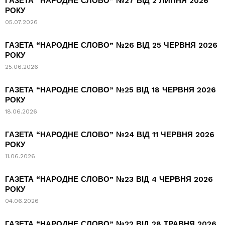
ГАЗЕТА “НАРОДНЕ СЛОВО” №27 ВІД 2 ЛИПНЯ 2026
РОКУ
05.07.2026
ГАЗЕТА “НАРОДНЕ СЛОВО” №26 ВІД 25 ЧЕРВНЯ 2026
РОКУ
25.06.2026
ГАЗЕТА “НАРОДНЕ СЛОВО” №25 ВІД 18 ЧЕРВНЯ 2026
РОКУ
18.06.2026
ГАЗЕТА “НАРОДНЕ СЛОВО” №24 ВІД 11 ЧЕРВНЯ 2026
РОКУ
11.06.2026
ГАЗЕТА “НАРОДНЕ СЛОВО” №23 ВІД 4 ЧЕРВНЯ 2026
РОКУ
04.06.2026
ГАЗЕТА “НАРОДНЕ СЛОВО” №22 ВІД 28 ТРАВНЯ 2026