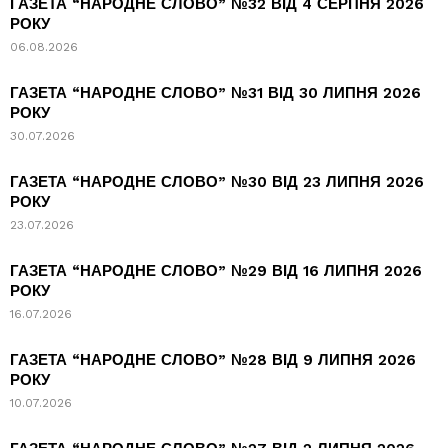
ГАЗЕТА “НАРОДНЕ СЛОВО” №32 ВІД 4 СЕРПНЯ 2026
РОКУ
06.08.2026
ГАЗЕТА “НАРОДНЕ СЛОВО” №31 ВІД 30 ЛИПНЯ 2026
РОКУ
30.07.2026
ГАЗЕТА “НАРОДНЕ СЛОВО” №30 ВІД 23 ЛИПНЯ 2026
РОКУ
23.07.2026
ГАЗЕТА “НАРОДНЕ СЛОВО” №29 ВІД 16 ЛИПНЯ 2026
РОКУ
16.07.2026
ГАЗЕТА “НАРОДНЕ СЛОВО” №28 ВІД 9 ЛИПНЯ 2026
РОКУ
10.07.2026