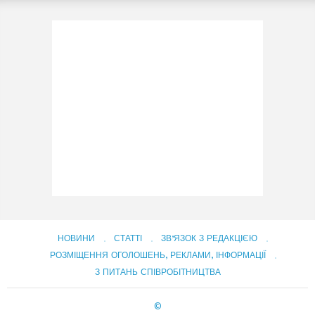
НОВИНИ
СТАТТІ
ЗВ’ЯЗОК З РЕДАКЦІЄЮ
РОЗМІЩЕННЯ ОГОЛОШЕНЬ, РЕКЛАМИ, ІНФОРМАЦІЇ
З ПИТАНЬ СПІВРОБІТНИЦТВА
©