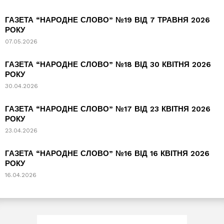
ГАЗЕТА “НАРОДНЕ СЛОВО” №19 ВІД 7 ТРАВНЯ 2026
РОКУ
07.05.2026
ГАЗЕТА “НАРОДНЕ СЛОВО” №18 ВІД 30 КВІТНЯ 2026
РОКУ
30.04.2026
ГАЗЕТА “НАРОДНЕ СЛОВО” №17 ВІД 23 КВІТНЯ 2026
РОКУ
23.04.2026
ГАЗЕТА “НАРОДНЕ СЛОВО” №16 ВІД 16 КВІТНЯ 2026
РОКУ
16.04.2026