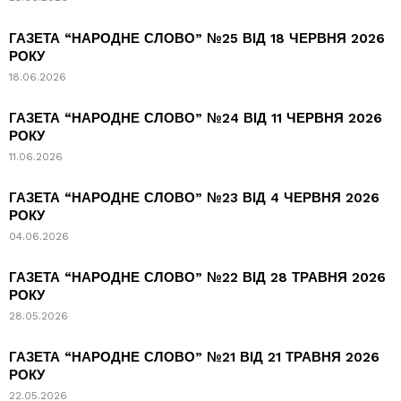
ГАЗЕТА “НАРОДНЕ СЛОВО” №25 ВІД 18 ЧЕРВНЯ 2026
РОКУ
18.06.2026
ГАЗЕТА “НАРОДНЕ СЛОВО” №24 ВІД 11 ЧЕРВНЯ 2026
РОКУ
11.06.2026
ГАЗЕТА “НАРОДНЕ СЛОВО” №23 ВІД 4 ЧЕРВНЯ 2026
РОКУ
04.06.2026
ГАЗЕТА “НАРОДНЕ СЛОВО” №22 ВІД 28 ТРАВНЯ 2026
РОКУ
28.05.2026
ГАЗЕТА “НАРОДНЕ СЛОВО” №21 ВІД 21 ТРАВНЯ 2026
РОКУ
22.05.2026