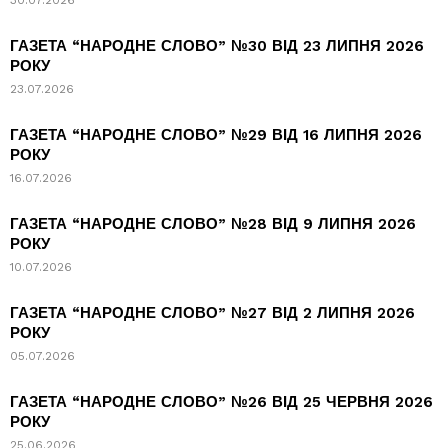
30.07.2026
ГАЗЕТА “НАРОДНЕ СЛОВО” №30 ВІД 23 ЛИПНЯ 2026
РОКУ
23.07.2026
ГАЗЕТА “НАРОДНЕ СЛОВО” №29 ВІД 16 ЛИПНЯ 2026
РОКУ
16.07.2026
ГАЗЕТА “НАРОДНЕ СЛОВО” №28 ВІД 9 ЛИПНЯ 2026
РОКУ
10.07.2026
ГАЗЕТА “НАРОДНЕ СЛОВО” №27 ВІД 2 ЛИПНЯ 2026
РОКУ
05.07.2026
ГАЗЕТА “НАРОДНЕ СЛОВО” №26 ВІД 25 ЧЕРВНЯ 2026
РОКУ
25.06.2026