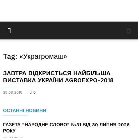
Tag: «Украгромаш»
ЗАВТРА ВІДКРИЄТЬСЯ НАЙБІЛЬША
ВИСТАВКА УКРАЇНИ AGROEXPO-2018
25.09.2018
0
ОСТАННІ НОВИНИ
ГАЗЕТА “НАРОДНЕ СЛОВО” №31 ВІД 30 ЛИПНЯ 2026
РОКУ