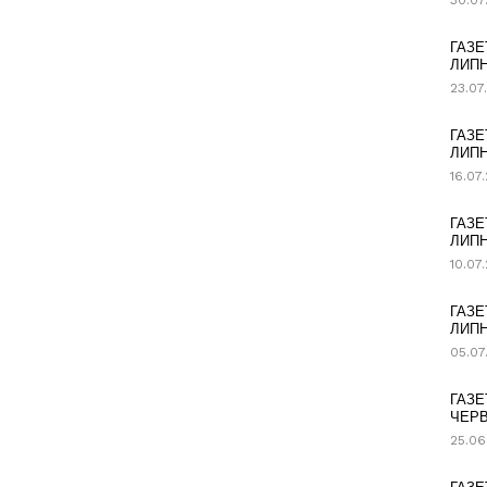
30.07
ГАЗЕ
ЛИПН
23.07
ГАЗЕ
ЛИПН
16.07
ГАЗЕ
ЛИПН
10.07
ГАЗЕ
ЛИПН
05.07
ГАЗЕ
ЧЕРВ
25.06