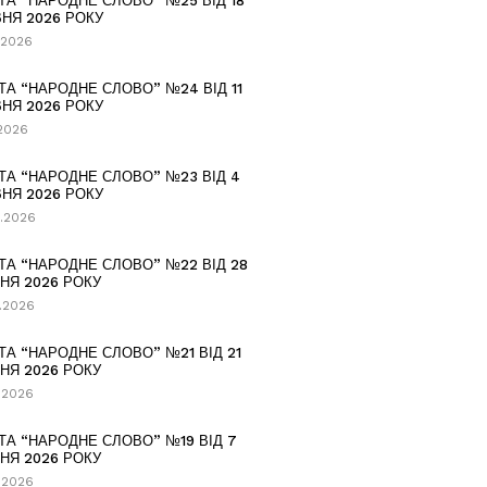
ТА “НАРОДНЕ СЛОВО” №25 ВІД 18
НЯ 2026 РОКУ
.2026
ТА “НАРОДНЕ СЛОВО” №24 ВІД 11
НЯ 2026 РОКУ
.2026
ТА “НАРОДНЕ СЛОВО” №23 ВІД 4
НЯ 2026 РОКУ
.2026
ТА “НАРОДНЕ СЛОВО” №22 ВІД 28
НЯ 2026 РОКУ
.2026
ТА “НАРОДНЕ СЛОВО” №21 ВІД 21
НЯ 2026 РОКУ
.2026
ТА “НАРОДНЕ СЛОВО” №19 ВІД 7
НЯ 2026 РОКУ
.2026