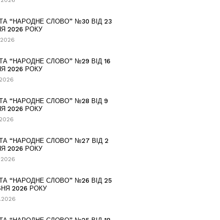
.2026
ТА “НАРОДНЕ СЛОВО” №30 ВІД 23
Я 2026 РОКУ
.2026
ТА “НАРОДНЕ СЛОВО” №29 ВІД 16
Я 2026 РОКУ
.2026
ТА “НАРОДНЕ СЛОВО” №28 ВІД 9
Я 2026 РОКУ
.2026
ТА “НАРОДНЕ СЛОВО” №27 ВІД 2
Я 2026 РОКУ
.2026
ТА “НАРОДНЕ СЛОВО” №26 ВІД 25
НЯ 2026 РОКУ
.2026