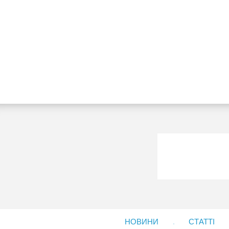
НОВИНИ
СТАТТІ