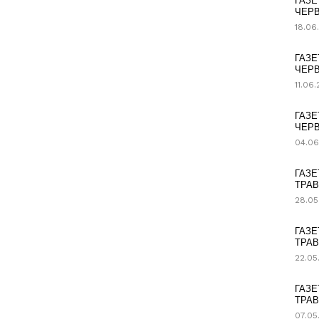
ГАЗЕ
ЧЕРВ
18.06
ГАЗЕ
ЧЕРВ
11.06
ГАЗЕ
ЧЕРВ
04.06
ГАЗЕ
ТРАВ
28.05
ГАЗЕ
ТРАВ
22.05
ГАЗЕ
ТРАВ
07.05