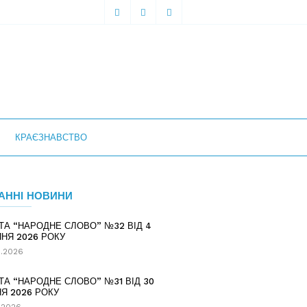
КРАЄЗНАВСТВО
АННІ НОВИНИ
ТА “НАРОДНЕ СЛОВО” №32 ВІД 4
НЯ 2026 РОКУ
.2026
ТА “НАРОДНЕ СЛОВО” №31 ВІД 30
Я 2026 РОКУ