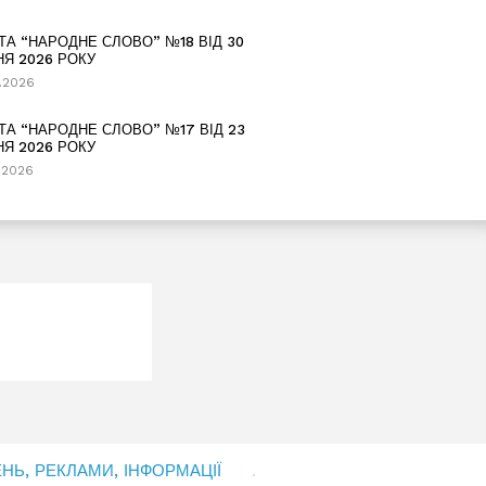
ТА “НАРОДНЕ СЛОВО” №18 ВІД 30
НЯ 2026 РОКУ
.2026
ТА “НАРОДНЕ СЛОВО” №17 ВІД 23
НЯ 2026 РОКУ
.2026
Ь, РЕКЛАМИ, ІНФОРМАЦІЇ