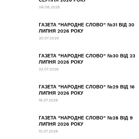
СЕРПНЯ 2026 РОКУ
06.08.2026
ГАЗЕТА “НАРОДНЕ СЛОВО” №31 ВІД 30
ЛИПНЯ 2026 РОКУ
30.07.2026
ГАЗЕТА “НАРОДНЕ СЛОВО” №30 ВІД 23
ЛИПНЯ 2026 РОКУ
23.07.2026
ГАЗЕТА “НАРОДНЕ СЛОВО” №29 ВІД 16
ЛИПНЯ 2026 РОКУ
16.07.2026
ГАЗЕТА “НАРОДНЕ СЛОВО” №28 ВІД 9
ЛИПНЯ 2026 РОКУ
10.07.2026