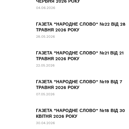
ЧЕРВНЯ 2026 РОКУ
04.06.2026
ГАЗЕТА “НАРОДНЕ СЛОВО” №22 ВІД 28
ТРАВНЯ 2026 РОКУ
28.05.2026
ГАЗЕТА “НАРОДНЕ СЛОВО” №21 ВІД 21
ТРАВНЯ 2026 РОКУ
22.05.2026
ГАЗЕТА “НАРОДНЕ СЛОВО” №19 ВІД 7
ТРАВНЯ 2026 РОКУ
07.05.2026
ГАЗЕТА “НАРОДНЕ СЛОВО” №18 ВІД 30
КВІТНЯ 2026 РОКУ
30.04.2026