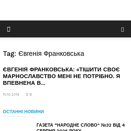
Tag: Євгенія Франковська
ЄВГЕНІЯ ФРАНКОВСЬКА: «ТІШИТИ СВОЄ
МАРНОСЛАВСТВО МЕНІ НЕ ПОТРІБНО. Я
ВПЕВНЕНА В...
10.10.2019
0
ОСТАННІ НОВИНИ
ГАЗЕТА “НАРОДНЕ СЛОВО” №32 ВІД 4