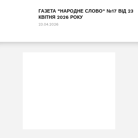
ГАЗЕТА “НАРОДНЕ СЛОВО” №17 ВІД 23
КВІТНЯ 2026 РОКУ
23.04.2026