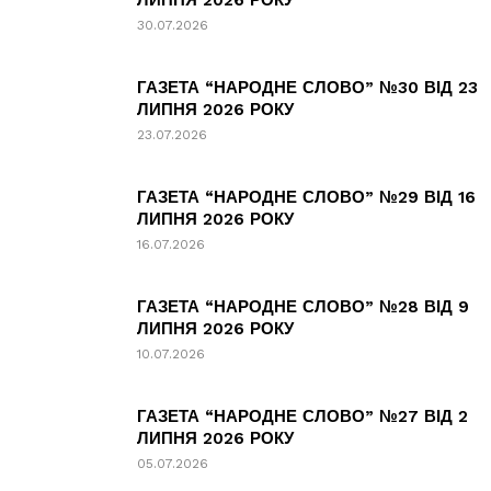
ЛИПНЯ 2026 РОКУ
30.07.2026
ГАЗЕТА “НАРОДНЕ СЛОВО” №30 ВІД 23
ЛИПНЯ 2026 РОКУ
23.07.2026
ГАЗЕТА “НАРОДНЕ СЛОВО” №29 ВІД 16
ЛИПНЯ 2026 РОКУ
16.07.2026
ГАЗЕТА “НАРОДНЕ СЛОВО” №28 ВІД 9
ЛИПНЯ 2026 РОКУ
10.07.2026
ГАЗЕТА “НАРОДНЕ СЛОВО” №27 ВІД 2
ЛИПНЯ 2026 РОКУ
05.07.2026