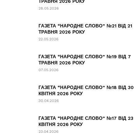
ТРАВНЯ 2026 РОКУ
28.05.2026
ГАЗЕТА “НАРОДНЕ СЛОВО” №21 ВІД 21
ТРАВНЯ 2026 РОКУ
22.05.2026
ГАЗЕТА “НАРОДНЕ СЛОВО” №19 ВІД 7
ТРАВНЯ 2026 РОКУ
07.05.2026
ГАЗЕТА “НАРОДНЕ СЛОВО” №18 ВІД 30
КВІТНЯ 2026 РОКУ
30.04.2026
ГАЗЕТА “НАРОДНЕ СЛОВО” №17 ВІД 23
КВІТНЯ 2026 РОКУ
23.04.2026