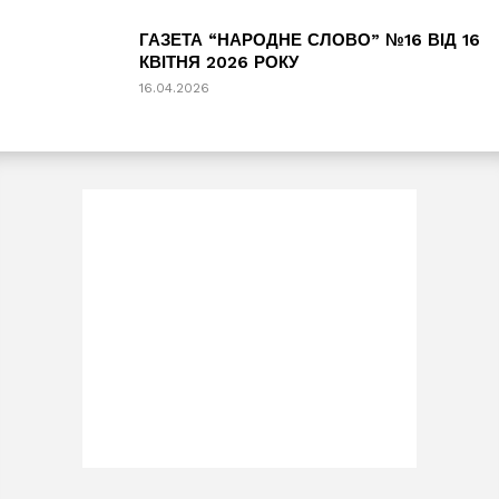
ГАЗЕТА “НАРОДНЕ СЛОВО” №16 ВІД 16
КВІТНЯ 2026 РОКУ
16.04.2026