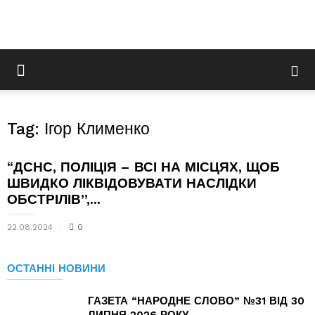
Tag: Ігор Клименко
“ДСНС, ПОЛІЦІЯ – ВСІ НА МІСЦЯХ, ЩОБ
ШВИДКО ЛІКВІДОВУВАТИ НАСЛІДКИ
ОБСТРІЛІВ”,...
22.08.2024
0
ОСТАННІ НОВИНИ
ГАЗЕТА “НАРОДНЕ СЛОВО” №31 ВІД 30