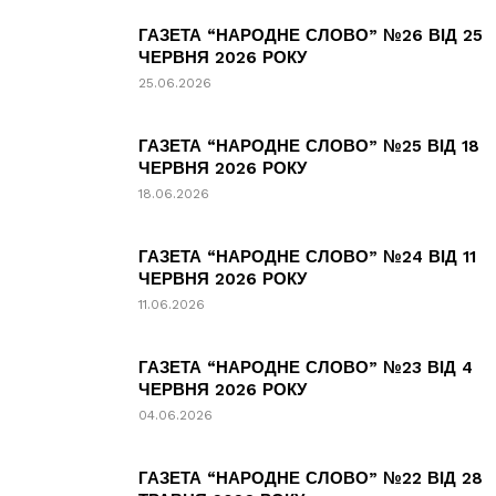
ГАЗЕТА “НАРОДНЕ СЛОВО” №26 ВІД 25
ЧЕРВНЯ 2026 РОКУ
25.06.2026
ГАЗЕТА “НАРОДНЕ СЛОВО” №25 ВІД 18
ЧЕРВНЯ 2026 РОКУ
18.06.2026
ГАЗЕТА “НАРОДНЕ СЛОВО” №24 ВІД 11
ЧЕРВНЯ 2026 РОКУ
11.06.2026
ГАЗЕТА “НАРОДНЕ СЛОВО” №23 ВІД 4
ЧЕРВНЯ 2026 РОКУ
04.06.2026
ГАЗЕТА “НАРОДНЕ СЛОВО” №22 ВІД 28