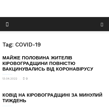
Tag: COVID-19
МАЙЖЕ ПОЛОВИНА ЖИТЕЛІВ
КІРОВОГРАДЩИНИ ПОВНІСТЮ
ВАКЦИНУВАЛИСЬ ВІД КОРОНАВІРУСУ
13.04.2022
0
КОВІД НА КІРОВОГРАДЩИНІ ЗА МИНУЛИЙ
ТИЖДЕНЬ