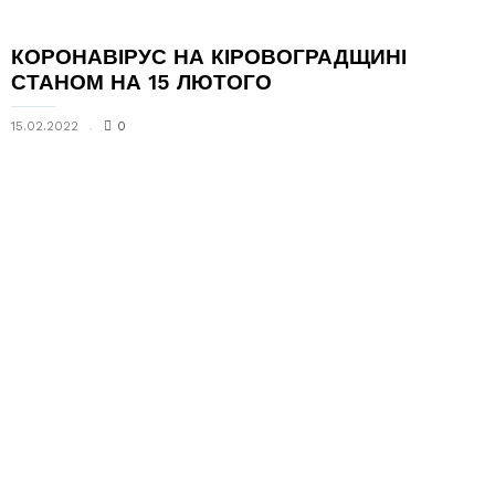
КОРОНАВІРУС НА КІРОВОГРАДЩИНІ
СТАНОМ НА 15 ЛЮТОГО
15.02.2022
0