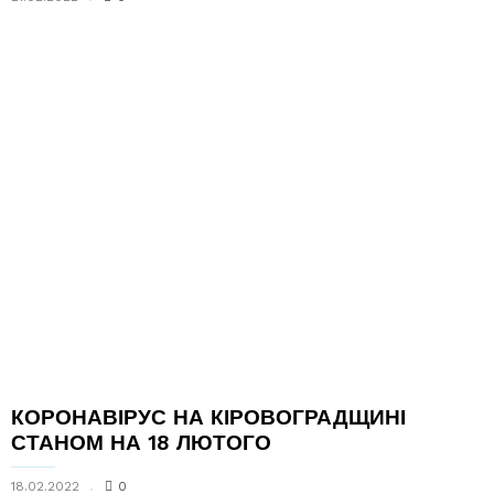
КОРОНАВІРУС НА КІРОВОГРАДЩИНІ
СТАНОМ НА 18 ЛЮТОГО
18.02.2022
0