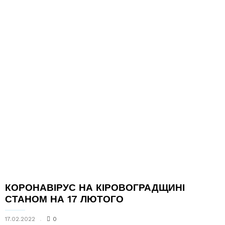
КОРОНАВІРУС НА КІРОВОГРАДЩИНІ
СТАНОМ НА 17 ЛЮТОГО
17.02.2022
0