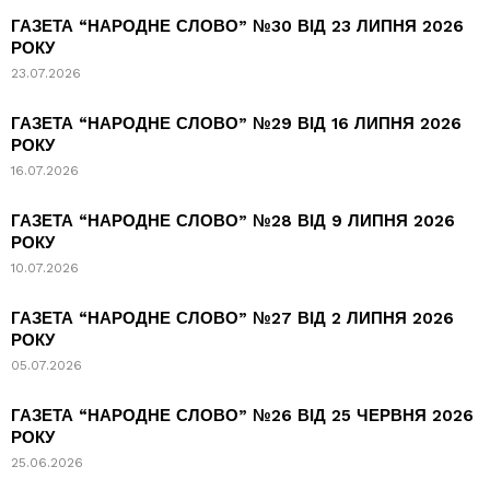
ГАЗЕТА “НАРОДНЕ СЛОВО” №30 ВІД 23 ЛИПНЯ 2026
РОКУ
23.07.2026
ГАЗЕТА “НАРОДНЕ СЛОВО” №29 ВІД 16 ЛИПНЯ 2026
РОКУ
16.07.2026
ГАЗЕТА “НАРОДНЕ СЛОВО” №28 ВІД 9 ЛИПНЯ 2026
РОКУ
10.07.2026
ГАЗЕТА “НАРОДНЕ СЛОВО” №27 ВІД 2 ЛИПНЯ 2026
РОКУ
05.07.2026
ГАЗЕТА “НАРОДНЕ СЛОВО” №26 ВІД 25 ЧЕРВНЯ 2026
РОКУ
25.06.2026