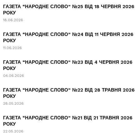
ГАЗЕТА “НАРОДНЕ СЛОВО” №25 ВІД 18 ЧЕРВНЯ 2026
РОКУ
18.06.2026
ГАЗЕТА “НАРОДНЕ СЛОВО” №24 ВІД 11 ЧЕРВНЯ 2026
РОКУ
11.06.2026
ГАЗЕТА “НАРОДНЕ СЛОВО” №23 ВІД 4 ЧЕРВНЯ 2026
РОКУ
04.06.2026
ГАЗЕТА “НАРОДНЕ СЛОВО” №22 ВІД 28 ТРАВНЯ 2026
РОКУ
28.05.2026
ГАЗЕТА “НАРОДНЕ СЛОВО” №21 ВІД 21 ТРАВНЯ 2026
РОКУ
22.05.2026