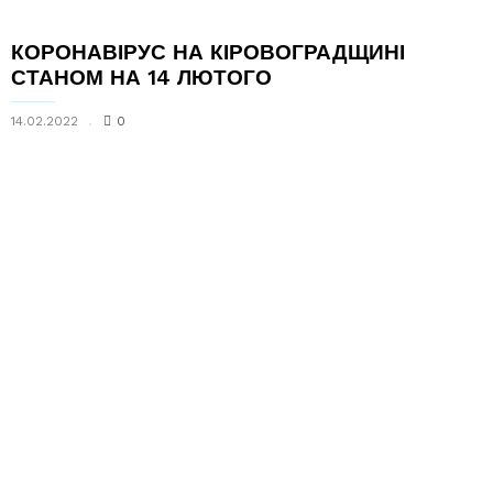
КОРОНАВІРУС НА КІРОВОГРАДЩИНІ
СТАНОМ НА 14 ЛЮТОГО
14.02.2022
0