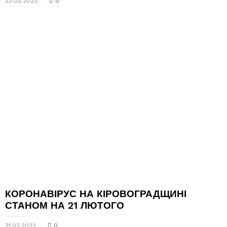
23.02.2022
0
КОРОНАВІРУС НА КІРОВОГРАДЩИНІ
СТАНОМ НА 21 ЛЮТОГО
21.02.2022
0