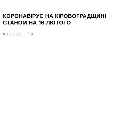
КОРОНАВІРУС НА КІРОВОГРАДЩИНІ
СТАНОМ НА 16 ЛЮТОГО
16.02.2022
0