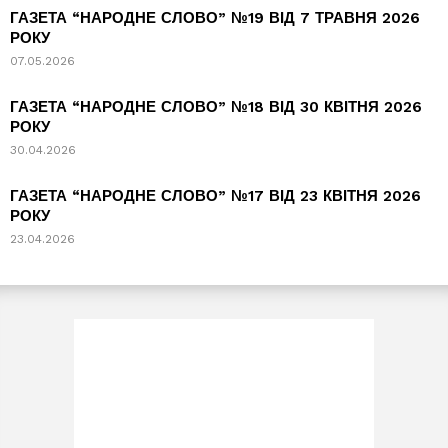
ГАЗЕТА “НАРОДНЕ СЛОВО” №19 ВІД 7 ТРАВНЯ 2026
РОКУ
07.05.2026
ГАЗЕТА “НАРОДНЕ СЛОВО” №18 ВІД 30 КВІТНЯ 2026
РОКУ
30.04.2026
ГАЗЕТА “НАРОДНЕ СЛОВО” №17 ВІД 23 КВІТНЯ 2026
РОКУ
23.04.2026