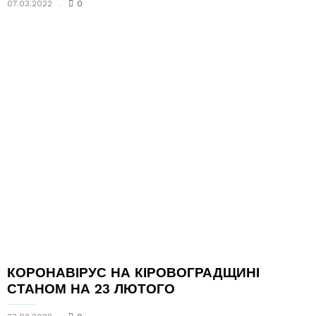
07.03.2022
0
КОРОНАВІРУС НА КІРОВОГРАДЩИНІ
СТАНОМ НА 23 ЛЮТОГО