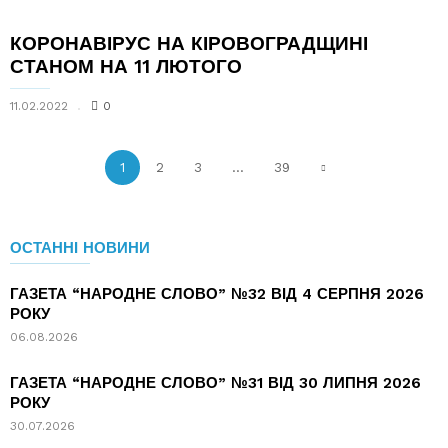
КОРОНАВІРУС НА КІРОВОГРАДЩИНІ
СТАНОМ НА 11 ЛЮТОГО
11.02.2022
0
1
2
3
...
39
ОСТАННІ НОВИНИ
ГАЗЕТА “НАРОДНЕ СЛОВО” №32 ВІД 4 СЕРПНЯ 2026
РОКУ
06.08.2026
ГАЗЕТА “НАРОДНЕ СЛОВО” №31 ВІД 30 ЛИПНЯ 2026
РОКУ
30.07.2026