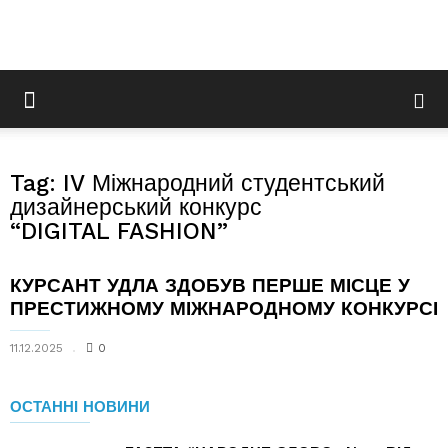
Tag: IV Міжнародний студентський
дизайнерський конкурс
“DIGITAL FASHION”
КУРСАНТ УДЛА ЗДОБУВ ПЕРШЕ МІСЦЕ У
ПРЕСТИЖНОМУ МІЖНАРОДНОМУ КОНКУРСІ
11.12.2025
0
ОСТАННІ НОВИНИ