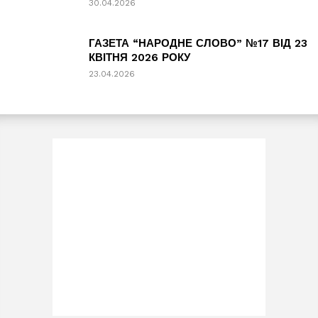
30.04.2026
ГАЗЕТА “НАРОДНЕ СЛОВО” №17 ВІД 23
КВІТНЯ 2026 РОКУ
23.04.2026