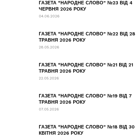
ГАЗЕТА “НАРОДНЕ СЛОВО” №23 ВІД 4
ЧЕРВНЯ 2026 РОКУ
04.06.2026
ГАЗЕТА “НАРОДНЕ СЛОВО” №22 ВІД 28
ТРАВНЯ 2026 РОКУ
28.05.2026
ГАЗЕТА “НАРОДНЕ СЛОВО” №21 ВІД 21
ТРАВНЯ 2026 РОКУ
22.05.2026
ГАЗЕТА “НАРОДНЕ СЛОВО” №19 ВІД 7
ТРАВНЯ 2026 РОКУ
07.05.2026
ГАЗЕТА “НАРОДНЕ СЛОВО” №18 ВІД 30
КВІТНЯ 2026 РОКУ