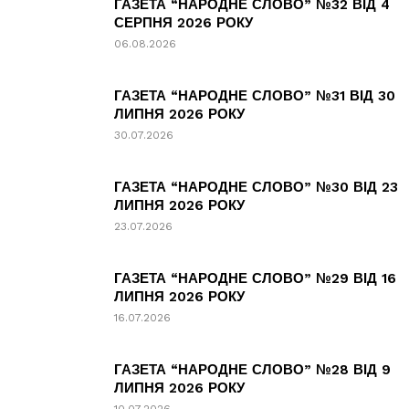
ГАЗЕТА “НАРОДНЕ СЛОВО” №32 ВІД 4
СЕРПНЯ 2026 РОКУ
06.08.2026
ГАЗЕТА “НАРОДНЕ СЛОВО” №31 ВІД 30
ЛИПНЯ 2026 РОКУ
30.07.2026
ГАЗЕТА “НАРОДНЕ СЛОВО” №30 ВІД 23
ЛИПНЯ 2026 РОКУ
23.07.2026
ГАЗЕТА “НАРОДНЕ СЛОВО” №29 ВІД 16
ЛИПНЯ 2026 РОКУ
16.07.2026
ГАЗЕТА “НАРОДНЕ СЛОВО” №28 ВІД 9
ЛИПНЯ 2026 РОКУ