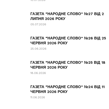
10.07.2026
ГАЗЕТА “НАРОДНЕ СЛОВО” №27 ВІД 2
ЛИПНЯ 2026 РОКУ
05.07.2026
ГАЗЕТА “НАРОДНЕ СЛОВО” №26 ВІД 25
ЧЕРВНЯ 2026 РОКУ
25.06.2026
ГАЗЕТА “НАРОДНЕ СЛОВО” №25 ВІД 18
ЧЕРВНЯ 2026 РОКУ
18.06.2026
ГАЗЕТА “НАРОДНЕ СЛОВО” №24 ВІД 11
ЧЕРВНЯ 2026 РОКУ
11.06.2026