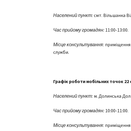
Населений пункт:
смт. Вільшанка В
Час прийому громадян:
11:00-13:00.
Місце консультування:
приміщення 
служби.
Графік роботи мобільних точок 22
Населений пункт:
м. Долинська Дол
Час прийому громадян:
10:00-11:00.
Місце консультування:
приміщення 