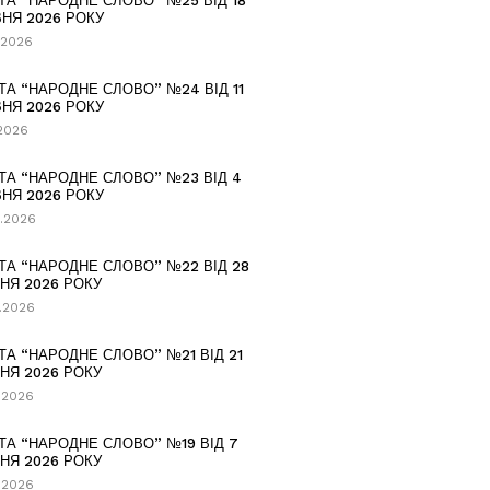
ТА “НАРОДНЕ СЛОВО” №25 ВІД 18
НЯ 2026 РОКУ
.2026
ТА “НАРОДНЕ СЛОВО” №24 ВІД 11
НЯ 2026 РОКУ
.2026
ТА “НАРОДНЕ СЛОВО” №23 ВІД 4
НЯ 2026 РОКУ
.2026
ТА “НАРОДНЕ СЛОВО” №22 ВІД 28
НЯ 2026 РОКУ
.2026
ТА “НАРОДНЕ СЛОВО” №21 ВІД 21
НЯ 2026 РОКУ
.2026
ТА “НАРОДНЕ СЛОВО” №19 ВІД 7
НЯ 2026 РОКУ
.2026