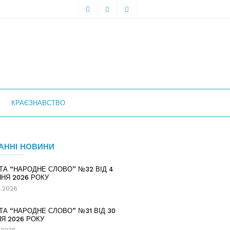
КРАЄЗНАВСТВО
АННІ НОВИНИ
ТА “НАРОДНЕ СЛОВО” №32 ВІД 4
НЯ 2026 РОКУ
.2026
ТА “НАРОДНЕ СЛОВО” №31 ВІД 30
Я 2026 РОКУ