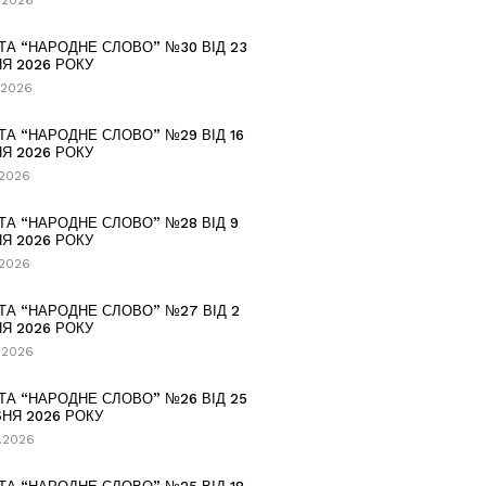
.2026
ТА “НАРОДНЕ СЛОВО” №30 ВІД 23
Я 2026 РОКУ
.2026
ТА “НАРОДНЕ СЛОВО” №29 ВІД 16
Я 2026 РОКУ
.2026
ТА “НАРОДНЕ СЛОВО” №28 ВІД 9
Я 2026 РОКУ
.2026
ТА “НАРОДНЕ СЛОВО” №27 ВІД 2
Я 2026 РОКУ
.2026
ТА “НАРОДНЕ СЛОВО” №26 ВІД 25
НЯ 2026 РОКУ
.2026