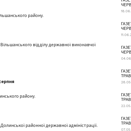
ГАЗЕ
ЧЕРВ
18.06
ільшанського району.
ГАЗЕ
ЧЕРВ
11.06
Вільшанського відділу державної виконавчої
ГАЗЕ
ЧЕРВ
04.06
ГАЗЕ
ТРАВ
 серпня
28.05
ГАЗЕ
инського району.
ТРАВ
22.05
ГАЗЕ
ТРАВ
Долинської районної державної адміністрації.
07.05