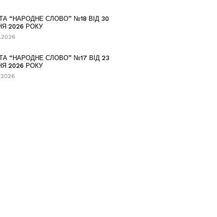
ТА “НАРОДНЕ СЛОВО” №18 ВІД 30
НЯ 2026 РОКУ
.2026
ТА “НАРОДНЕ СЛОВО” №17 ВІД 23
НЯ 2026 РОКУ
.2026