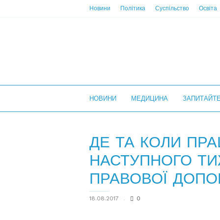
Новини
Політика
Суспільство
Освіта
НС
НОВИНИ
МЕДИЦИНА
ЗАПИТАЙТ
ДЕ ТА КОЛИ ПР
НАСТУПНОГО Т
ПРАВОВОЇ ДОПОМ
18.08.2017
0