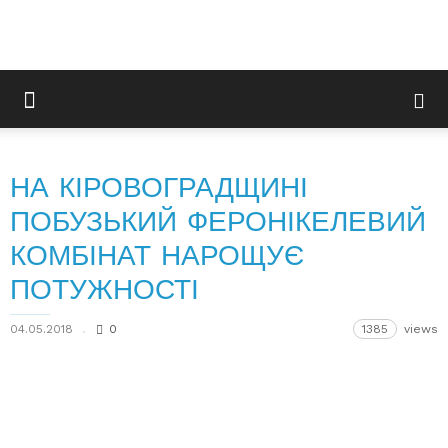
НА КІРОВОГРАДЩИНІ
ПОБУЗЬКИЙ ФЕРОНІКЕЛЕВИЙ
КОМБІНАТ НАРОЩУЄ
ПОТУЖНОСТІ
04.05.2018
0
1385
views