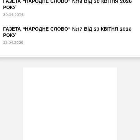
ГАЗЕТА “НАРОДНЕ СЛОВО” №18 ВІД 30 КВІТНЯ 2026
РОКУ
30.04.2026
ГАЗЕТА “НАРОДНЕ СЛОВО” №17 ВІД 23 КВІТНЯ 2026
РОКУ
23.04.2026