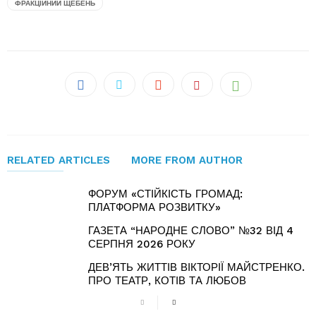
ФРАКЦІЙНИЙ ЩЕБЕНЬ
RELATED ARTICLES
MORE FROM AUTHOR
ФОРУМ «СТІЙКІСТЬ ГРОМАД:
ПЛАТФОРМА РОЗВИТКУ»
ГАЗЕТА “НАРОДНЕ СЛОВО” №32 ВІД 4
СЕРПНЯ 2026 РОКУ
ДЕВ’ЯТЬ ЖИТТІВ ВІКТОРІЇ МАЙСТРЕНКО.
ПРО ТЕАТР, КОТІВ ТА ЛЮБОВ