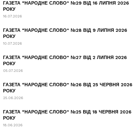
ГАЗЕТА “НАРОДНЕ СЛОВО” №29 ВІД 16 ЛИПНЯ 2026
РОКУ
16.07.2026
ГАЗЕТА “НАРОДНЕ СЛОВО” №28 ВІД 9 ЛИПНЯ 2026
РОКУ
10.07.2026
ГАЗЕТА “НАРОДНЕ СЛОВО” №27 ВІД 2 ЛИПНЯ 2026
РОКУ
05.07.2026
ГАЗЕТА “НАРОДНЕ СЛОВО” №26 ВІД 25 ЧЕРВНЯ 2026
РОКУ
25.06.2026
ГАЗЕТА “НАРОДНЕ СЛОВО” №25 ВІД 18 ЧЕРВНЯ 2026
РОКУ
18.06.2026