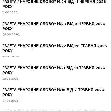
ГАЗЕТА “НАРОДНЕ СЛОВО” №24 ВІД 11 ЧЕРВНЯ 2026
РОКУ
11.06.2026
ГАЗЕТА “НАРОДНЕ СЛОВО” №23 ВІД 4 ЧЕРВНЯ 2026
РОКУ
04.06.2026
ГАЗЕТА “НАРОДНЕ СЛОВО” №22 ВІД 28 ТРАВНЯ 2026
РОКУ
28.05.2026
ГАЗЕТА “НАРОДНЕ СЛОВО” №21 ВІД 21 ТРАВНЯ 2026
РОКУ
22.05.2026
ГАЗЕТА “НАРОДНЕ СЛОВО” №19 ВІД 7 ТРАВНЯ 2026
РОКУ
07.05.2026