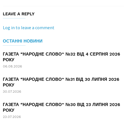
LEAVE A REPLY
Log in to leave a comment
ОСТАННІ НОВИНИ
ГАЗЕТА “НАРОДНЕ СЛОВО” №32 ВІД 4 СЕРПНЯ 2026
РОКУ
06.08.2026
ГАЗЕТА “НАРОДНЕ СЛОВО” №31 ВІД 30 ЛИПНЯ 2026
РОКУ
30.07.2026
ГАЗЕТА “НАРОДНЕ СЛОВО” №30 ВІД 23 ЛИПНЯ 2026
РОКУ
23.07.2026