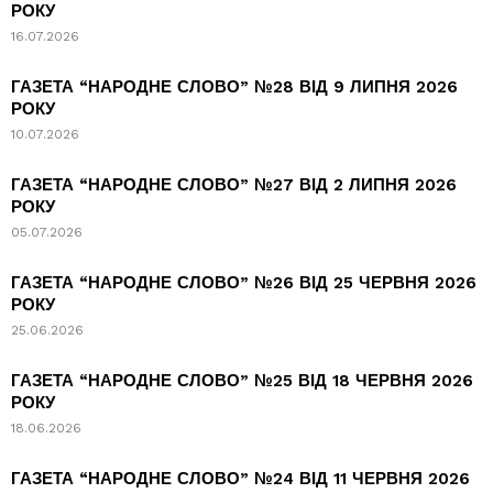
РОКУ
16.07.2026
ГАЗЕТА “НАРОДНЕ СЛОВО” №28 ВІД 9 ЛИПНЯ 2026
РОКУ
10.07.2026
ГАЗЕТА “НАРОДНЕ СЛОВО” №27 ВІД 2 ЛИПНЯ 2026
РОКУ
05.07.2026
ГАЗЕТА “НАРОДНЕ СЛОВО” №26 ВІД 25 ЧЕРВНЯ 2026
РОКУ
25.06.2026
ГАЗЕТА “НАРОДНЕ СЛОВО” №25 ВІД 18 ЧЕРВНЯ 2026
РОКУ
18.06.2026
ГАЗЕТА “НАРОДНЕ СЛОВО” №24 ВІД 11 ЧЕРВНЯ 2026