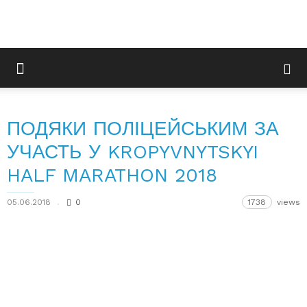
ПОДЯКИ ПОЛІЦЕЙСЬКИМ ЗА
УЧАСТЬ У KROPYVNYTSKYI
HALF MARATHON 2018
05.06.2018
0
1738
views