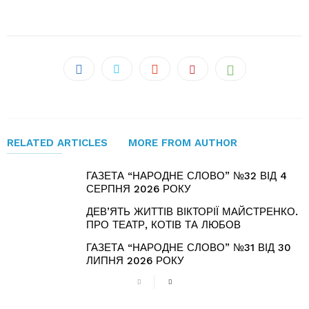
RELATED ARTICLES
MORE FROM AUTHOR
ГАЗЕТА “НАРОДНЕ СЛОВО” №32 ВІД 4
СЕРПНЯ 2026 РОКУ
ДЕВ’ЯТЬ ЖИТТІВ ВІКТОРІЇ МАЙСТРЕНКО.
ПРО ТЕАТР, КОТІВ ТА ЛЮБОВ
ГАЗЕТА “НАРОДНЕ СЛОВО” №31 ВІД 30
ЛИПНЯ 2026 РОКУ