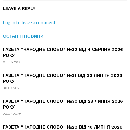
LEAVE A REPLY
Log in to leave a comment
ОСТАННІ НОВИНИ
ГАЗЕТА “НАРОДНЕ СЛОВО” №32 ВІД 4 СЕРПНЯ 2026
РОКУ
06.08.2026
ГАЗЕТА “НАРОДНЕ СЛОВО” №31 ВІД 30 ЛИПНЯ 2026
РОКУ
30.07.2026
ГАЗЕТА “НАРОДНЕ СЛОВО” №30 ВІД 23 ЛИПНЯ 2026
РОКУ
23.07.2026
ГАЗЕТА “НАРОДНЕ СЛОВО” №29 ВІД 16 ЛИПНЯ 2026