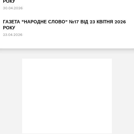
РОКУ
30.04.2026
ГАЗЕТА “НАРОДНЕ СЛОВО” №17 ВІД 23 КВІТНЯ 2026
РОКУ
23.04.2026