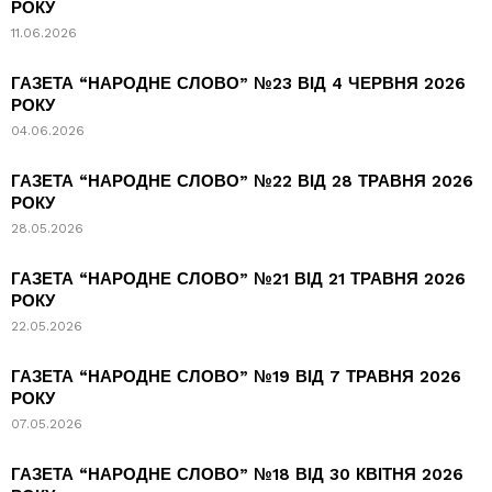
РОКУ
11.06.2026
ГАЗЕТА “НАРОДНЕ СЛОВО” №23 ВІД 4 ЧЕРВНЯ 2026
РОКУ
04.06.2026
ГАЗЕТА “НАРОДНЕ СЛОВО” №22 ВІД 28 ТРАВНЯ 2026
РОКУ
28.05.2026
ГАЗЕТА “НАРОДНЕ СЛОВО” №21 ВІД 21 ТРАВНЯ 2026
РОКУ
22.05.2026
ГАЗЕТА “НАРОДНЕ СЛОВО” №19 ВІД 7 ТРАВНЯ 2026
РОКУ
07.05.2026
ГАЗЕТА “НАРОДНЕ СЛОВО” №18 ВІД 30 КВІТНЯ 2026