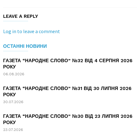
LEAVE A REPLY
Log in to leave a comment
ОСТАННІ НОВИНИ
ГАЗЕТА “НАРОДНЕ СЛОВО” №32 ВІД 4 СЕРПНЯ 2026
РОКУ
06.08.2026
ГАЗЕТА “НАРОДНЕ СЛОВО” №31 ВІД 30 ЛИПНЯ 2026
РОКУ
30.07.2026
ГАЗЕТА “НАРОДНЕ СЛОВО” №30 ВІД 23 ЛИПНЯ 2026
РОКУ
23.07.2026