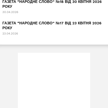
ГАЗЕТА “НАРОДНЕ СЛОВО” №18 ВІД 30 КВІТНЯ 2026
РОКУ
30.04.2026
ГАЗЕТА “НАРОДНЕ СЛОВО” №17 ВІД 23 КВІТНЯ 2026
РОКУ
23.04.2026