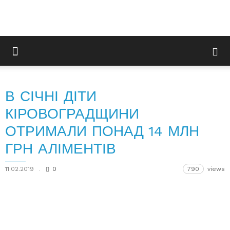
В СІЧНІ ДІТИ
КІРОВОГРАДЩИНИ
ОТРИМАЛИ ПОНАД 14 МЛН
ГРН АЛІМЕНТІВ
11.02.2019
0
790
views