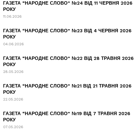
ГАЗЕТА “НАРОДНЕ СЛОВО” №24 ВІД 11 ЧЕРВНЯ 2026
РОКУ
11.06.2026
ГАЗЕТА “НАРОДНЕ СЛОВО” №23 ВІД 4 ЧЕРВНЯ 2026
РОКУ
04.06.2026
ГАЗЕТА “НАРОДНЕ СЛОВО” №22 ВІД 28 ТРАВНЯ 2026
РОКУ
28.05.2026
ГАЗЕТА “НАРОДНЕ СЛОВО” №21 ВІД 21 ТРАВНЯ 2026
РОКУ
22.05.2026
ГАЗЕТА “НАРОДНЕ СЛОВО” №19 ВІД 7 ТРАВНЯ 2026
РОКУ
07.05.2026