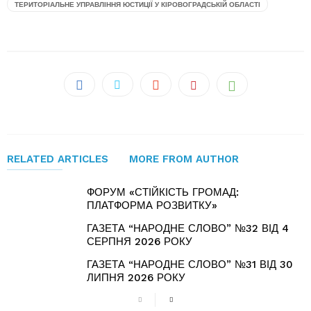
ТЕРИТОРІАЛЬНЕ УПРАВЛІННЯ ЮСТИЦІЇ У КІРОВОГРАДСЬКІЙ ОБЛАСТІ
RELATED ARTICLES
MORE FROM AUTHOR
ФОРУМ «СТІЙКІСТЬ ГРОМАД:
ПЛАТФОРМА РОЗВИТКУ»
ГАЗЕТА “НАРОДНЕ СЛОВО” №32 ВІД 4
СЕРПНЯ 2026 РОКУ
ГАЗЕТА “НАРОДНЕ СЛОВО” №31 ВІД 30
ЛИПНЯ 2026 РОКУ