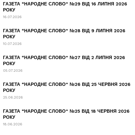
ГАЗЕТА “НАРОДНЕ СЛОВО” №29 ВІД 16 ЛИПНЯ 2026
РОКУ
16.07.2026
ГАЗЕТА “НАРОДНЕ СЛОВО” №28 ВІД 9 ЛИПНЯ 2026
РОКУ
10.07.2026
ГАЗЕТА “НАРОДНЕ СЛОВО” №27 ВІД 2 ЛИПНЯ 2026
РОКУ
05.07.2026
ГАЗЕТА “НАРОДНЕ СЛОВО” №26 ВІД 25 ЧЕРВНЯ 2026
РОКУ
25.06.2026
ГАЗЕТА “НАРОДНЕ СЛОВО” №25 ВІД 18 ЧЕРВНЯ 2026
РОКУ
18.06.2026