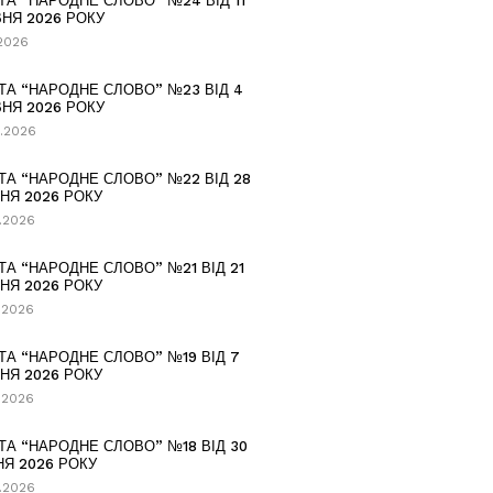
ТА “НАРОДНЕ СЛОВО” №24 ВІД 11
НЯ 2026 РОКУ
.2026
ТА “НАРОДНЕ СЛОВО” №23 ВІД 4
НЯ 2026 РОКУ
.2026
ТА “НАРОДНЕ СЛОВО” №22 ВІД 28
НЯ 2026 РОКУ
.2026
ТА “НАРОДНЕ СЛОВО” №21 ВІД 21
НЯ 2026 РОКУ
.2026
ТА “НАРОДНЕ СЛОВО” №19 ВІД 7
НЯ 2026 РОКУ
.2026
ТА “НАРОДНЕ СЛОВО” №18 ВІД 30
НЯ 2026 РОКУ
.2026