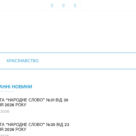
КРАЄЗНАВСТВО
АННІ НОВИНИ
ТА “НАРОДНЕ СЛОВО” №31 ВІД 30
Я 2026 РОКУ
.2026
ТА “НАРОДНЕ СЛОВО” №30 ВІД 23
Я 2026 РОКУ