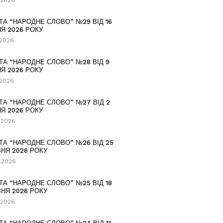
.2026
ТА “НАРОДНЕ СЛОВО” №29 ВІД 16
Я 2026 РОКУ
.2026
ТА “НАРОДНЕ СЛОВО” №28 ВІД 9
Я 2026 РОКУ
.2026
ТА “НАРОДНЕ СЛОВО” №27 ВІД 2
Я 2026 РОКУ
.2026
ТА “НАРОДНЕ СЛОВО” №26 ВІД 25
НЯ 2026 РОКУ
.2026
ТА “НАРОДНЕ СЛОВО” №25 ВІД 18
НЯ 2026 РОКУ
.2026