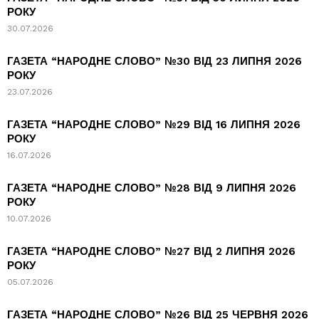
РОКУ
30.07.2026
ГАЗЕТА “НАРОДНЕ СЛОВО” №30 ВІД 23 ЛИПНЯ 2026
РОКУ
23.07.2026
ГАЗЕТА “НАРОДНЕ СЛОВО” №29 ВІД 16 ЛИПНЯ 2026
РОКУ
16.07.2026
ГАЗЕТА “НАРОДНЕ СЛОВО” №28 ВІД 9 ЛИПНЯ 2026
РОКУ
10.07.2026
ГАЗЕТА “НАРОДНЕ СЛОВО” №27 ВІД 2 ЛИПНЯ 2026
РОКУ
05.07.2026
ГАЗЕТА “НАРОДНЕ СЛОВО” №26 ВІД 25 ЧЕРВНЯ 2026