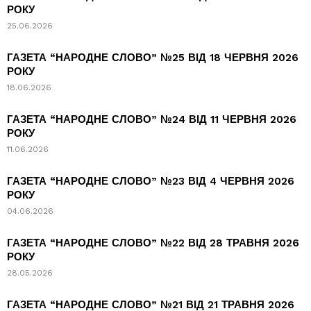
РОКУ
25.06.2026
ГАЗЕТА “НАРОДНЕ СЛОВО” №25 ВІД 18 ЧЕРВНЯ 2026
РОКУ
18.06.2026
ГАЗЕТА “НАРОДНЕ СЛОВО” №24 ВІД 11 ЧЕРВНЯ 2026
РОКУ
11.06.2026
ГАЗЕТА “НАРОДНЕ СЛОВО” №23 ВІД 4 ЧЕРВНЯ 2026
РОКУ
04.06.2026
ГАЗЕТА “НАРОДНЕ СЛОВО” №22 ВІД 28 ТРАВНЯ 2026
РОКУ
28.05.2026
ГАЗЕТА “НАРОДНЕ СЛОВО” №21 ВІД 21 ТРАВНЯ 2026