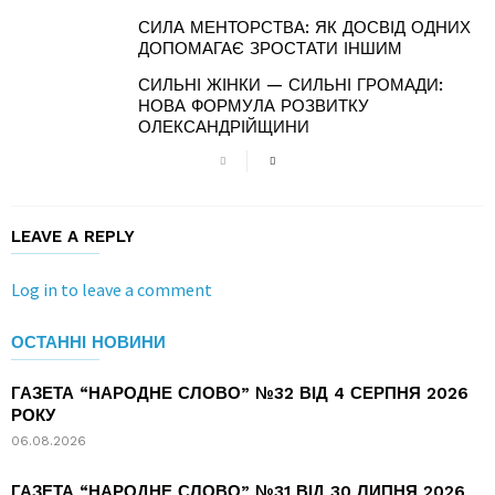
СИЛА МЕНТОРСТВА: ЯК ДОСВІД ОДНИХ
ДОПОМАГАЄ ЗРОСТАТИ ІНШИМ
СИЛЬНІ ЖІНКИ — СИЛЬНІ ГРОМАДИ:
НОВА ФОРМУЛА РОЗВИТКУ
ОЛЕКСАНДРІЙЩИНИ
LEAVE A REPLY
Log in to leave a comment
ОСТАННІ НОВИНИ
ГАЗЕТА “НАРОДНЕ СЛОВО” №32 ВІД 4 СЕРПНЯ 2026
РОКУ
06.08.2026
ГАЗЕТА “НАРОДНЕ СЛОВО” №31 ВІД 30 ЛИПНЯ 2026