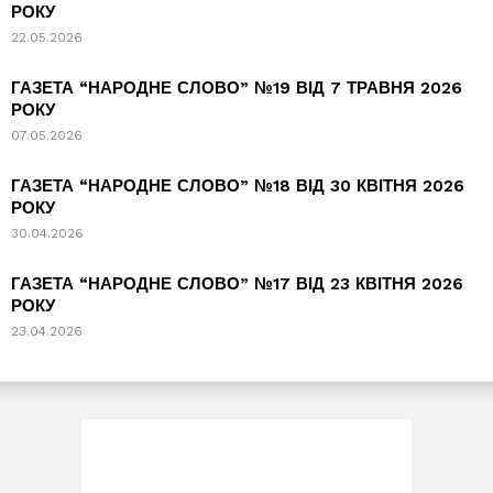
РОКУ
22.05.2026
ГАЗЕТА “НАРОДНЕ СЛОВО” №19 ВІД 7 ТРАВНЯ 2026
РОКУ
07.05.2026
ГАЗЕТА “НАРОДНЕ СЛОВО” №18 ВІД 30 КВІТНЯ 2026
РОКУ
30.04.2026
ГАЗЕТА “НАРОДНЕ СЛОВО” №17 ВІД 23 КВІТНЯ 2026
РОКУ
23.04.2026