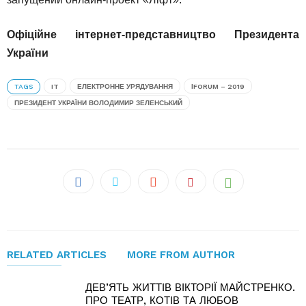
Офіційне інтернет-представництво Президента
України
TAGS
IT
ЕЛЕКТРОННЕ УРЯДУВАННЯ
ІFORUM – 2019
ПРЕЗИДЕНТ УКРАЇНИ ВОЛОДИМИР ЗЕЛЕНСЬКИЙ
RELATED ARTICLES
MORE FROM AUTHOR
ДЕВ’ЯТЬ ЖИТТІВ ВІКТОРІЇ МАЙСТРЕНКО.
ПРО ТЕАТР, КОТІВ ТА ЛЮБОВ