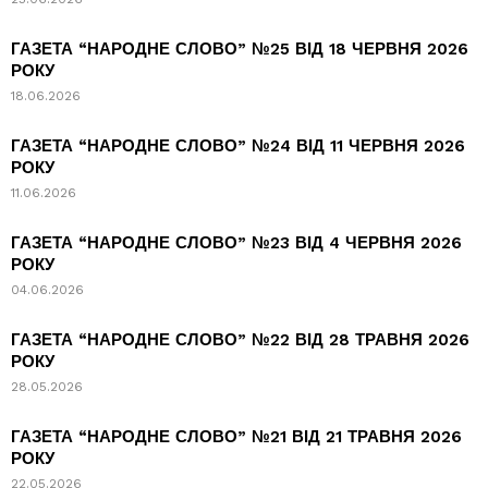
ГАЗЕТА “НАРОДНЕ СЛОВО” №25 ВІД 18 ЧЕРВНЯ 2026
РОКУ
18.06.2026
ГАЗЕТА “НАРОДНЕ СЛОВО” №24 ВІД 11 ЧЕРВНЯ 2026
РОКУ
11.06.2026
ГАЗЕТА “НАРОДНЕ СЛОВО” №23 ВІД 4 ЧЕРВНЯ 2026
РОКУ
04.06.2026
ГАЗЕТА “НАРОДНЕ СЛОВО” №22 ВІД 28 ТРАВНЯ 2026
РОКУ
28.05.2026
ГАЗЕТА “НАРОДНЕ СЛОВО” №21 ВІД 21 ТРАВНЯ 2026
РОКУ
22.05.2026