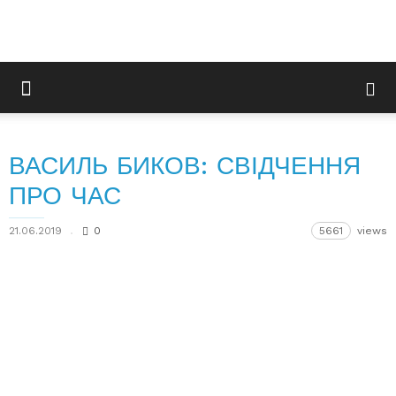
ВАСИЛЬ БИКОВ: СВІДЧЕННЯ
ПРО ЧАС
21.06.2019
0
5661
views