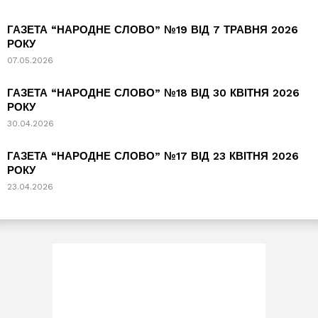
ГАЗЕТА “НАРОДНЕ СЛОВО” №19 ВІД 7 ТРАВНЯ 2026
РОКУ
07.05.2026
ГАЗЕТА “НАРОДНЕ СЛОВО” №18 ВІД 30 КВІТНЯ 2026
РОКУ
30.04.2026
ГАЗЕТА “НАРОДНЕ СЛОВО” №17 ВІД 23 КВІТНЯ 2026
РОКУ
23.04.2026