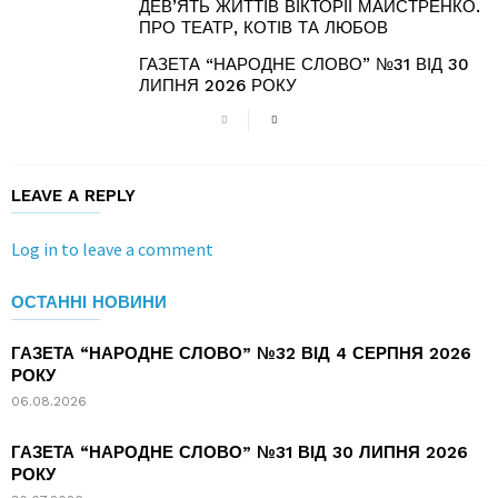
ДЕВ’ЯТЬ ЖИТТІВ ВІКТОРІЇ МАЙСТРЕНКО.
ПРО ТЕАТР, КОТІВ ТА ЛЮБОВ
ГАЗЕТА “НАРОДНЕ СЛОВО” №31 ВІД 30
ЛИПНЯ 2026 РОКУ
LEAVE A REPLY
Log in to leave a comment
ОСТАННІ НОВИНИ
ГАЗЕТА “НАРОДНЕ СЛОВО” №32 ВІД 4 СЕРПНЯ 2026
РОКУ
06.08.2026
ГАЗЕТА “НАРОДНЕ СЛОВО” №31 ВІД 30 ЛИПНЯ 2026
РОКУ