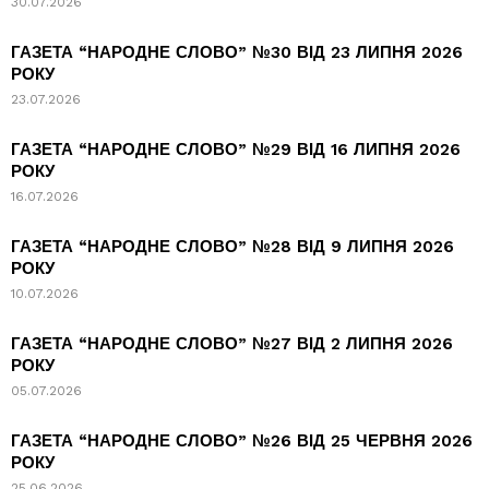
30.07.2026
ГАЗЕТА “НАРОДНЕ СЛОВО” №30 ВІД 23 ЛИПНЯ 2026
РОКУ
23.07.2026
ГАЗЕТА “НАРОДНЕ СЛОВО” №29 ВІД 16 ЛИПНЯ 2026
РОКУ
16.07.2026
ГАЗЕТА “НАРОДНЕ СЛОВО” №28 ВІД 9 ЛИПНЯ 2026
РОКУ
10.07.2026
ГАЗЕТА “НАРОДНЕ СЛОВО” №27 ВІД 2 ЛИПНЯ 2026
РОКУ
05.07.2026
ГАЗЕТА “НАРОДНЕ СЛОВО” №26 ВІД 25 ЧЕРВНЯ 2026
РОКУ
25.06.2026