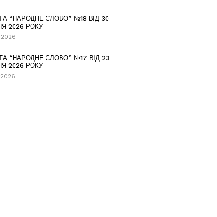
ТА “НАРОДНЕ СЛОВО” №18 ВІД 30
НЯ 2026 РОКУ
.2026
ТА “НАРОДНЕ СЛОВО” №17 ВІД 23
НЯ 2026 РОКУ
.2026