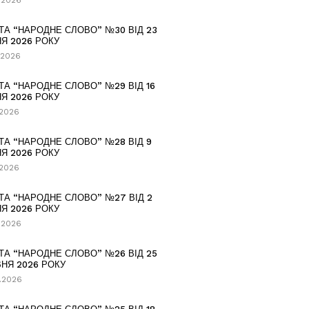
.2026
ТА “НАРОДНЕ СЛОВО” №30 ВІД 23
Я 2026 РОКУ
.2026
ТА “НАРОДНЕ СЛОВО” №29 ВІД 16
Я 2026 РОКУ
.2026
ТА “НАРОДНЕ СЛОВО” №28 ВІД 9
Я 2026 РОКУ
.2026
ТА “НАРОДНЕ СЛОВО” №27 ВІД 2
Я 2026 РОКУ
.2026
ТА “НАРОДНЕ СЛОВО” №26 ВІД 25
НЯ 2026 РОКУ
.2026