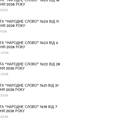
ТА “НАРОДНЕ СЛОВО” №25 ВІД 18
НЯ 2026 РОКУ
.2026
ТА “НАРОДНЕ СЛОВО” №24 ВІД 11
НЯ 2026 РОКУ
.2026
ТА “НАРОДНЕ СЛОВО” №23 ВІД 4
НЯ 2026 РОКУ
.2026
ТА “НАРОДНЕ СЛОВО” №22 ВІД 28
НЯ 2026 РОКУ
.2026
ТА “НАРОДНЕ СЛОВО” №21 ВІД 21
НЯ 2026 РОКУ
.2026
ТА “НАРОДНЕ СЛОВО” №19 ВІД 7
НЯ 2026 РОКУ
.2026