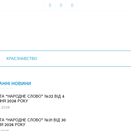
КРАЄЗНАВСТВО
АННІ НОВИНИ
ТА “НАРОДНЕ СЛОВО” №32 ВІД 4
НЯ 2026 РОКУ
.2026
ТА “НАРОДНЕ СЛОВО” №31 ВІД 30
Я 2026 РОКУ