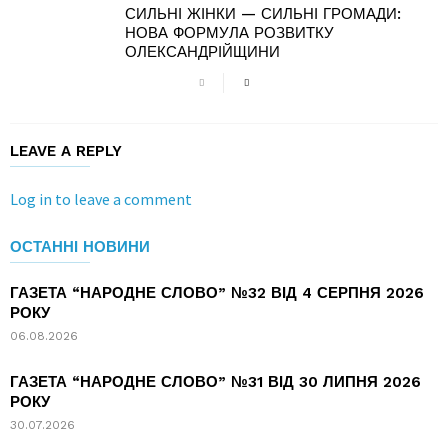
СИЛЬНІ ЖІНКИ — СИЛЬНІ ГРОМАДИ:
НОВА ФОРМУЛА РОЗВИТКУ
ОЛЕКСАНДРІЙЩИНИ
LEAVE A REPLY
Log in to leave a comment
ОСТАННІ НОВИНИ
ГАЗЕТА “НАРОДНЕ СЛОВО” №32 ВІД 4 СЕРПНЯ 2026
РОКУ
06.08.2026
ГАЗЕТА “НАРОДНЕ СЛОВО” №31 ВІД 30 ЛИПНЯ 2026
РОКУ
30.07.2026