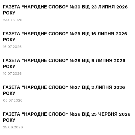
ГАЗЕТА “НАРОДНЕ СЛОВО” №30 ВІД 23 ЛИПНЯ 2026
РОКУ
23.07.2026
ГАЗЕТА “НАРОДНЕ СЛОВО” №29 ВІД 16 ЛИПНЯ 2026
РОКУ
16.07.2026
ГАЗЕТА “НАРОДНЕ СЛОВО” №28 ВІД 9 ЛИПНЯ 2026
РОКУ
10.07.2026
ГАЗЕТА “НАРОДНЕ СЛОВО” №27 ВІД 2 ЛИПНЯ 2026
РОКУ
05.07.2026
ГАЗЕТА “НАРОДНЕ СЛОВО” №26 ВІД 25 ЧЕРВНЯ 2026
РОКУ
25.06.2026