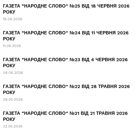
ГАЗЕТА “НАРОДНЕ СЛОВО” №25 ВІД 18 ЧЕРВНЯ 2026
РОКУ
18.06.2026
ГАЗЕТА “НАРОДНЕ СЛОВО” №24 ВІД 11 ЧЕРВНЯ 2026
РОКУ
11.06.2026
ГАЗЕТА “НАРОДНЕ СЛОВО” №23 ВІД 4 ЧЕРВНЯ 2026
РОКУ
04.06.2026
ГАЗЕТА “НАРОДНЕ СЛОВО” №22 ВІД 28 ТРАВНЯ 2026
РОКУ
28.05.2026
ГАЗЕТА “НАРОДНЕ СЛОВО” №21 ВІД 21 ТРАВНЯ 2026
РОКУ
22.05.2026