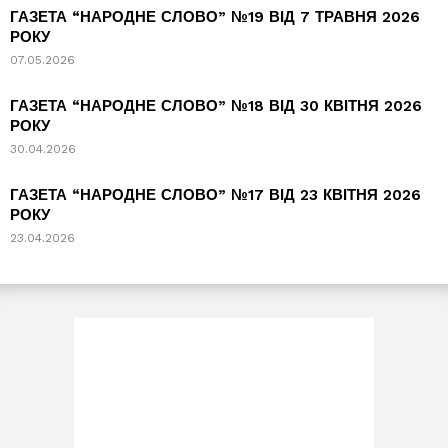
ГАЗЕТА “НАРОДНЕ СЛОВО” №19 ВІД 7 ТРАВНЯ 2026
РОКУ
07.05.2026
ГАЗЕТА “НАРОДНЕ СЛОВО” №18 ВІД 30 КВІТНЯ 2026
РОКУ
30.04.2026
ГАЗЕТА “НАРОДНЕ СЛОВО” №17 ВІД 23 КВІТНЯ 2026
РОКУ
23.04.2026