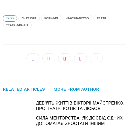
TAGS
ГНАТ ЮРА
КОРИФЕЇ
КРАЄЗНАВСТВО
ТЕАТР
ТЕАТР ФРАНКА
RELATED ARTICLES
MORE FROM AUTHOR
ДЕВ’ЯТЬ ЖИТТІВ ВІКТОРІЇ МАЙСТРЕНКО.
ПРО ТЕАТР, КОТІВ ТА ЛЮБОВ
СИЛА МЕНТОРСТВА: ЯК ДОСВІД ОДНИХ
ДОПОМАГАЄ ЗРОСТАТИ ІНШИМ