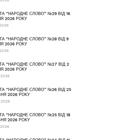
.2026
ТА “НАРОДНЕ СЛОВО” №29 ВІД 16
Я 2026 РОКУ
.2026
ТА “НАРОДНЕ СЛОВО” №28 ВІД 9
Я 2026 РОКУ
.2026
ТА “НАРОДНЕ СЛОВО” №27 ВІД 2
Я 2026 РОКУ
.2026
ТА “НАРОДНЕ СЛОВО” №26 ВІД 25
НЯ 2026 РОКУ
.2026
ТА “НАРОДНЕ СЛОВО” №25 ВІД 18
НЯ 2026 РОКУ
.2026