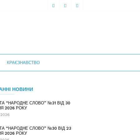
КРАЄЗНАВСТВО
АННІ НОВИНИ
ТА “НАРОДНЕ СЛОВО” №31 ВІД 30
Я 2026 РОКУ
.2026
ТА “НАРОДНЕ СЛОВО” №30 ВІД 23
Я 2026 РОКУ