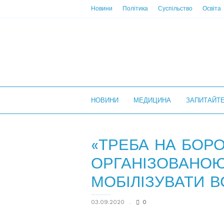
Новини
Політика
Суспільство
Освіта
НС
НОВИНИ
МЕДИЦИНА
ЗАПИТАЙТ
«ТРЕБА НА БОРО
ОРГАНІЗОВАНО
МОБІЛІЗУВАТИ В
03.09.2020
0