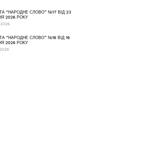
ТА “НАРОДНЕ СЛОВО” №17 ВІД 23
НЯ 2026 РОКУ
.2026
ТА “НАРОДНЕ СЛОВО” №16 ВІД 16
НЯ 2026 РОКУ
.2026