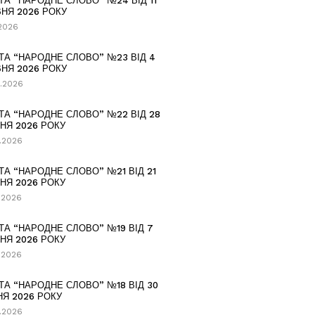
ТА “НАРОДНЕ СЛОВО” №24 ВІД 11
НЯ 2026 РОКУ
.2026
ТА “НАРОДНЕ СЛОВО” №23 ВІД 4
НЯ 2026 РОКУ
.2026
ТА “НАРОДНЕ СЛОВО” №22 ВІД 28
НЯ 2026 РОКУ
.2026
ТА “НАРОДНЕ СЛОВО” №21 ВІД 21
НЯ 2026 РОКУ
.2026
ТА “НАРОДНЕ СЛОВО” №19 ВІД 7
НЯ 2026 РОКУ
.2026
ТА “НАРОДНЕ СЛОВО” №18 ВІД 30
НЯ 2026 РОКУ
.2026