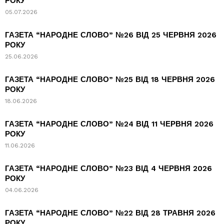
РОКУ
05.07.2026
ГАЗЕТА “НАРОДНЕ СЛОВО” №26 ВІД 25 ЧЕРВНЯ 2026
РОКУ
25.06.2026
ГАЗЕТА “НАРОДНЕ СЛОВО” №25 ВІД 18 ЧЕРВНЯ 2026
РОКУ
18.06.2026
ГАЗЕТА “НАРОДНЕ СЛОВО” №24 ВІД 11 ЧЕРВНЯ 2026
РОКУ
11.06.2026
ГАЗЕТА “НАРОДНЕ СЛОВО” №23 ВІД 4 ЧЕРВНЯ 2026
РОКУ
04.06.2026
ГАЗЕТА “НАРОДНЕ СЛОВО” №22 ВІД 28 ТРАВНЯ 2026
РОКУ