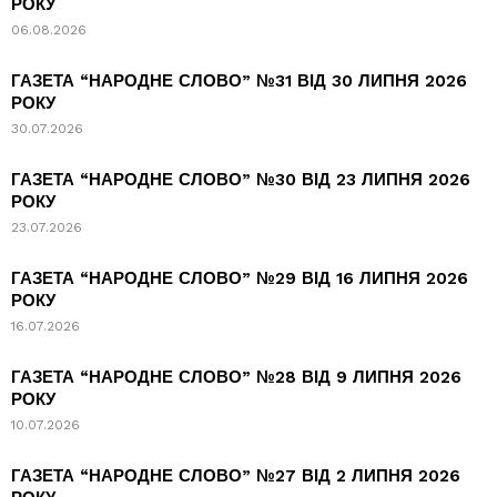
РОКУ
06.08.2026
ГАЗЕТА “НАРОДНЕ СЛОВО” №31 ВІД 30 ЛИПНЯ 2026
РОКУ
30.07.2026
ГАЗЕТА “НАРОДНЕ СЛОВО” №30 ВІД 23 ЛИПНЯ 2026
РОКУ
23.07.2026
ГАЗЕТА “НАРОДНЕ СЛОВО” №29 ВІД 16 ЛИПНЯ 2026
РОКУ
16.07.2026
ГАЗЕТА “НАРОДНЕ СЛОВО” №28 ВІД 9 ЛИПНЯ 2026
РОКУ
10.07.2026
ГАЗЕТА “НАРОДНЕ СЛОВО” №27 ВІД 2 ЛИПНЯ 2026