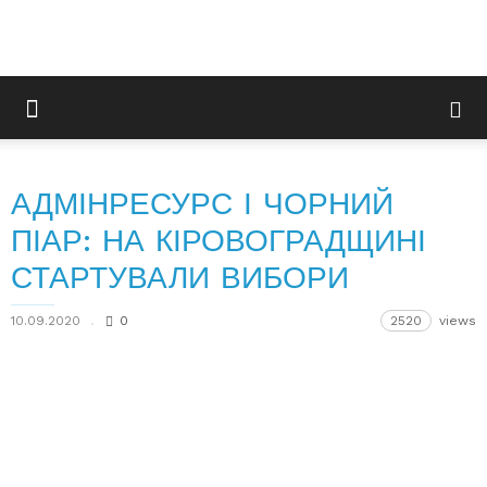
АДМІНРЕСУРС І ЧОРНИЙ
ПІАР: НА КІРОВОГРАДЩИНІ
СТАРТУВАЛИ ВИБОРИ
10.09.2020
0
2520
views