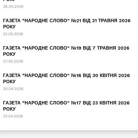
28.05.2026
ГАЗЕТА “НАРОДНЕ СЛОВО” №21 ВІД 21 ТРАВНЯ 2026
РОКУ
22.05.2026
ГАЗЕТА “НАРОДНЕ СЛОВО” №19 ВІД 7 ТРАВНЯ 2026
РОКУ
07.05.2026
ГАЗЕТА “НАРОДНЕ СЛОВО” №18 ВІД 30 КВІТНЯ 2026
РОКУ
30.04.2026
ГАЗЕТА “НАРОДНЕ СЛОВО” №17 ВІД 23 КВІТНЯ 2026
РОКУ
23.04.2026