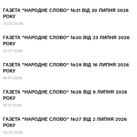
ГАЗЕТА “НАРОДНЕ СЛОВО” №31 ВІД 30 ЛИПНЯ 2026
РОКУ
30.07.2026
ГАЗЕТА “НАРОДНЕ СЛОВО” №30 ВІД 23 ЛИПНЯ 2026
РОКУ
23.07.2026
ГАЗЕТА “НАРОДНЕ СЛОВО” №29 ВІД 16 ЛИПНЯ 2026
РОКУ
16.07.2026
ГАЗЕТА “НАРОДНЕ СЛОВО” №28 ВІД 9 ЛИПНЯ 2026
РОКУ
10.07.2026
ГАЗЕТА “НАРОДНЕ СЛОВО” №27 ВІД 2 ЛИПНЯ 2026
РОКУ
05.07.2026