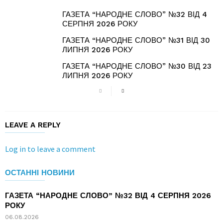
ГАЗЕТА “НАРОДНЕ СЛОВО” №32 ВІД 4
СЕРПНЯ 2026 РОКУ
ГАЗЕТА “НАРОДНЕ СЛОВО” №31 ВІД 30
ЛИПНЯ 2026 РОКУ
ГАЗЕТА “НАРОДНЕ СЛОВО” №30 ВІД 23
ЛИПНЯ 2026 РОКУ
LEAVE A REPLY
Log in to leave a comment
ОСТАННІ НОВИНИ
ГАЗЕТА “НАРОДНЕ СЛОВО” №32 ВІД 4 СЕРПНЯ 2026
РОКУ
06.08.2026