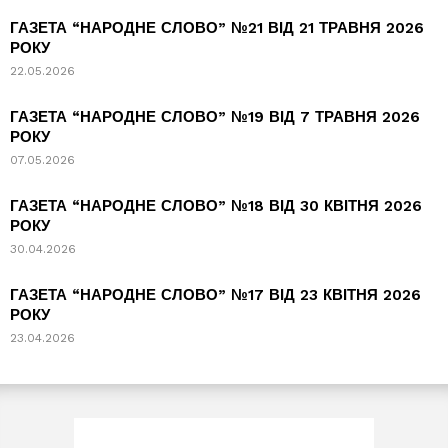
ГАЗЕТА “НАРОДНЕ СЛОВО” №21 ВІД 21 ТРАВНЯ 2026
РОКУ
22.05.2026
ГАЗЕТА “НАРОДНЕ СЛОВО” №19 ВІД 7 ТРАВНЯ 2026
РОКУ
07.05.2026
ГАЗЕТА “НАРОДНЕ СЛОВО” №18 ВІД 30 КВІТНЯ 2026
РОКУ
30.04.2026
ГАЗЕТА “НАРОДНЕ СЛОВО” №17 ВІД 23 КВІТНЯ 2026
РОКУ
23.04.2026