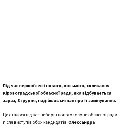
Під час першої сесії нового, восьмого, скликання
Кіровоградської обласної ради, яка відбувається
зараз, 8 грудня, надійшов сигнал про її замінування.
Це сталося під час виборів нового голови обласної ради –
після виступів обох кандидатів:
Олександра