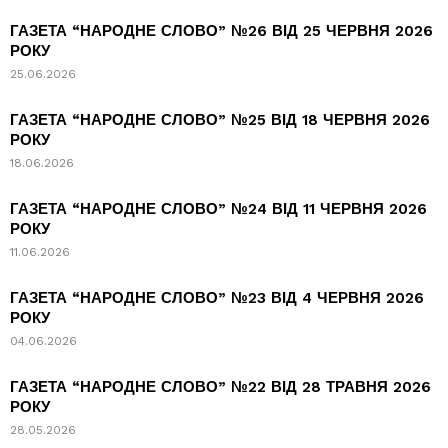
ГАЗЕТА “НАРОДНЕ СЛОВО” №26 ВІД 25 ЧЕРВНЯ 2026
РОКУ
25.06.2026
ГАЗЕТА “НАРОДНЕ СЛОВО” №25 ВІД 18 ЧЕРВНЯ 2026
РОКУ
18.06.2026
ГАЗЕТА “НАРОДНЕ СЛОВО” №24 ВІД 11 ЧЕРВНЯ 2026
РОКУ
11.06.2026
ГАЗЕТА “НАРОДНЕ СЛОВО” №23 ВІД 4 ЧЕРВНЯ 2026
РОКУ
04.06.2026
ГАЗЕТА “НАРОДНЕ СЛОВО” №22 ВІД 28 ТРАВНЯ 2026
РОКУ
28.05.2026