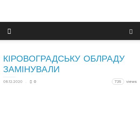
КІРОВОГРАДСЬКУ ОБЛРАДУ
ЗАМІНУВАЛИ
08.12.2020
0
735
views