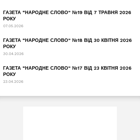
ГАЗЕТА “НАРОДНЕ СЛОВО” №19 ВІД 7 ТРАВНЯ 2026
РОКУ
07.05.2026
ГАЗЕТА “НАРОДНЕ СЛОВО” №18 ВІД 30 КВІТНЯ 2026
РОКУ
30.04.2026
ГАЗЕТА “НАРОДНЕ СЛОВО” №17 ВІД 23 КВІТНЯ 2026
РОКУ
23.04.2026