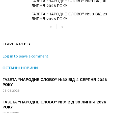
ГАЗЕТА “НАРОДНЕ СЛОВО” №31 ВІД 30
ЛИПНЯ 2026 РОКУ
ГАЗЕТА “НАРОДНЕ СЛОВО” №30 ВІД 23
ЛИПНЯ 2026 РОКУ
LEAVE A REPLY
Log in to leave a comment
ОСТАННІ НОВИНИ
ГАЗЕТА “НАРОДНЕ СЛОВО” №32 ВІД 4 СЕРПНЯ 2026
РОКУ
06.08.2026
ГАЗЕТА “НАРОДНЕ СЛОВО” №31 ВІД 30 ЛИПНЯ 2026
РОКУ
30.07.2026