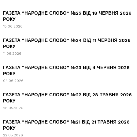
ГАЗЕТА “НАРОДНЕ СЛОВО” №25 ВІД 18 ЧЕРВНЯ 2026
РОКУ
18.06.2026
ГАЗЕТА “НАРОДНЕ СЛОВО” №24 ВІД 11 ЧЕРВНЯ 2026
РОКУ
11.06.2026
ГАЗЕТА “НАРОДНЕ СЛОВО” №23 ВІД 4 ЧЕРВНЯ 2026
РОКУ
04.06.2026
ГАЗЕТА “НАРОДНЕ СЛОВО” №22 ВІД 28 ТРАВНЯ 2026
РОКУ
28.05.2026
ГАЗЕТА “НАРОДНЕ СЛОВО” №21 ВІД 21 ТРАВНЯ 2026
РОКУ
22.05.2026