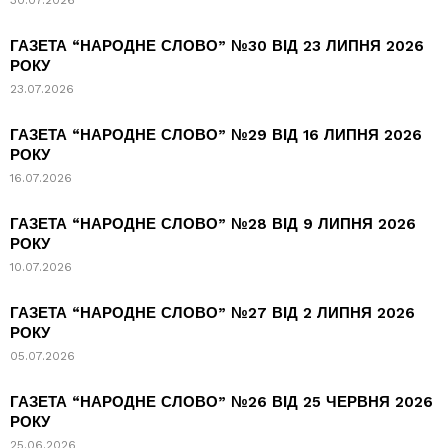
ГАЗЕТА “НАРОДНЕ СЛОВО” №30 ВІД 23 ЛИПНЯ 2026
РОКУ
23.07.2026
ГАЗЕТА “НАРОДНЕ СЛОВО” №29 ВІД 16 ЛИПНЯ 2026
РОКУ
16.07.2026
ГАЗЕТА “НАРОДНЕ СЛОВО” №28 ВІД 9 ЛИПНЯ 2026
РОКУ
10.07.2026
ГАЗЕТА “НАРОДНЕ СЛОВО” №27 ВІД 2 ЛИПНЯ 2026
РОКУ
05.07.2026
ГАЗЕТА “НАРОДНЕ СЛОВО” №26 ВІД 25 ЧЕРВНЯ 2026
РОКУ
25.06.2026