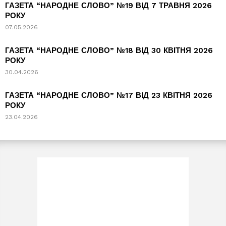
ГАЗЕТА “НАРОДНЕ СЛОВО” №19 ВІД 7 ТРАВНЯ 2026
РОКУ
07.05.2026
ГАЗЕТА “НАРОДНЕ СЛОВО” №18 ВІД 30 КВІТНЯ 2026
РОКУ
30.04.2026
ГАЗЕТА “НАРОДНЕ СЛОВО” №17 ВІД 23 КВІТНЯ 2026
РОКУ
23.04.2026