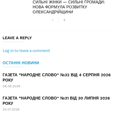
СИЛЬНІ ЖІНКИ — СИЛЬНІ ГРОМАДИ:
НОВА ФОРМУЛА РОЗВИТКУ
ОЛЕКСАНДРІЙЩИНИ
LEAVE A REPLY
Log in to leave a comment
ОСТАННІ НОВИНИ
ГАЗЕТА “НАРОДНЕ СЛОВО” №32 ВІД 4 СЕРПНЯ 2026
РОКУ
06.08.2026
ГАЗЕТА “НАРОДНЕ СЛОВО” №31 ВІД 30 ЛИПНЯ 2026
РОКУ
30.07.2026