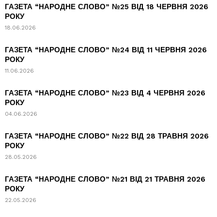
ГАЗЕТА “НАРОДНЕ СЛОВО” №25 ВІД 18 ЧЕРВНЯ 2026
РОКУ
18.06.2026
ГАЗЕТА “НАРОДНЕ СЛОВО” №24 ВІД 11 ЧЕРВНЯ 2026
РОКУ
11.06.2026
ГАЗЕТА “НАРОДНЕ СЛОВО” №23 ВІД 4 ЧЕРВНЯ 2026
РОКУ
04.06.2026
ГАЗЕТА “НАРОДНЕ СЛОВО” №22 ВІД 28 ТРАВНЯ 2026
РОКУ
28.05.2026
ГАЗЕТА “НАРОДНЕ СЛОВО” №21 ВІД 21 ТРАВНЯ 2026
РОКУ
22.05.2026