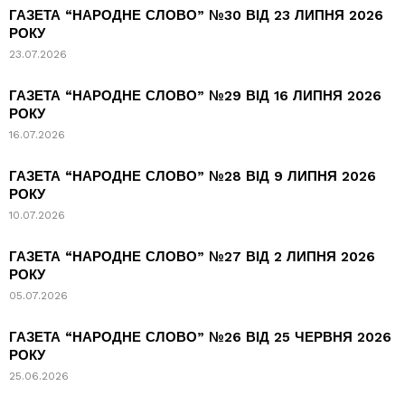
ГАЗЕТА “НАРОДНЕ СЛОВО” №30 ВІД 23 ЛИПНЯ 2026
РОКУ
23.07.2026
ГАЗЕТА “НАРОДНЕ СЛОВО” №29 ВІД 16 ЛИПНЯ 2026
РОКУ
16.07.2026
ГАЗЕТА “НАРОДНЕ СЛОВО” №28 ВІД 9 ЛИПНЯ 2026
РОКУ
10.07.2026
ГАЗЕТА “НАРОДНЕ СЛОВО” №27 ВІД 2 ЛИПНЯ 2026
РОКУ
05.07.2026
ГАЗЕТА “НАРОДНЕ СЛОВО” №26 ВІД 25 ЧЕРВНЯ 2026
РОКУ
25.06.2026