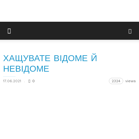
ХАЩУВАТЕ ВІДОМЕ Й
НЕВІДОМЕ
17.06.2021
0
2324
views