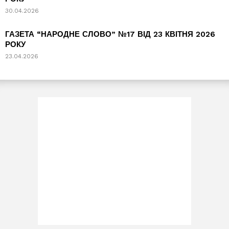
30.04.2026
ГАЗЕТА “НАРОДНЕ СЛОВО” №17 ВІД 23 КВІТНЯ 2026
РОКУ
23.04.2026