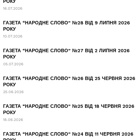
РОКУ
16.07.2026
ГАЗЕТА “НАРОДНЕ СЛОВО” №28 ВІД 9 ЛИПНЯ 2026
РОКУ
10.07.2026
ГАЗЕТА “НАРОДНЕ СЛОВО” №27 ВІД 2 ЛИПНЯ 2026
РОКУ
05.07.2026
ГАЗЕТА “НАРОДНЕ СЛОВО” №26 ВІД 25 ЧЕРВНЯ 2026
РОКУ
25.06.2026
ГАЗЕТА “НАРОДНЕ СЛОВО” №25 ВІД 18 ЧЕРВНЯ 2026
РОКУ
18.06.2026
ГАЗЕТА “НАРОДНЕ СЛОВО” №24 ВІД 11 ЧЕРВНЯ 2026