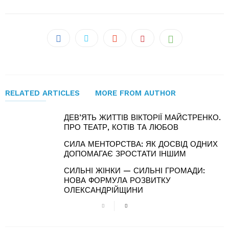
RELATED ARTICLES
MORE FROM AUTHOR
ДЕВ’ЯТЬ ЖИТТІВ ВІКТОРІЇ МАЙСТРЕНКО.
ПРО ТЕАТР, КОТІВ ТА ЛЮБОВ
СИЛА МЕНТОРСТВА: ЯК ДОСВІД ОДНИХ
ДОПОМАГАЄ ЗРОСТАТИ ІНШИМ
СИЛЬНІ ЖІНКИ — СИЛЬНІ ГРОМАДИ:
НОВА ФОРМУЛА РОЗВИТКУ
ОЛЕКСАНДРІЙЩИНИ