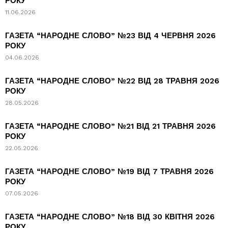
РОКУ
11.06.2026
ГАЗЕТА “НАРОДНЕ СЛОВО” №23 ВІД 4 ЧЕРВНЯ 2026
РОКУ
04.06.2026
ГАЗЕТА “НАРОДНЕ СЛОВО” №22 ВІД 28 ТРАВНЯ 2026
РОКУ
28.05.2026
ГАЗЕТА “НАРОДНЕ СЛОВО” №21 ВІД 21 ТРАВНЯ 2026
РОКУ
22.05.2026
ГАЗЕТА “НАРОДНЕ СЛОВО” №19 ВІД 7 ТРАВНЯ 2026
РОКУ
07.05.2026
ГАЗЕТА “НАРОДНЕ СЛОВО” №18 ВІД 30 КВІТНЯ 2026
РОКУ