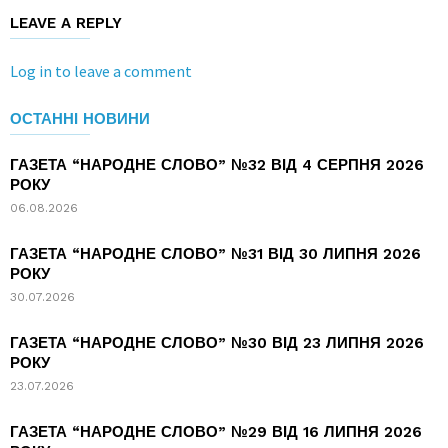
LEAVE A REPLY
Log in to leave a comment
ОСТАННІ НОВИНИ
ГАЗЕТА “НАРОДНЕ СЛОВО” №32 ВІД 4 СЕРПНЯ 2026
РОКУ
06.08.2026
ГАЗЕТА “НАРОДНЕ СЛОВО” №31 ВІД 30 ЛИПНЯ 2026
РОКУ
30.07.2026
ГАЗЕТА “НАРОДНЕ СЛОВО” №30 ВІД 23 ЛИПНЯ 2026
РОКУ
23.07.2026
ГАЗЕТА “НАРОДНЕ СЛОВО” №29 ВІД 16 ЛИПНЯ 2026